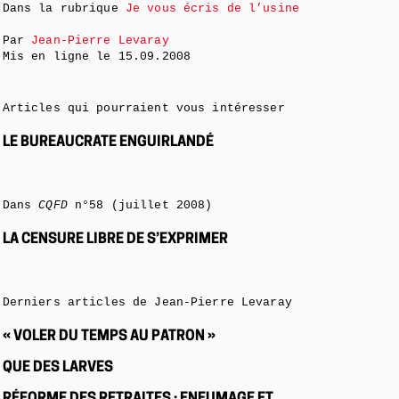
Dans la rubrique
Je vous écris de l’usine
Par
Jean-Pierre Levaray
Mis en ligne le
15.09.2008
Articles qui pourraient vous intéresser
LE BUREAUCRATE ENGUIRLANDÉ
Dans
CQFD
n°58 (juillet 2008)
LA CENSURE LIBRE DE S’EXPRIMER
Derniers articles de Jean-Pierre Levaray
« VOLER DU TEMPS AU PATRON »
QUE DES LARVES