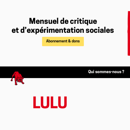
Mensuel de critique
et d’expérimentation sociales
Abonnement & dons
Qui sommes-nous ?
LULU