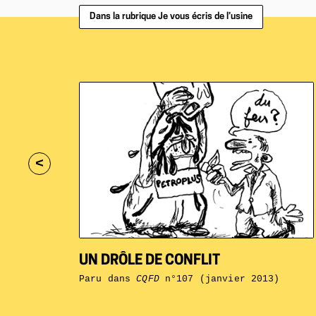
Dans la rubrique Je vous écris de l’usine
<
UN DRÔLE DE CONFLIT
Paru dans
CQFD
n°107 (janvier 2013)