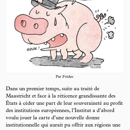
Par Felder.
Dans un premier temps, suite au traité de
Maastricht et face à la réticence grandissante des
États à céder une part de leur souveraineté au profit
des institutions européennes, l’Institut a d’abord
voulu jouer la carte d’une nouvelle donne
institutionnelle qui aurait pu offrir aux régions une