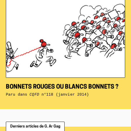
BONNETS ROUGES OU BLANCS BONNETS ?
Paru dans
CQFD
n°118 (janvier 2014)
Derniers articles de G. Ar Gag