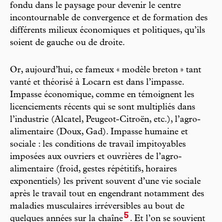
fondu dans le paysage pour devenir le centre
incontournable de convergence et de formation des
différents milieux économiques et politiques, qu’ils
soient de gauche ou de droite.
Or, aujourd’hui, ce fameux « modèle breton » tant
vanté et théorisé à Locarn est dans l’impasse.
Impasse économique, comme en témoignent les
licenciements récents qui se sont multipliés dans
l’industrie (Alcatel, Peugeot-Citroën, etc.), l’agro-
alimentaire (Doux, Gad). Impasse humaine et
sociale : les conditions de travail impitoyables
imposées aux ouvriers et ouvrières de l’agro-
alimentaire (froid, gestes répétitifs, horaires
exponentiels) les privent souvent d’une vie sociale
après le travail tout en engendrant notamment des
maladies musculaires irréversibles au bout de
5
quelques années sur la chaîne
. Et l’on se souvient