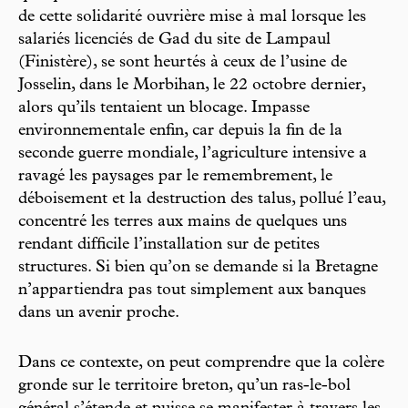
de cette solidarité ouvrière mise à mal lorsque les
salariés licenciés de Gad du site de Lampaul
(Finistère), se sont heurtés à ceux de l’usine de
Josselin, dans le Morbihan, le 22 octobre dernier,
alors qu’ils tentaient un blocage. Impasse
environnementale enfin, car depuis la fin de la
seconde guerre mondiale, l’agriculture intensive a
ravagé les paysages par le remembrement, le
déboisement et la destruction des talus, pollué l’eau,
concentré les terres aux mains de quelques uns
rendant difficile l’installation sur de petites
structures. Si bien qu’on se demande si la Bretagne
n’appartiendra pas tout simplement aux banques
dans un avenir proche.
Dans ce contexte, on peut comprendre que la colère
gronde sur le territoire breton, qu’un ras-le-bol