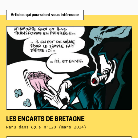
Articles qui pourraient vous intéresser
LES ENCARTS DE BRETAGNE
Paru dans
CQFD
n°120 (mars 2014)