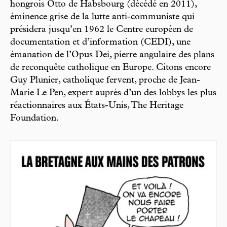
hongrois Otto de Habsbourg (décédé en 2011),
éminence grise de la lutte anti-communiste qui
présidera jusqu’en 1962 le Centre européen de
documentation et d’information (CEDI), une
émanation de l’Opus Dei, pierre angulaire des plans
de reconquête catholique en Europe. Citons encore
Guy Plunier, catholique fervent, proche de Jean-
Marie Le Pen, expert auprès d’un des lobbys les plus
réactionnaires aux États-Unis, The Heritage
Foundation.