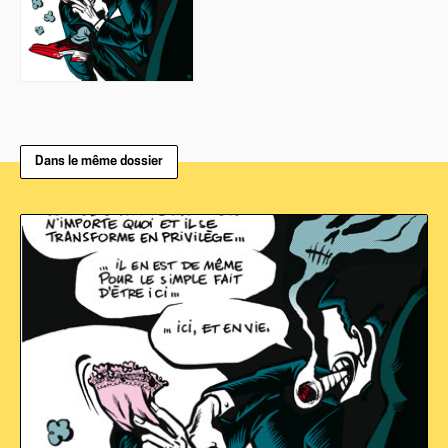
Dans le même dossier