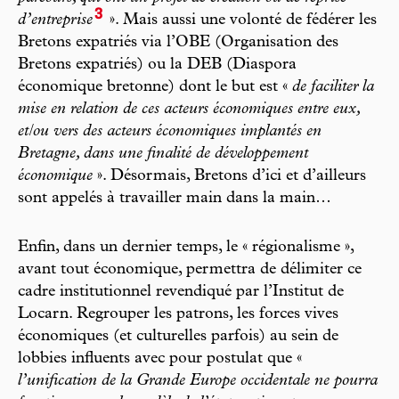
3
d’entreprise
». Mais aussi une volonté de fédérer les
Bretons expatriés via l’OBE (Organisation des
Bretons expatriés) ou la DEB (Diaspora
économique bretonne) dont le but est «
de faciliter la
mise en relation de ces acteurs économiques entre eux,
et/ou vers des acteurs économiques implantés en
Bretagne, dans une finalité de développement
économique
». Désormais, Bretons d’ici et d’ailleurs
sont appelés à travailler main dans la main…
Enfin, dans un dernier temps, le « régionalisme »,
avant tout économique, permettra de délimiter ce
cadre institutionnel revendiqué par l’Institut de
Locarn. Regrouper les patrons, les forces vives
économiques (et culturelles parfois) au sein de
lobbies influents avec pour postulat que «
l’unification de la Grande Europe occidentale ne pourra