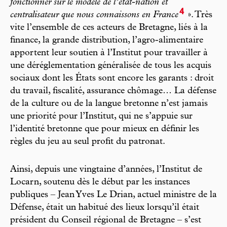
fonctionner sur le modèle de l’état-nation et
4
centralisateur que nous connaissons en France
». Très
vite l’ensemble de ces acteurs de Bretagne, liés à la
finance, la grande distribution, l’agro-alimentaire
apportent leur soutien à l’Institut pour travailler à
une déréglementation généralisée de tous les acquis
sociaux dont les États sont encore les garants : droit
du travail, fiscalité, assurance chômage… La défense
de la culture ou de la langue bretonne n’est jamais
une priorité pour l’Institut, qui ne s’appuie sur
l’identité bretonne que pour mieux en définir les
règles du jeu au seul profit du patronat.
Ainsi, depuis une vingtaine d’années, l’Institut de
Locarn, soutenu dès le début par les instances
publiques – Jean Yves Le Drian, actuel ministre de la
Défense, était un habitué des lieux lorsqu’il était
président du Conseil régional de Bretagne – s’est