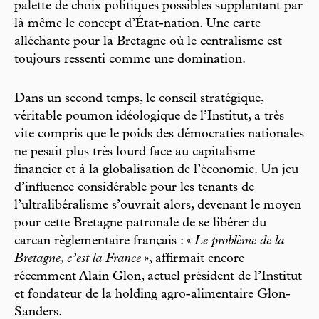
palette de choix politiques possibles supplantant par
là même le concept d’État-nation. Une carte
alléchante pour la Bretagne où le centralisme est
toujours ressenti comme une domination.
Dans un second temps, le conseil stratégique,
véritable poumon idéologique de l’Institut, a très
vite compris que le poids des démocraties nationales
ne pesait plus très lourd face au capitalisme
financier et à la globalisation de l’économie. Un jeu
d’influence considérable pour les tenants de
l’ultralibéralisme s’ouvrait alors, devenant le moyen
pour cette Bretagne patronale de se libérer du
carcan règlementaire français : «
Le problème de la
Bretagne, c’est la France
», affirmait encore
récemment Alain Glon, actuel président de l’Institut
et fondateur de la holding agro-alimentaire Glon-
Sanders.