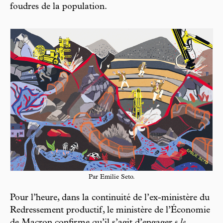
foudres de la population.
Par Emilie Seto.
Pour l’heure, dans la continuité de l’ex-ministère du
Redressement productif, le ministère de l’Économie