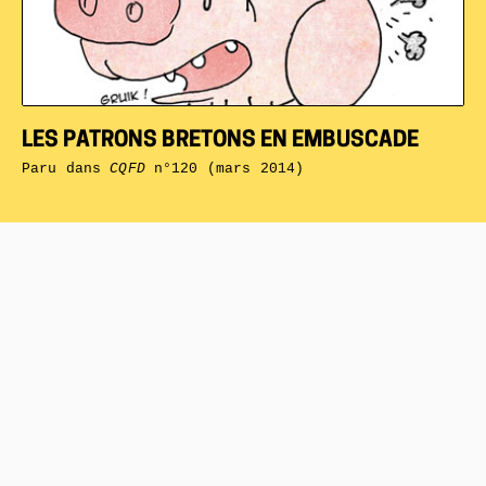
LES PATRONS BRETONS EN EMBUSCADE
Paru dans
CQFD
n°120 (mars 2014)