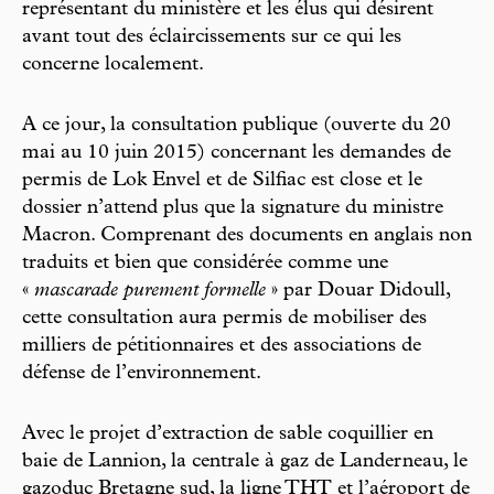
représentant du ministère et les élus qui désirent
avant tout des éclaircissements sur ce qui les
concerne localement.
A ce jour, la consultation publique (ouverte du 20
mai au 10 juin 2015) concernant les demandes de
permis de Lok Envel et de Silfiac est close et le
dossier n’attend plus que la signature du ministre
Macron. Comprenant des documents en anglais non
traduits et bien que considérée comme une
«
mascarade purement formelle
» par Douar Didoull,
cette consultation aura permis de mobiliser des
milliers de pétitionnaires et des associations de
défense de l’environnement.
Avec le projet d’extraction de sable coquillier en
baie de Lannion, la centrale à gaz de Landerneau, le
gazoduc Bretagne sud, la ligne THT et l’aéroport de