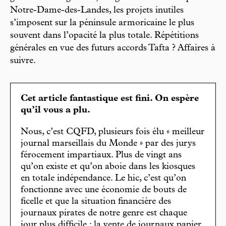
Notre-Dame-des-Landes, les projets inutiles
s’imposent sur la péninsule armoricaine le plus
souvent dans l’opacité la plus totale. Répétitions
générales en vue des futurs accords Tafta ? Affaires à
suivre.
Cet article fantastique est fini. On espère
qu’il vous a plu.
Nous, c’est CQFD, plusieurs fois élu « meilleur
journal marseillais du Monde » par des jurys
férocement impartiaux. Plus de vingt ans
qu’on existe et qu’on aboie dans les kiosques
en totale indépendance. Le hic, c’est qu’on
fonctionne avec une économie de bouts de
ficelle et que la situation financière des
journaux pirates de notre genre est chaque
jour plus difficile : la vente de journaux papier