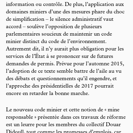
information ou contrôle. De plus, l’application aux
domaines miniers d’une des mesures phare du choc
de simplification – le silence administratif vaut
accord – soulève l’opposition de plusieurs
parlementaires soucieux de maintenir un code
minier distinct du code de l’environnement.
Autrement dit, il n’y aurait plus obligation pour les
services de l’État à se prononcer sur de futures
demandes de permis. Prévue pour l’automne 2015,
l’adoption de ce texte semble battre de l’aile au vu
des débats et questionnements qu’il engendre, et
l’approche des présidentielles de 2017 pourrait
encore en retarder la bonne marche.
Le nouveau code minier et cette notion de « mine
responsable » présentée dans ces travaux de réforme
est un leurre pour les membres du collectif Douar
Didoull, tout comme les promesses d’emplois, car