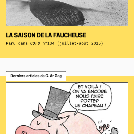
LA SAISON DE LA FAUCHEUSE
Paru dans
CQFD
n°134 (juillet-août 2015)
Derniers articles de G. Ar Gag