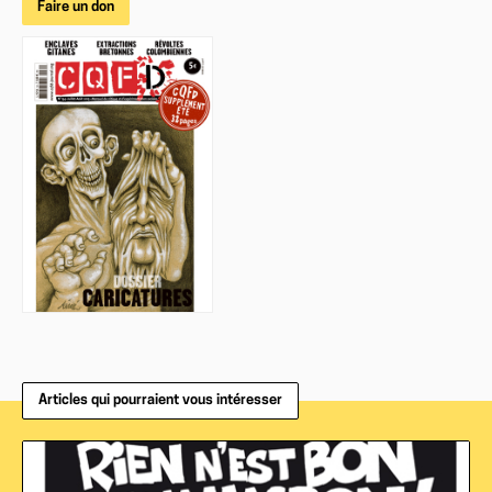
Faire un don
Articles qui pourraient vous intéresser