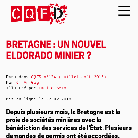
BRETAGNE : UN NOUVEL
ELDORADO MINIER ?
Paru dans
CQFD
n°134 (juillet-août 2015)
Par
G. Ar Gag
Illustré par
Emilie Seto
Mis en ligne le
27.02.2018
Depuis plusieurs mois, la Bretagne est la
proie de sociétés minières avec la
bénédiction des services de l’État. Plusieurs
demandes de permis ont été accordées,