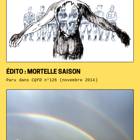
ÉDITO : MORTELLE SAISON
Paru dans
CQFD
n°126 (novembre 2014)