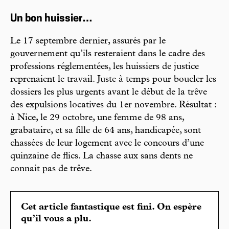
Un bon huissier…
Le 17 septembre dernier, assurés par le
gouvernement qu’ils resteraient dans le cadre des
professions réglementées, les huissiers de justice
reprenaient le travail. Juste à temps pour boucler les
dossiers les plus urgents avant le début de la trêve
des expulsions locatives du 1er novembre. Résultat :
à Nice, le 29 octobre, une femme de 98 ans,
grabataire, et sa fille de 64 ans, handicapée, sont
chassées de leur logement avec le concours d’une
quinzaine de flics. La chasse aux sans dents ne
connait pas de trêve.
Cet article fantastique est fini. On espère
qu’il vous a plu.