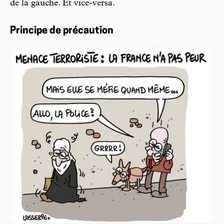
de la gauche. Et vice-versa.
Principe de précaution