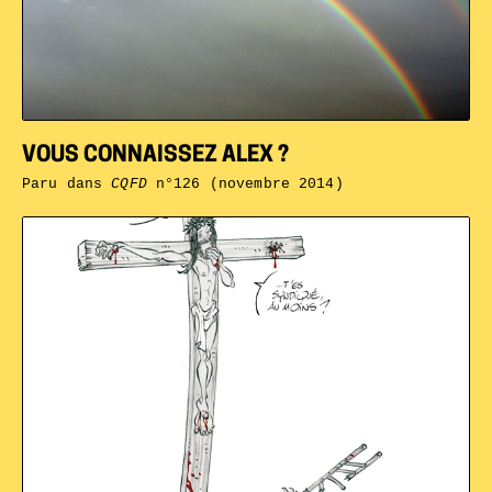
VOUS CONNAISSEZ ALEX ?
Paru dans
CQFD
n°126 (novembre 2014)