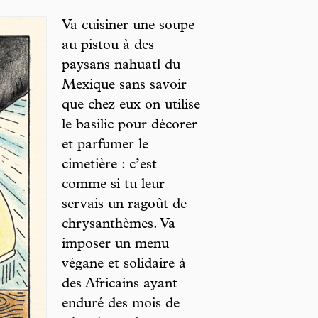
Va cuisiner une soupe
au pistou à des
paysans nahuatl du
Mexique sans savoir
que chez eux on utilise
le basilic pour décorer
et parfumer le
cimetière : c’est
comme si tu leur
servais un ragoût de
chrysanthèmes. Va
imposer un menu
végane et solidaire à
des Africains ayant
enduré des mois de