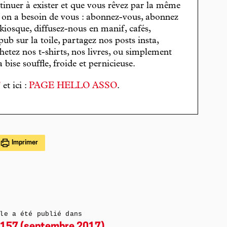
tinuer à exister et que vous rêvez par la même
, on a besoin de vous : abonnez-vous, abonnez
 kiosque, diffusez-nous en manif, cafés,
pub sur la toile, partagez nos posts insta,
hetez nos t-shirts, nos livres, ou simplement
bise souffle, froide et pernicieuse.
T
et ici :
PAGE HELLO ASSO
.
Imprimer
le a été publié dans