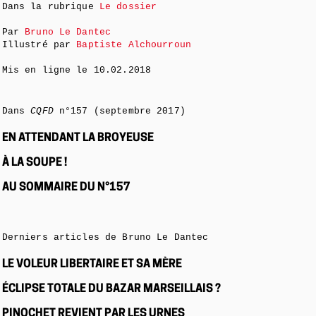
Dans la rubrique
Le dossier
Par
Bruno Le Dantec
Illustré par
Baptiste Alchourroun
Mis en ligne le
10.02.2018
Dans
CQFD
n°157 (septembre 2017)
EN ATTENDANT LA BROYEUSE
À LA SOUPE !
AU SOMMAIRE DU N°157
Derniers articles de Bruno Le Dantec
LE VOLEUR LIBERTAIRE ET SA MÈRE
ÉCLIPSE TOTALE DU BAZAR MARSEILLAIS ?
PINOCHET REVIENT PAR LES URNES