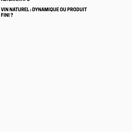
VIN NATUREL : DYNAMIQUE OU PRODUIT
FINI ?