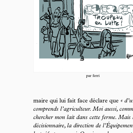
par ferri
maire qui lui fait face déclare que
« d’un
comprends l’agriculteur. Moi aussi, comme 
chercher mon lait dans cette ferme. Mais
décisionnaire, la direction de l’Équipement