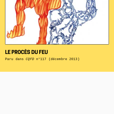
LE PROCÈS DU FEU
Paru dans
CQFD
n°117 (décembre 2013)