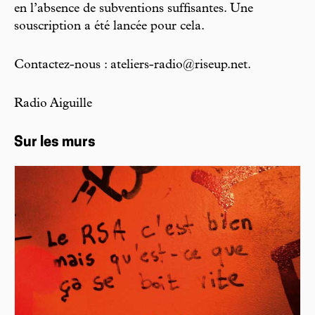
en l’absence de subventions suffisantes. Une
souscription a été lancée pour cela.
Contactez-nous : ateliers-radio@riseup.net.
Radio Aiguille
Sur les murs