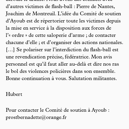
d’autres victimes de flash-ball : Pierre de Nantes,
Joachim de Montreuil. L’idée du Comité de soutien
d’Ayoub est de répertorier toute les victimes depuis
la mise en service à la disposition aux forces de
l’« ordre » de cette saloperie d’arme ; de contacter
chacune d’elle ; et d’organiser des actions nationales.
[…] Se polariser sur l’interdiction du flash-ball est
une revendication précise, fédératrice. Mon avis
personnel est qu’il faut aller au-delà et dire nos ras
le bol des violences policières dans son ensemble.
Bonne continuation à vous. Salutation militantes.
Hubert
Pour contacter le Comité de soutien à Ayoub :
prostbernadette@orange.fr