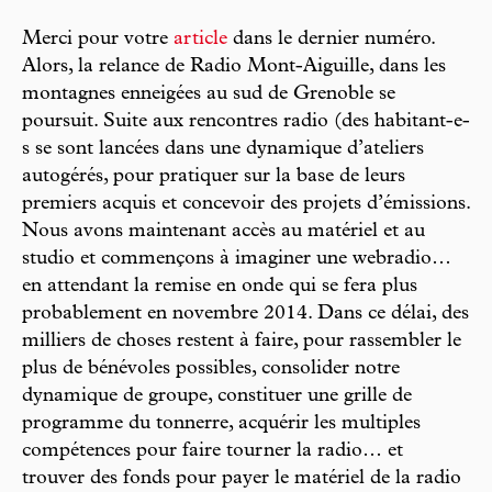
Merci pour votre
article
dans le dernier numéro.
Alors, la relance de Radio Mont-Aiguille, dans les
montagnes enneigées au sud de Grenoble se
poursuit. Suite aux rencontres radio (des habitant-e-
s se sont lancées dans une dynamique d’ateliers
autogérés, pour pratiquer sur la base de leurs
premiers acquis et concevoir des projets d’émissions.
Nous avons maintenant accès au matériel et au
studio et commençons à imaginer une webradio…
en attendant la remise en onde qui se fera plus
probablement en novembre 2014. Dans ce délai, des
milliers de choses restent à faire, pour rassembler le
plus de bénévoles possibles, consolider notre
dynamique de groupe, constituer une grille de
programme du tonnerre, acquérir les multiples
compétences pour faire tourner la radio… et
trouver des fonds pour payer le matériel de la radio