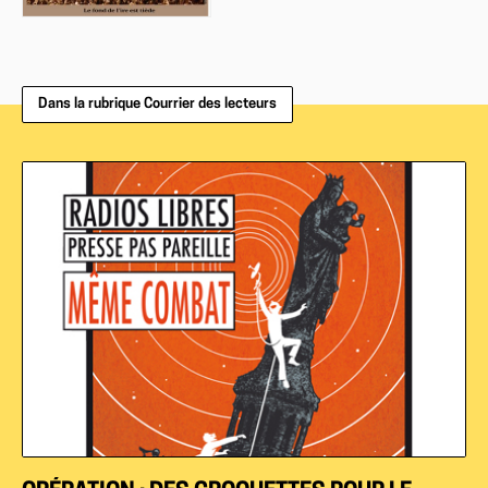
Dans la rubrique Courrier des lecteurs