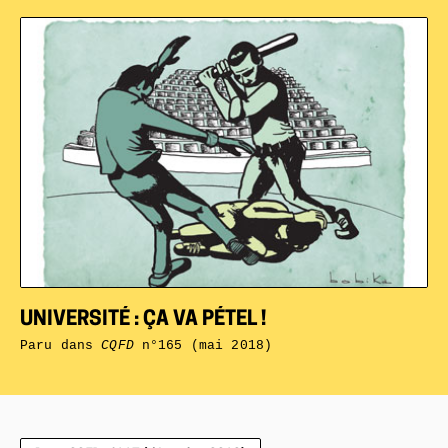
UNIVERSITÉ : ÇA VA PÉTEL !
Paru dans
CQFD
n°165 (mai 2018)