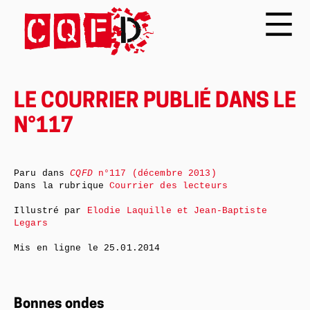
LE COURRIER PUBLIÉ DANS LE
N°117
Paru dans
CQFD
n°117 (décembre 2013)
Dans la rubrique
Courrier des lecteurs
Illustré par
Elodie Laquille et Jean-Baptiste
Legars
Mis en ligne le
25.01.2014
Bonnes ondes