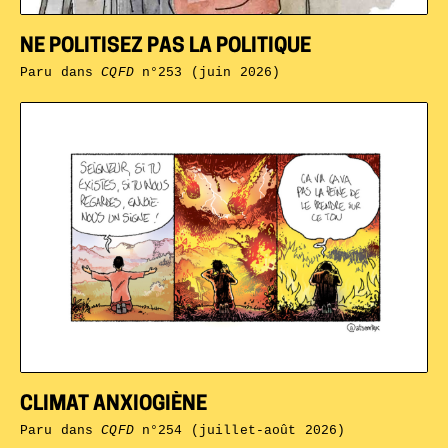
NE POLITISEZ PAS LA POLITIQUE
Paru dans
CQFD
n°253 (juin 2026)
CLIMAT ANXIOGIÈNE
Paru dans
CQFD
n°254 (juillet-août 2026)