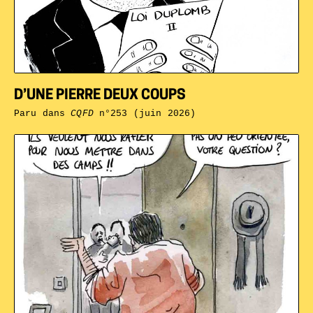
D’UNE PIERRE DEUX COUPS
Paru dans
CQFD
n°253 (juin 2026)