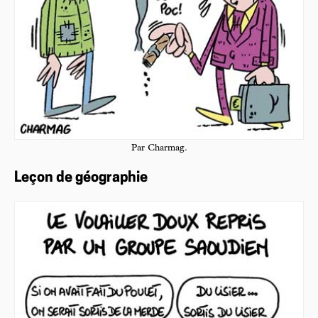
Par Charmag.
Leçon de géographie