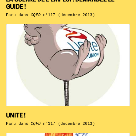
GUIDE !
Paru dans
CQFD
n°117 (décembre 2013)
UNITE !
Paru dans
CQFD
n°117 (décembre 2013)