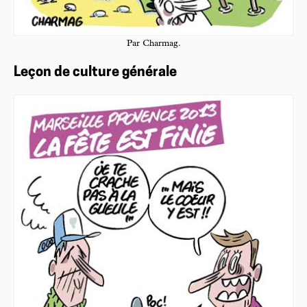
Par Charmag.
Leçon de culture générale