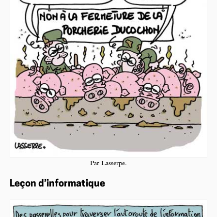
Par Lasserpe.
Leçon d’informatique