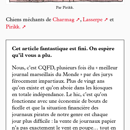
Par Pirikk.
Chiens méchants de
Charmag
,
Lasserpe
et
Pirikk.
Cet article fantastique est fini. On espère
qu’il vous a plu.
Nous, c’est CQFD, plusieurs fois élu « meilleur
journal marseillais du Monde » par des jurys
férocement impartiaux. Plus de vingt ans
qu’on existe et qu’on aboie dans les kiosques
en totale indépendance. Le hic, c’est qu’on
fonctionne avec une économie de bouts de
ficelle et que la situation financière des
journaux pirates de notre genre est chaque
jour plus difficile : la vente de journaux papier
n’a pas exactement le vent en poupe… tout en