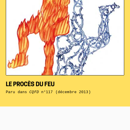
LE PROCÈS DU FEU
Paru dans
CQFD
n°117 (décembre 2013)