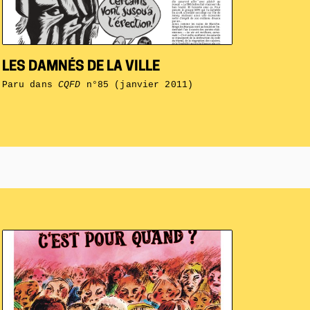
LES DAMNÉS DE LA VILLE
Paru dans
CQFD
n°85 (janvier 2011)