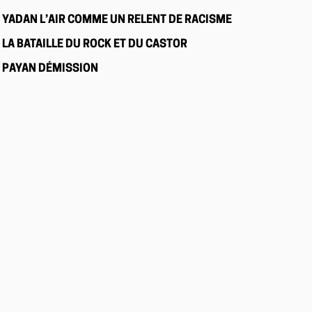
YADAN L’AIR COMME UN RELENT DE RACISME
LA BATAILLE DU ROCK ET DU CASTOR
PAYAN DÉMISSION