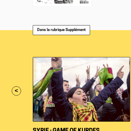
Dans la rubrique Supplément
<