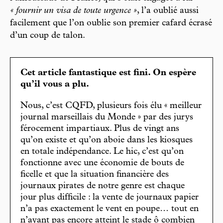
« fournir un visa de toute urgence »
, l’a oublié aussi
facilement que l’on oublie son premier cafard écrasé
d’un coup de talon.
Cet article fantastique est fini. On espère
qu’il vous a plu.
Nous, c’est CQFD, plusieurs fois élu « meilleur
journal marseillais du Monde » par des jurys
férocement impartiaux. Plus de vingt ans
qu’on existe et qu’on aboie dans les kiosques
en totale indépendance. Le hic, c’est qu’on
fonctionne avec une économie de bouts de
ficelle et que la situation financière des
journaux pirates de notre genre est chaque
jour plus difficile : la vente de journaux papier
n’a pas exactement le vent en poupe… tout en
n’ayant pas encore atteint le stade ô combien