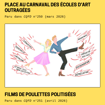
PLACE AU CARNAVAL DES ÉCOLES D’ART
OUTRAGÉES
Paru dans
CQFD
n°250 (mars 2026)
FILMS DE POULETTES POLITISÉES
Paru dans
CQFD
n°251 (avril 2026)