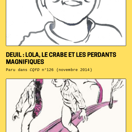
DEUIL : LOLA, LE CRABE ET LES PERDANTS
MAGNIFIQUES
Paru dans
CQFD
n°126 (novembre 2014)