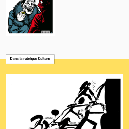
Dans la rubrique Culture