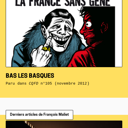
BAS LES BASQUES
Paru dans
CQFD
n°105 (novembre 2012)
Derniers articles de François Maliet