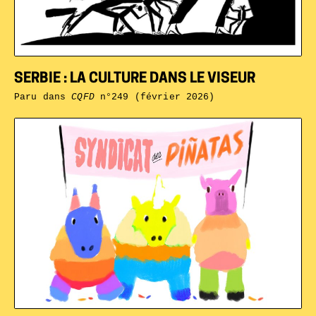
SERBIE : LA CULTURE DANS LE VISEUR
Paru dans
CQFD
n°249 (février 2026)