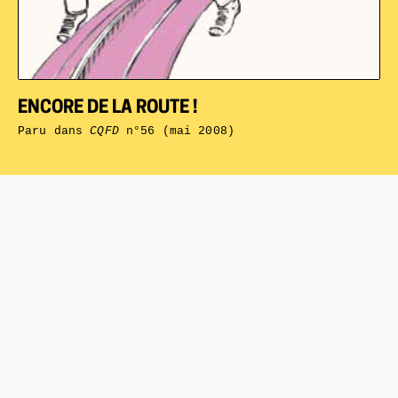
ENCORE DE LA ROUTE !
Paru dans
CQFD
n°56 (mai 2008)