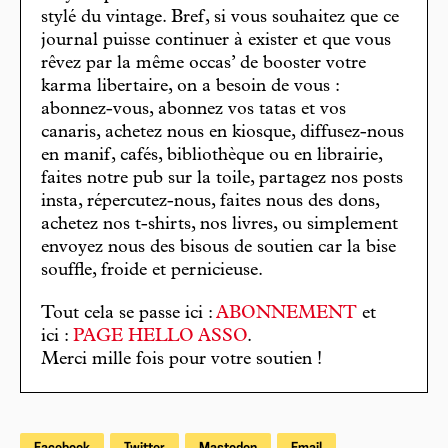
stylé du vintage. Bref, si vous souhaitez que ce
journal puisse continuer à exister et que vous
rêvez par la même occas’ de booster votre
karma libertaire, on a besoin de vous :
abonnez-vous, abonnez vos tatas et vos
canaris, achetez nous en kiosque, diffusez-nous
en manif, cafés, bibliothèque ou en librairie,
faites notre pub sur la toile, partagez nos posts
insta, répercutez-nous, faites nous des dons,
achetez nos t-shirts, nos livres, ou simplement
envoyez nous des bisous de soutien car la bise
souffle, froide et pernicieuse.
Tout cela se passe ici :
ABONNEMENT
et
ici :
PAGE HELLO ASSO
.
Merci mille fois pour votre soutien !