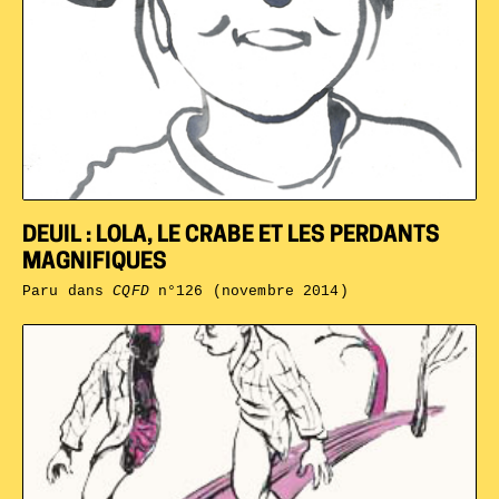
DEUIL : LOLA, LE CRABE ET LES PERDANTS
MAGNIFIQUES
Paru dans
CQFD
n°126 (novembre 2014)