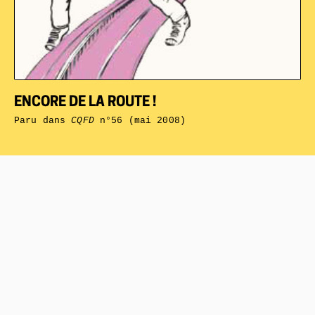
ENCORE DE LA ROUTE !
Paru dans
CQFD
n°56 (mai 2008)