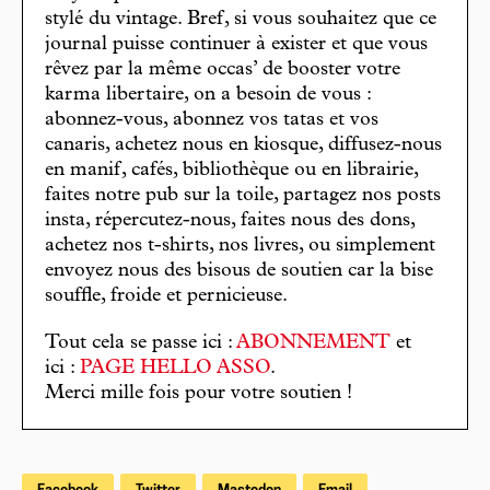
stylé du vintage. Bref, si vous souhaitez que ce
journal puisse continuer à exister et que vous
rêvez par la même occas’ de booster votre
karma libertaire, on a besoin de vous :
abonnez-vous, abonnez vos tatas et vos
canaris, achetez nous en kiosque, diffusez-nous
en manif, cafés, bibliothèque ou en librairie,
faites notre pub sur la toile, partagez nos posts
insta, répercutez-nous, faites nous des dons,
achetez nos t-shirts, nos livres, ou simplement
envoyez nous des bisous de soutien car la bise
souffle, froide et pernicieuse.
Tout cela se passe ici :
ABONNEMENT
et
ici :
PAGE HELLO ASSO
.
Merci mille fois pour votre soutien !