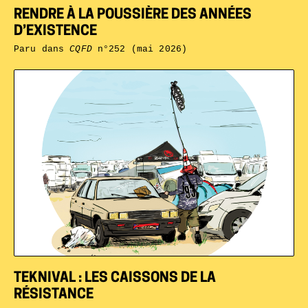
RENDRE À LA POUSSIÈRE DES ANNÉES
D’EXISTENCE
Paru dans
CQFD
n°252 (mai 2026)
TEKNIVAL : LES CAISSONS DE LA
RÉSISTANCE