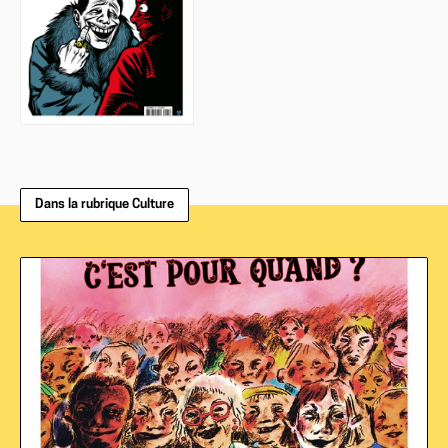
Dans la rubrique Culture