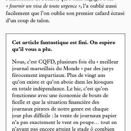
« fournir un visa de toute urgence »
, l’a oublié aussi
facilement que l’on oublie son premier cafard écrasé
d’un coup de talon.
Cet article fantastique est fini. On espère
qu’il vous a plu.
Nous, c’est CQFD, plusieurs fois élu « meilleur
journal marseillais du Monde » par des jurys
férocement impartiaux. Plus de vingt ans
qu’on existe et qu’on aboie dans les kiosques
en totale indépendance. Le hic, c’est qu’on
fonctionne avec une économie de bouts de
ficelle et que la situation financière des
journaux pirates de notre genre est chaque
jour plus difficile : la vente de journaux papier
n’a pas exactement le vent en poupe… tout en
n’ayant pas encore atteint le stade ô combien