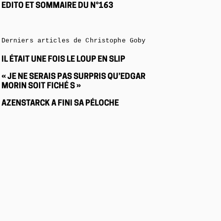
EDITO ET SOMMAIRE DU N°163
Derniers articles de Christophe Goby
IL ÉTAIT UNE FOIS LE LOUP EN SLIP
« JE NE SERAIS PAS SURPRIS QU’EDGAR
MORIN SOIT FICHÉ S »
AZENSTARCK A FINI SA PÉLOCHE