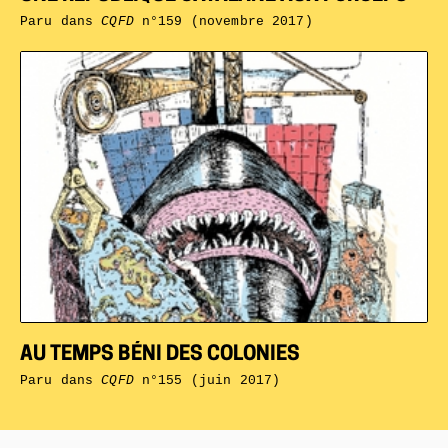
Paru dans
CQFD
n°159 (novembre 2017)
AU TEMPS BÉNI DES COLONIES
Paru dans
CQFD
n°155 (juin 2017)