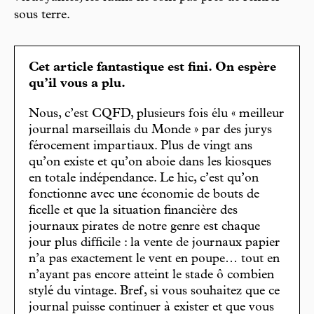
sous terre.
Cet article fantastique est fini. On espère
qu’il vous a plu.
Nous, c’est CQFD, plusieurs fois élu « meilleur
journal marseillais du Monde » par des jurys
férocement impartiaux. Plus de vingt ans
qu’on existe et qu’on aboie dans les kiosques
en totale indépendance. Le hic, c’est qu’on
fonctionne avec une économie de bouts de
ficelle et que la situation financière des
journaux pirates de notre genre est chaque
jour plus difficile : la vente de journaux papier
n’a pas exactement le vent en poupe… tout en
n’ayant pas encore atteint le stade ô combien
stylé du vintage. Bref, si vous souhaitez que ce
journal puisse continuer à exister et que vous