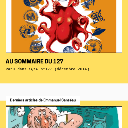
AU SOMMAIRE DU 127
Paru dans
CQFD
n°127 (décembre 2014)
Derniers articles de Emmanuel Sanséau