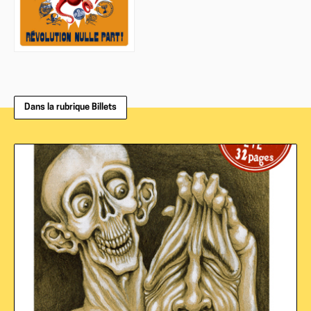
Dans la rubrique Billets