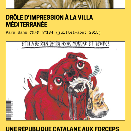
DRÔLE D’IMPRESSION À LA VILLA
MÉDITERRANÉE
Paru dans
CQFD
n°134 (juillet-août 2015)
UNE RÉPUBLIQUE CATALANE AUX FORCEPS