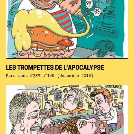
LES TROMPETTES DE L’APOCALYPSE
Paru dans
CQFD
n°149 (décembre 2016)