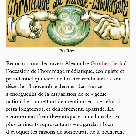
Par Rémi.
Beaucoup ont découvert Alexandre
Grothendieck
à
l’occasion de l’hommage médiatique, écologiste et
présidentiel qui vient de lui être rendu suite à son
décès le 13 novembre dernier. La France
s’enorgueillit de la disparition de ce « génie
national » – omettant de mentionner que celui-ci
resta longtemps, et délibérément, apatride. La
« communauté mathématique » salue l’un de ses
plus éminents représentants – se gardant bien
d’évoquer les raisons de son retrait de la recherche