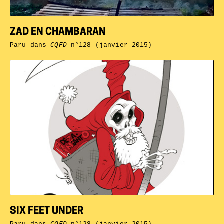
ZAD EN CHAMBARAN
Paru dans
CQFD
n°128 (janvier 2015)
SIX FEET UNDER