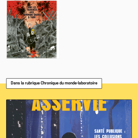
Dans la rubrique Chronique du monde-laboratoire