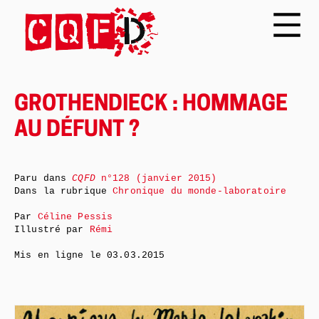
GROTHENDIECK : HOMMAGE
AU DÉFUNT ?
Paru dans
CQFD
n°128 (janvier 2015)
Dans la rubrique
Chronique du monde-laboratoire
Par
Céline Pessis
Illustré par
Rémi
Mis en ligne le
03.03.2015