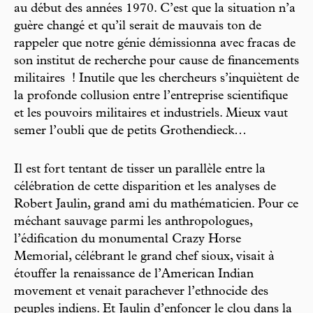
au début des années 1970. C’est que la situation n’a
guère changé et qu’il serait de mauvais ton de
rappeler que notre génie démissionna avec fracas de
son institut de recherche pour cause de financements
militaires ! Inutile que les chercheurs ­s’inquiètent de
la profonde collusion entre l’entreprise scientifique
et les pouvoirs militaires et industriels. Mieux vaut
semer l’oubli que de petits Grothendieck…
Il est fort tentant de tisser un parallèle entre la
célébration de cette disparition et les analyses de
Robert Jaulin, grand ami du mathématicien. Pour ce
méchant sauvage parmi les anthropologues,
l’édification du monumental Crazy Horse
Memorial, célébrant le grand chef sioux, visait à
étouffer la renaissance de l’American Indian
movement et venait parachever l’ethnocide des
peuples indiens. Et Jaulin d’enfoncer le clou dans la