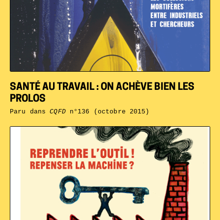
SANTÉ AU TRAVAIL : ON ACHÈVE BIEN LES
PROLOS
Paru dans
CQFD
n°136 (octobre 2015)