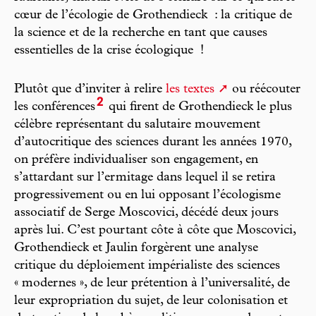
cœur de l’écologie de Grothendieck : la critique de
la science et de la recherche en tant que causes
essentielles de la crise écologique !
Plutôt que d’inviter à relire
les textes
ou réécouter
2
les conférences
qui firent de Grothendieck le plus
célèbre représentant du salutaire mouvement
d’autocritique des sciences durant les années 1970,
on préfère individualiser son engagement, en
s’attardant sur l’ermitage dans lequel il se retira
progressivement ou en lui opposant l’écologisme
associatif de Serge Moscovici, décédé deux jours
après lui. C’est pourtant côte à côte que Moscovici,
Grothendieck et Jaulin forgèrent une analyse
critique du déploiement impérialiste des sciences
« modernes », de leur prétention à l’universalité, de
leur expropriation du sujet, de leur colonisation et