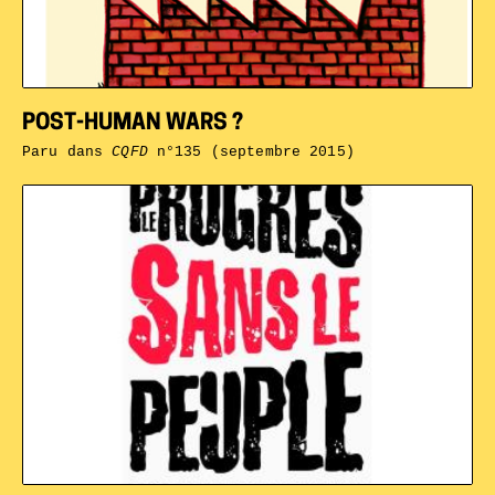
POST-HUMAN WARS ?
Paru dans
CQFD
n°135 (septembre 2015)