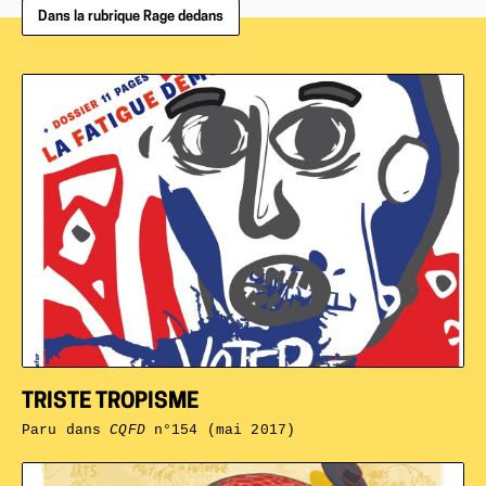
Dans la rubrique Rage dedans
TRISTE TROPISME
Paru dans
CQFD
n°154 (mai 2017)