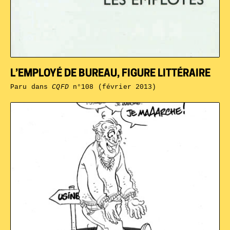
L’EMPLOYÉ DE BUREAU, FIGURE LITTÉRAIRE
Paru dans
CQFD
n°108 (février 2013)