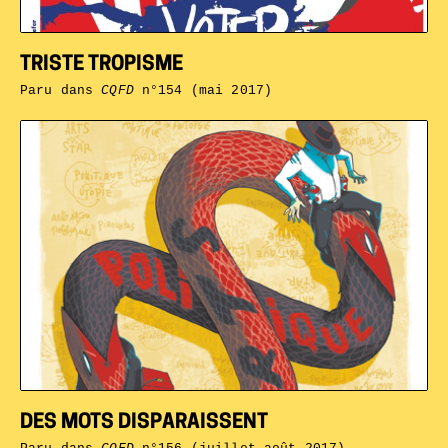
TRISTE TROPISME
Paru dans
CQFD
n°154 (mai 2017)
DES MOTS DISPARAISSENT