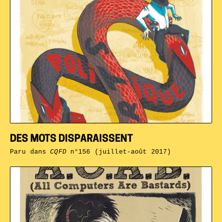
DES MOTS DISPARAISSENT
Paru dans
CQFD
n°156 (juillet-août 2017)