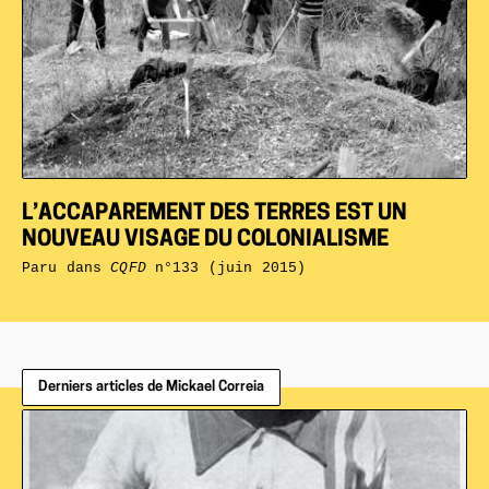
L’ACCAPAREMENT DES TERRES EST UN
NOUVEAU VISAGE DU COLONIALISME
Paru dans
CQFD
n°133 (juin 2015)
Derniers articles de Mickael Correia