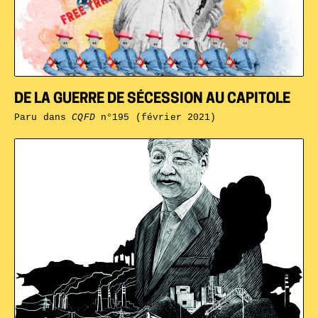
DE LA GUERRE DE SÉCESSION AU CAPITOLE
Paru dans
CQFD
n°195 (février 2021)