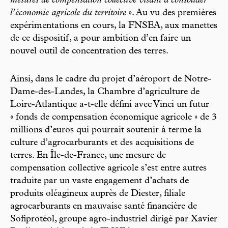
mesures de compensation collective visant à consolider
l’économie agricole du territoire
». Au vu des premières
expérimentations en cours, la FNSEA, aux manettes
de ce dispositif, a pour ambition d’en faire un
nouvel outil de concentration des terres.
Ainsi, dans le cadre du projet d’aéroport de Notre-
Dame-des-Landes, la Chambre d’agriculture de
Loire-Atlantique a-t-elle défini avec Vinci un futur
« fonds de compensation économique agricole » de 3
millions d’euros qui pourrait soutenir à terme la
culture d’agrocarburants et des acquisitions de
terres. En Île-de-France, une mesure de
compensation collective agricole s’est entre autres
traduite par un vaste engagement d’achats de
produits oléagineux auprès de Diester, filiale
agrocarburants en mauvaise santé financière de
Sofiprotéol, groupe agro-industriel dirigé par Xavier