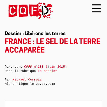
Dossier : Libérons les terres
FRANCE : LE SEL DE LA TERRE
ACCAPARÉE
Paru dans
CQFD
n°133 (juin 2015)
Dans la rubrique
Le dossier
Par
Mickael Correia
Mis en ligne le
23.08.2015