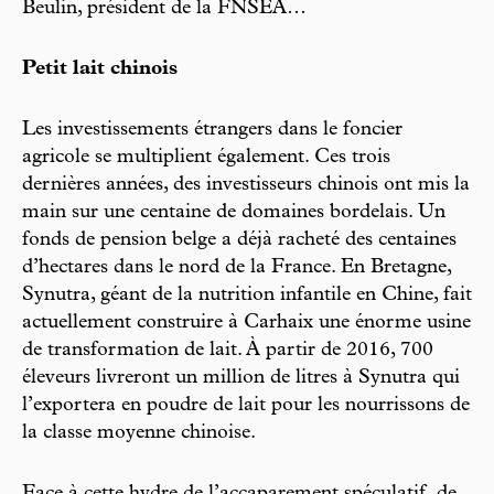
Beulin, président de la FNSEA…
Petit lait chinois
Les investissements étrangers dans le foncier
agricole se multiplient également. Ces trois
dernières années, des investisseurs chinois ont mis la
main sur une centaine de domaines bordelais. Un
fonds de pension belge a déjà racheté des centaines
d’hectares dans le nord de la France. En Bretagne,
Synutra, géant de la nutrition infantile en Chine, fait
actuellement construire à Carhaix une énorme usine
de transformation de lait. À partir de 2016, 700
éleveurs livreront un million de litres à Synutra qui
l’exportera en poudre de lait pour les nourrissons de
la classe moyenne chinoise.
Face à cette hydre de l’accaparement spéculatif, de