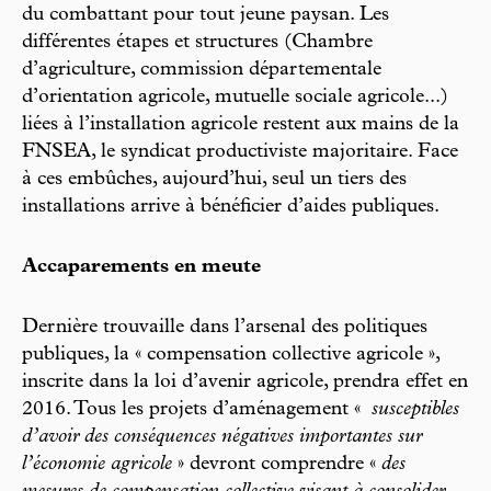
du combattant pour tout jeune paysan. Les
différentes étapes et structures (Chambre
d’agriculture, commission départementale
d’orientation agricole, mutuelle sociale agricole...)
liées à l’installation agricole restent aux mains de la
FNSEA, le syndicat productiviste majoritaire. Face
à ces embûches, aujourd’hui, seul un tiers des
installations arrive à bénéficier d’aides publiques.
Accaparements en meute
Dernière trouvaille dans l’arsenal des politiques
publiques, la « compensation collective agricole »,
inscrite dans la loi d’avenir agricole, prendra effet en
2016. Tous les projets d’aménagement «
susceptibles
d’avoir des conséquences négatives importantes sur
l’économie agricole
» devront comprendre «
des