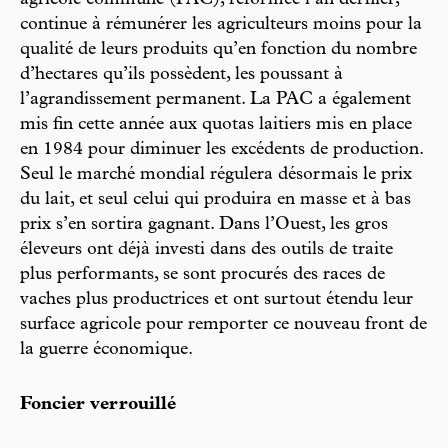
continue à rémunérer les agriculteurs moins pour la
qualité de leurs produits qu’en fonction du nombre
d’hectares qu’ils possèdent, les poussant à
l’agrandissement permanent. La PAC a également
mis fin cette année aux quotas laitiers mis en place
en 1984 pour diminuer les excédents de production.
Seul le marché mondial régulera désormais le prix
du lait, et seul celui qui produira en masse et à bas
prix s’en sortira gagnant. Dans l’Ouest, les gros
éleveurs ont déjà investi dans des outils de traite
plus performants, se sont procurés des races de
vaches plus productrices et ont surtout étendu leur
surface agricole pour remporter ce nouveau front de
la guerre économique.
Foncier verrouillé