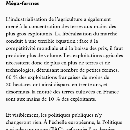
Méga-fermes
L’industrialisation de l’agriculture a également
mené à la concentration des terres aux mains des
plus gros exploitants. La libéralisation du marché
conduit à une terrible équation : face à la
compétitivité mondiale et à la baisse des prix, il faut
produire plus de volume. Les exploitations agricoles
nécessitent donc de plus en plus de terres et de
technologies, détruisant nombre de petites fermes.
60 % des exploitations françaises de moins de
20 hectares ont ainsi disparu en trente ans, et
désormais, la moitié des terres cultivées en France
sont aux mains de 10 % des exploitants.
Et visiblement, les politiques publiques n’y
changeront rien. À l’échelle européenne, la Politique
agricole commune (PAC), réformée l’an dernier,