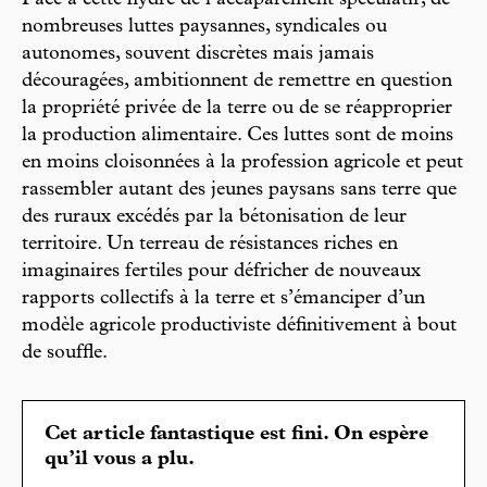
nombreuses luttes paysannes, syndicales ou
autonomes, souvent discrètes mais jamais
découragées, ambitionnent de remettre en question
la propriété privée de la terre ou de se réapproprier
la production alimentaire. Ces luttes sont de moins
en moins cloisonnées à la profession agricole et peut
rassembler autant des jeunes paysans sans terre que
des ruraux excédés par la bétonisation de leur
territoire. Un terreau de résistances riches en
imaginaires fertiles pour défricher de nouveaux
rapports collectifs à la terre et s’émanciper d’un
modèle agricole productiviste définitivement à bout
de souffle.
Cet article fantastique est fini. On espère
qu’il vous a plu.