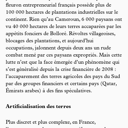
fleuron entrepreneurial français possède plus de
100 000 hectares de plantations industrielles sur le
continent. Rien qu’au Cameroun, 6 000 paysans ont
vu 40 000 hectares de leurs terres accaparées par les
appétits fonciers de Bolloré. Révoltes villageoises,
blocages des plantations, et aujourd’hui
occupations, jalonnent depuis deux ans un rude
combat mené par ces paysans expropriés. Mais cette
lutte n’est que la face émergée d’un phénomène qui
s’est généralisé depuis la crise financière de 2008 :
l’accaparement des terres agricoles des pays du Sud
par des groupes financiers et certains pays (Qatar,
Émirats arabes) à des fins spéculatives.
Artificialisation des terres
Plus discret et plus complexe, en France,