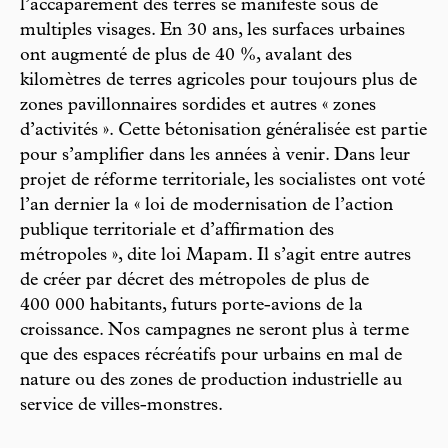
l’accaparement des terres se manifeste sous de
multiples visages. En 30 ans, les surfaces urbaines
ont augmenté de plus de 40 %, avalant des
kilomètres de terres agricoles pour toujours plus de
zones pavillonnaires sordides et autres « zones
d’activités ». Cette bétonisation généralisée est partie
pour s’amplifier dans les années à venir. Dans leur
projet de réforme territoriale, les socialistes ont voté
l’an dernier la « loi de modernisation de l’action
publique territoriale et d’affirmation des
métropoles », dite loi Mapam. Il s’agit entre autres
de créer par décret des métropoles de plus de
400 000 habitants, futurs porte-avions de la
croissance. Nos campagnes ne seront plus à terme
que des espaces récréatifs pour urbains en mal de
nature ou des zones de production industrielle au
service de villes-monstres.