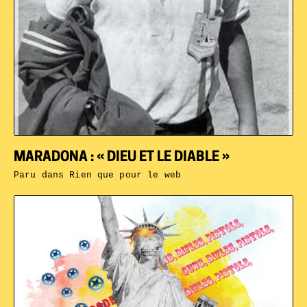
MARADONA : « DIEU ET LE DIABLE »
Paru dans
Rien que pour le web