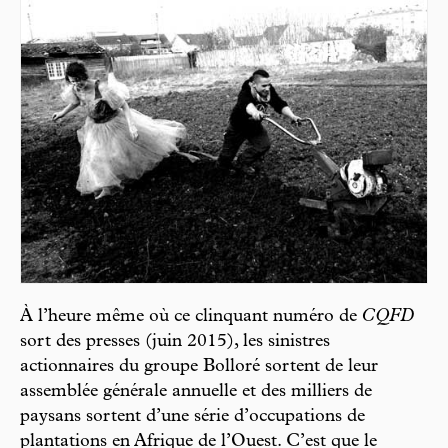
À l’heure même où ce clinquant numéro de
CQFD
sort des presses (juin 2015), les sinistres
actionnaires du groupe Bolloré sortent de leur
assemblée générale annuelle et des milliers de
paysans sortent d’une série d’occupations de
plantations en Afrique de l’Ouest. C’est que le