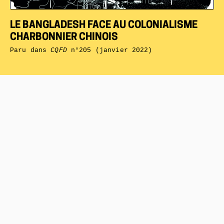
LE BANGLADESH FACE AU COLONIALISME
CHARBONNIER CHINOIS
Paru dans
CQFD
n°205 (janvier 2022)