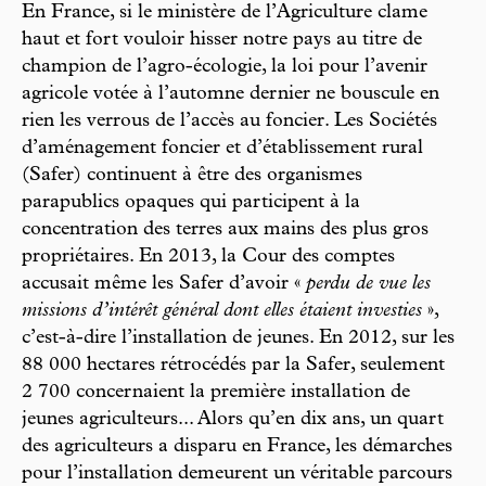
En France, si le ministère de l’Agriculture clame
haut et fort vouloir hisser notre pays au titre de
champion de l’agro-écologie, la loi pour l’avenir
agricole votée à l’automne dernier ne bouscule en
rien les verrous de l’accès au foncier. Les Sociétés
d’aménagement foncier et d’établissement rural
(Safer) continuent à être des organismes
parapublics opaques qui participent à la
concentration des terres aux mains des plus gros
propriétaires. En 2013, la Cour des comptes
accusait même les Safer d’avoir «
perdu de vue les
missions d’intérêt général dont elles étaient investies
»,
c’est-à-dire l’installation de jeunes. En 2012, sur les
88 000 hectares rétrocédés par la Safer, seulement
2 700 concernaient la première installation de
jeunes agriculteurs... Alors qu’en dix ans, un quart
des agriculteurs a disparu en France, les démarches
pour l’installation demeurent un véritable parcours