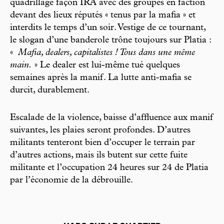
quadrillage façon IRA avec des groupes en faction
devant des lieux réputés « tenus par la mafia » et
interdits le temps d’un soir. Vestige de ce tournant,
le slogan d’une banderole trône toujours sur Platia :
«
Mafia, dealers, capitalistes ! Tous dans une même
main.
» Le dealer est lui-même tué quelques
semaines après la manif. La lutte anti-mafia se
durcit, durablement.
Escalade de la violence, baisse d’affluence aux manif
suivantes, les plaies seront profondes. D’autres
militants tenteront bien d’occuper le terrain par
d’autres actions, mais ils butent sur cette fuite
militante et l’occupation 24 heures sur 24 de Platia
par l’économie de la débrouille.