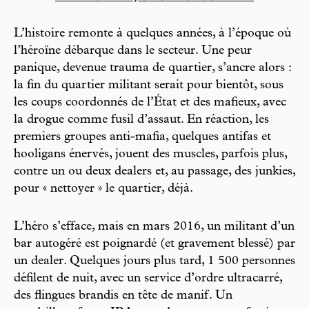
L’histoire remonte à quelques années, à l’époque où
l’héroïne débarque dans le secteur. Une peur
panique, devenue trauma de quartier, s’ancre alors :
la fin du quartier militant serait pour bientôt, sous
les coups coordonnés de l’État et des mafieux, avec
la drogue comme fusil d’assaut. En réaction, les
premiers groupes anti-mafia, quelques antifas et
hooligans énervés, jouent des muscles, parfois plus,
contre un ou deux dealers et, au passage, des junkies,
pour « nettoyer » le quartier, déjà.
L’héro s’efface, mais en mars 2016, un militant d’un
bar autogéré est poignardé (et gravement blessé) par
un dealer. Quelques jours plus tard, 1 500 personnes
défilent de nuit, avec un service d’ordre ultracarré,
des flingues brandis en tête de manif. Un