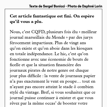
Texte de Sergeï Bonicci - Photo de Daphné Lorin
Cet article fantastique est fini. On espère
qu’il vous a plu.
Nous, c’est CQFD, plusieurs fois élu « meilleur
journal marseillais du Monde » par des jurys
férocement impartiaux. Plus de vingt ans
qu’on existe et qu’on aboie dans les kiosques
en totale indépendance. Le hic, c’est qu’on
fonctionne avec une économie de bouts de
ficelle et que la situation financière des
journaux pirates de notre genre est chaque
jour plus difficile : la vente de journaux papier
n’a pas exactement le vent en poupe… tout en
n’ayant pas encore atteint le stade ô combien
stylé du vintage. Bref, si vous souhaitez que ce
journal puisse continuer à exister et que vous
rêvez par la même occas’ de booster votre