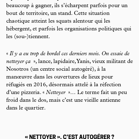
beaucoup à gagner, ils s’écharpent parfois pour un
bout de territoire, un stand. Cette situation
chaotique atteint les squats alentour qui les
hébergent, et parfois les organisations politiques qui
les (sou-)tiennent.
«
Il y a eu trop de bordel ces derniers mois. On essaie de
nettoyer ça
», lance, lapidaire, Yanis, vieux militant de
Nosotros (un centre social autogéré), à la
manœuvre dans les ouvertures de lieux pour
réfugiés en 2016, désormais attelé à la réfection
d’une pizzeria. «
Nettoyer
»… Le terme fait un peu
froid dans le dos, mais c’est une vieille antienne
dans le quartier.
« NETTOYER », C’EST AUTOGÉRER ?