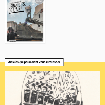
Articles qui pourraient vous intéresser