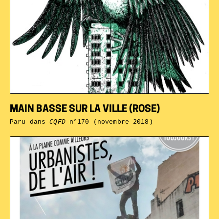
MAIN BASSE SUR LA VILLE (ROSE)
Paru dans
CQFD
n°170 (novembre 2018)