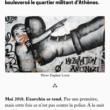
bouleversé le quartier militant d’Athènes.
Photo Daphné Lorin
⁂
Mai 2018. Exarchia se tend.
Pas une première,
mais cette fois ce n’est pas contre la police. À la nuit