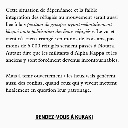
Cette situation de dépendance et la faible
intégration des réfugiés au mouvement serait aussi
liée à la «
position de groupes ayant volontairement
bloqué toute politisation des lieux-réfugiés
». Le va-et-
vient n’a rien arrangé : en moins de trois ans, pas
moins de 6 000 réfugiés seraient passés à Notara.
Autant dire que les militants d’Alpha Kappa et les
anciens y sont forcément devenus incontournables.
Mais à tenir ouvertement « les lieux », ils génèrent
aussi des conflits, quand ceux qui y vivent mettent
finalement en question leur patronage.
RENDEZ-VOUS À KUKAKI