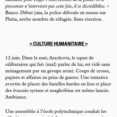
procureur n’intervient pas cette fois, il se décrédibilise.
»
Banco. Début juin, la police déboule en masse sur
Platia, arrête nombre de réfugiés. Sans réaction.
« CULTURE HUMANITAIRE »
12 juin. Dans la nuit, Arachovis, le squat de
célibataires qui fait (mal) parler de lui, est vidé sans
ménagement par un groupe armé. Coups de crosse,
papiers et affaires en prise de guerre. Une tentative
avortée de placer des familles kurdes en lieu et place
des évacués syriens et maghrébins est même lancée.
Ambiance.
Une assemblée à l’école polytechnique conduit les