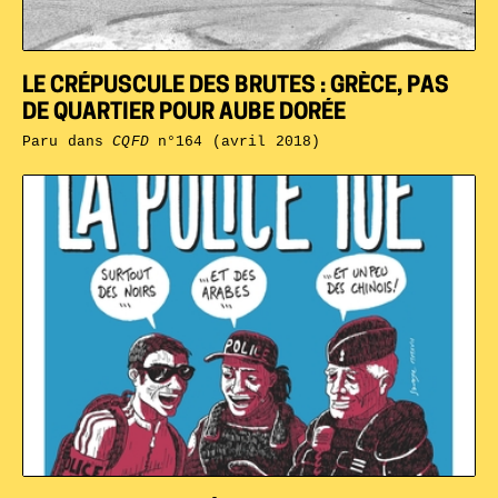
LE CRÉPUSCULE DES BRUTES : GRÈCE, PAS
DE QUARTIER POUR AUBE DORÉE
Paru dans
CQFD
n°164 (avril 2018)