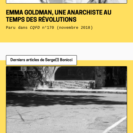
EMMA GOLDMAN, UNE ANARCHISTE AU
TEMPS DES RÉVOLUTIONS
Paru dans
CQFD
n°170 (novembre 2018)
Derniers articles de Serge(ï) Bonicci