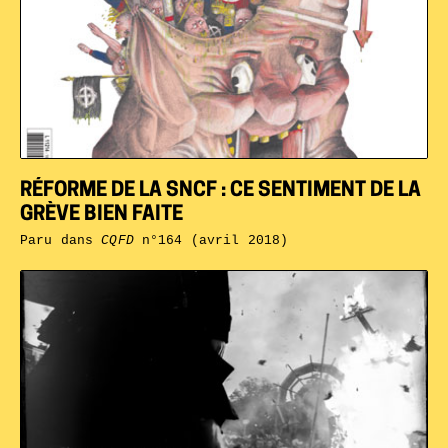
RÉFORME DE LA SNCF : CE SENTIMENT DE LA
GRÈVE BIEN FAITE
Paru dans
CQFD
n°164 (avril 2018)