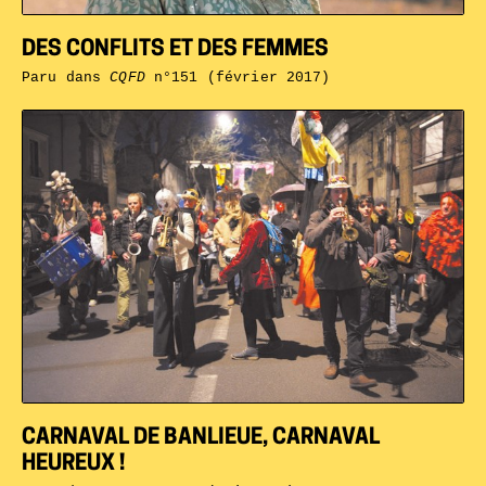
DES CONFLITS ET DES FEMMES
Paru dans
CQFD
n°151 (février 2017)
CARNAVAL DE BANLIEUE, CARNAVAL
HEUREUX !