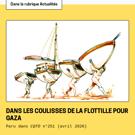
Dans la rubrique Actualités
DANS LES COULISSES DE LA FLOTTILLE POUR
GAZA
Paru dans
CQFD
n°251 (avril 2026)