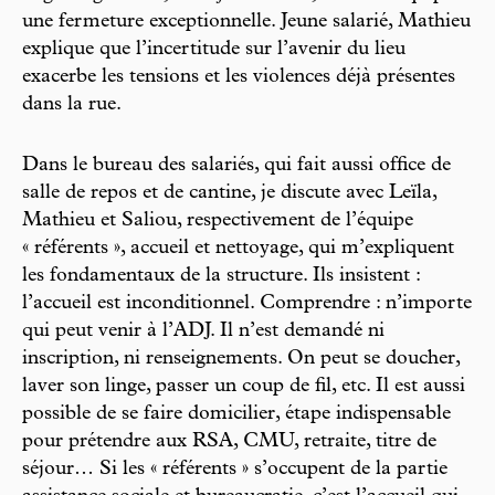
une fermeture exceptionnelle. Jeune salarié, Mathieu
explique que l’incertitude sur l’avenir du lieu
exacerbe les tensions et les violences déjà présentes
dans la rue.
Dans le bureau des salariés, qui fait aussi office de
salle de repos et de cantine, je discute avec Leïla,
Mathieu et Saliou, respectivement de l’équipe
« référents », accueil et nettoyage, qui m’expliquent
les fondamentaux de la structure. Ils insistent :
l’accueil est inconditionnel. Comprendre : n’importe
qui peut venir à l’ADJ. Il n’est demandé ni
inscription, ni renseignements. On peut se doucher,
laver son linge, passer un coup de fil, etc. Il est aussi
possible de se faire domicilier, étape indispensable
pour prétendre aux RSA, CMU, retraite, titre de
séjour… Si les « référents » s’occupent de la partie