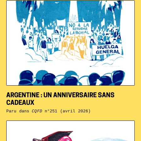
ARGENTINE : UN ANNIVERSAIRE SANS
CADEAUX
Paru dans
CQFD
n°251 (avril 2026)