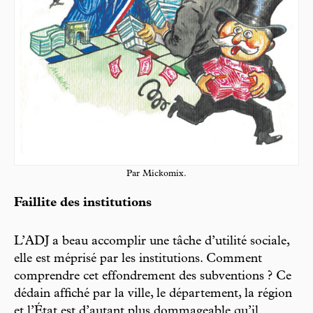
Par Mickomix.
Faillite des institutions
L’ADJ a beau accomplir une tâche d’utilité sociale,
elle est méprisé par les institutions. Comment
comprendre cet effondrement des subventions ? Ce
dédain affiché par la ville, le département, la région
et l’État est d’autant plus dommageable qu’il