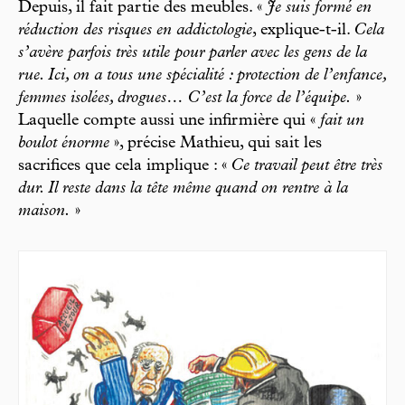
Depuis, il fait partie des meubles. «
Je suis formé en
réduction des risques en addictologie
, explique-t-il.
Cela
s’avère parfois très utile pour parler avec les gens de la
rue. Ici, on a tous une spécialité : protection de l’enfance,
femmes isolées, drogues… C’est la force de l’équipe.
»
Laquelle compte aussi une infirmière qui «
fait un
boulot énorme
», précise Mathieu, qui sait les
sacrifices que cela implique : «
Ce travail peut être très
dur. Il reste dans la tête même quand on rentre à la
maison.
»