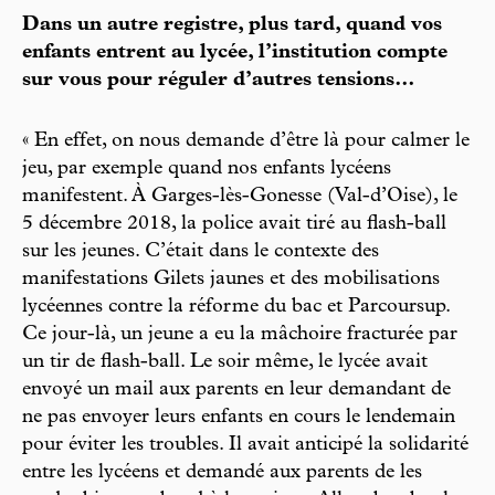
Dans un autre registre, plus tard, quand vos
enfants entrent au lycée, l’institution compte
sur vous pour réguler d’autres tensions…
« En effet, on nous demande d’être là pour calmer le
jeu, par exemple quand nos enfants lycéens
manifestent. À Garges-lès-Gonesse (Val-d’Oise), le
5 décembre 2018, la police avait tiré au flash-ball
sur les jeunes. C’était dans le contexte des
manifestations Gilets jaunes et des mobilisations
lycéennes contre la réforme du bac et Parcoursup.
Ce jour-là, un jeune a eu la mâchoire fracturée par
un tir de flash-ball. Le soir même, le lycée avait
envoyé un mail aux parents en leur demandant de
ne pas envoyer leurs enfants en cours le lendemain
pour éviter les troubles. Il avait anticipé la solidarité
entre les lycéens et demandé aux parents de les