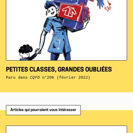
PETITES CLASSES, GRANDES OUBLIÉES
Paru dans
CQFD
n°206 (février 2022)
Articles qui pourraient vous intéresser