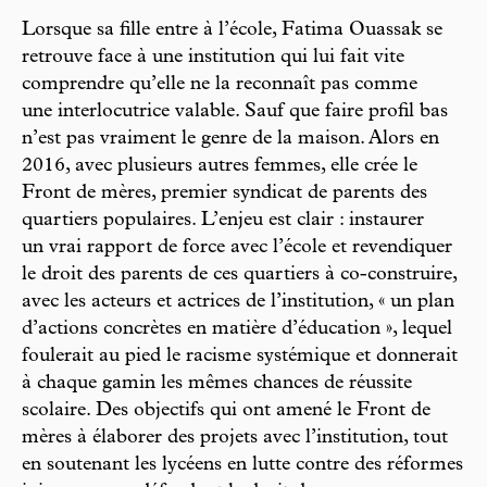
Lorsque sa fille entre à l’école, Fatima Ouassak se
retrouve face à une institution qui lui fait vite
comprendre qu’elle ne la reconnaît pas comme
une interlocutrice valable. Sauf que faire profil bas
n’est pas vraiment le genre de la maison. Alors en
2016, avec plusieurs autres femmes, elle crée le
Front de mères, premier syndicat de parents des
quartiers populaires. L’enjeu est clair : instaurer
un vrai rapport de force avec l’école et revendiquer
le droit des parents de ces quartiers à co-construire,
avec les acteurs et actrices de l’institution, « un plan
d’actions concrètes en matière d’éducation », lequel
foulerait au pied le racisme systémique et donnerait
à chaque gamin les mêmes chances de réussite
scolaire. Des objectifs qui ont amené le Front de
mères à élaborer des projets avec l’institution, tout
en soutenant les lycéens en lutte contre des réformes