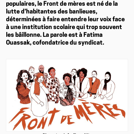
populaires, le Front de mères est né de la
lutte d’habitantes des banlieues,
déterminées à faire entendre leur voix face
à une institution scolaire qui trop souvent
les bâillonne. La parole est à Fatima
Ouassak, cofondatrice du syndicat.