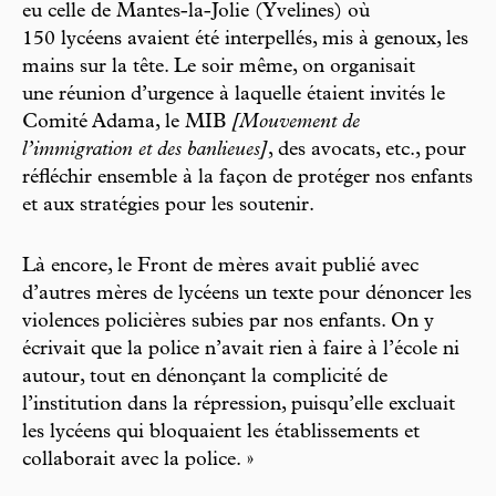
eu celle de Mantes-la-Jolie (Yvelines) où
150 lycéens avaient été interpellés, mis à genoux, les
mains sur la tête. Le soir même, on organisait
une réunion d’urgence à laquelle étaient invités le
Comité Adama, le MIB
[Mouvement de
l’immigration et des banlieues]
, des avocats, etc., pour
réfléchir ensemble à la façon de protéger nos enfants
et aux stratégies pour les soutenir.
Là encore, le Front de mères avait publié avec
d’autres mères de lycéens un texte pour dénoncer les
violences policières subies par nos enfants. On y
écrivait que la police n’avait rien à faire à l’école ni
autour, tout en dénonçant la complicité de
l’institution dans la répression, puisqu’elle excluait
les lycéens qui bloquaient les établissements et
collaborait avec la police. »