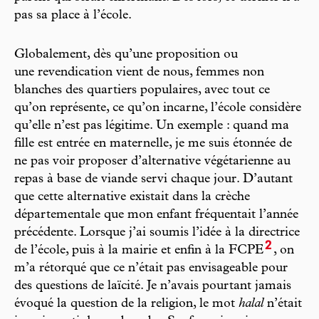
pas sa place à l’école.
Globalement, dès qu’une proposition ou
une revendication vient de nous, femmes non
blanches des quartiers populaires, avec tout ce
qu’on représente, ce qu’on incarne, l’école considère
qu’elle n’est pas légitime. Un exemple : quand ma
fille est entrée en maternelle, je me suis étonnée de
ne pas voir proposer d’alternative végétarienne au
repas à base de viande servi chaque jour. D’autant
que cette alternative existait dans la crèche
départementale que mon enfant fréquentait l’année
précédente. Lorsque j’ai soumis l’idée à la directrice
2
de l’école, puis à la mairie et enfin à la FCPE
, on
m’a rétorqué que ce n’était pas envisageable pour
des questions de laïcité. Je n’avais pourtant jamais
évoqué la question de la religion, le mot
halal
n’était