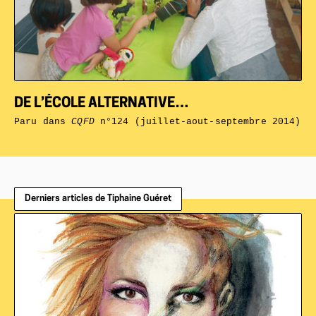
DE L’ÉCOLE ALTERNATIVE…
Paru dans
CQFD
n°124 (juillet-aout-septembre 2014)
Derniers articles de Tiphaine Guéret