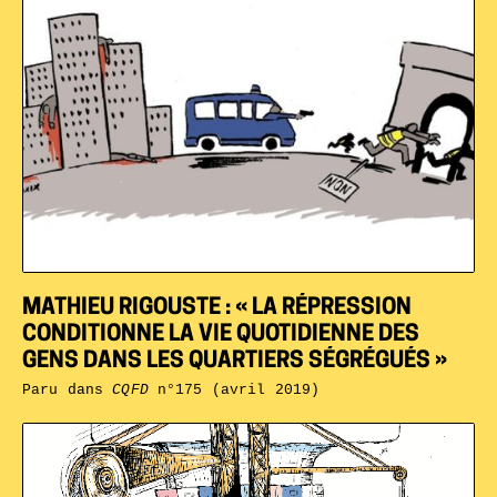
MATHIEU RIGOUSTE : « LA RÉPRESSION
CONDITIONNE LA VIE QUOTIDIENNE DES
GENS DANS LES QUARTIERS SÉGRÉGUÉS »
Paru dans
CQFD
n°175 (avril 2019)