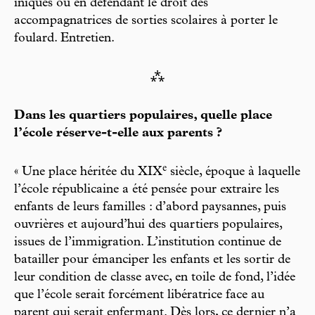
iniques ou en défendant le droit des
accompagnatrices de sorties scolaires à porter le
foulard. Entretien.
⁂
Dans les quartiers populaires, quelle place
l’école réserve-t-elle aux parents ?
e
« Une place héritée du XIX
siècle, époque à laquelle
l’école républicaine a été pensée pour extraire les
enfants de leurs familles : d’abord paysannes, puis
ouvrières et aujourd’hui des quartiers populaires,
issues de l’immigration. L’institution continue de
batailler pour émanciper les enfants et les sortir de
leur condition de classe avec, en toile de fond, l’idée
que l’école serait forcément libératrice face au
parent qui serait enfermant. Dès lors, ce dernier n’a