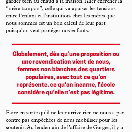
garder bien au chaud à la maison. Aller chercher la
“mère tampon”, celle qui va apaiser les tensions
entre l’enfant et l’institution, chez les mères que
nous sommes est un bon calcul de leur part
puisqu’on veut protéger nos enfants.
Globalement, dès qu’une proposition ou
une revendication vient de nous,
femmes non blanches des quartiers
populaires, avec tout ce qu’on
représente, ce qu’on incarne, l’école
considère qu’elle n’est pas légitime.
Faire en sorte qu’il ne leur arrive rien ne nous a par
contre pas empêchées de nous mobiliser pour les
soutenir. Au lendemain de l’affaire de Garges, il y a