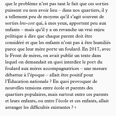
que le problème n’est pas tant le fait que ces sorties
puissent ou non avoir lieu – dans nos quartiers, il y
a tellement peu de moyens qu’il s’agit souvent de
sorties
low-cost
qui, à mes yeux, apportent peu aux
enfants – mais qu’il y a en revanche un vrai enjeu
politique à dire que chaque parent doit être
considéré et que les enfants n’ont pas à être humiliés
parce que leur mère porte un foulard. En 2017, avec
le Front de mères, on avait publié un texte dans
lequel on demandait en quoi interdire le port du
foulard aux mères accompagnatrices – une mesure
débattue à l’époque – allait être positif pour
l’Éducation nationale ? En quoi provoquer de
nouvelles tensions entre école et parents des
quartiers populaires, mais surtout entre ces parents
et leurs enfants, ou entre l’école et ces enfants, allait
arranger les difficultés existantes ? »