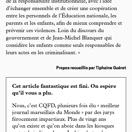
de la responsabilité institutionnelle, avec l’idée
d’échanger ensemble et de créer une coopération
entre les personnels de l’Éducation nationale, les
parents et les enfants, afin de mieux comprendre et
prévenir ces violences. Loin du discours du
gouvernement et de Jean-Michel Blanquer qui
considère les enfants comme seuls responsables de
leurs actes en les criminalisant. »
Propos recueillis par Tiphaine Guéret
Cet article fantastique est fini. On espère
qu’il vous a plu.
Nous, c’est CQFD, plusieurs fois élu « meilleur
journal marseillais du Monde » par des jurys
férocement impartiaux. Plus de vingt ans
qu’on existe et qu’on aboie dans les kiosques