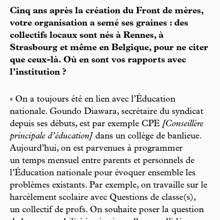
Cinq ans après la création du Front de mères,
votre organisation a semé ses graines : des
collectifs locaux sont nés à Rennes, à
Strasbourg et même en Belgique, pour ne citer
que ceux-là. Où en sont vos rapports avec
l’institution ?
« On a toujours été en lien avec l’Éducation
nationale. Goundo Diawara, secrétaire du syndicat
depuis ses débuts, est par exemple CPE
[Conseillère
principale d’éducation]
dans un collège de banlieue.
Aujourd’hui, on est parvenues à programmer
un temps mensuel entre parents et personnels de
l’Éducation nationale pour évoquer ensemble les
problèmes existants. Par exemple, on travaille sur le
harcèlement scolaire avec Questions de classe(s),
un collectif de profs. On souhaite poser la question