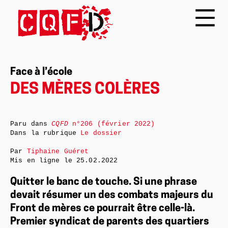
Face à l’école
DES MÈRES COLÈRES
Paru dans
CQFD
n°206 (février 2022)
Dans la rubrique
Le dossier
Par
Tiphaine Guéret
Mis en ligne le
25.02.2022
Quitter le banc de touche. Si une phrase
devait résumer un des combats majeurs du
Front de mères ce pourrait être celle-là.
Premier syndicat de parents des quartiers