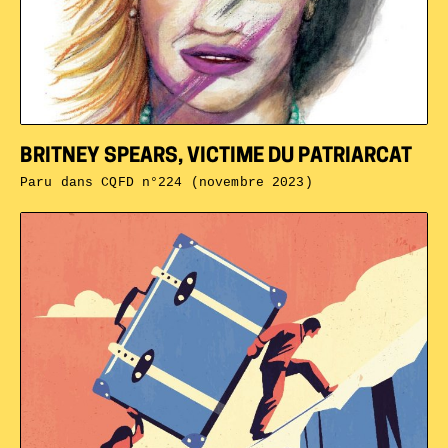
BRITNEY SPEARS, VICTIME DU PATRIARCAT
Paru dans
CQFD n°224 (novembre 2023)