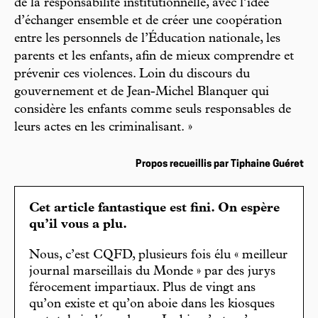
de la responsabilité institutionnelle, avec l’idée
d’échanger ensemble et de créer une coopération
entre les personnels de l’Éducation nationale, les
parents et les enfants, afin de mieux comprendre et
prévenir ces violences. Loin du discours du
gouvernement et de Jean-Michel Blanquer qui
considère les enfants comme seuls responsables de
leurs actes en les criminalisant. »
Propos recueillis par Tiphaine Guéret
Cet article fantastique est fini. On espère
qu’il vous a plu.
Nous, c’est CQFD, plusieurs fois élu « meilleur
journal marseillais du Monde » par des jurys
férocement impartiaux. Plus de vingt ans
qu’on existe et qu’on aboie dans les kiosques