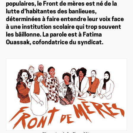
populaires, le Front de mères est né de la
lutte d’habitantes des banlieues,
déterminées à faire entendre leur voix face
à une institution scolaire qui trop souvent
les bâillonne. La parole est à Fatima
Ouassak, cofondatrice du syndicat.