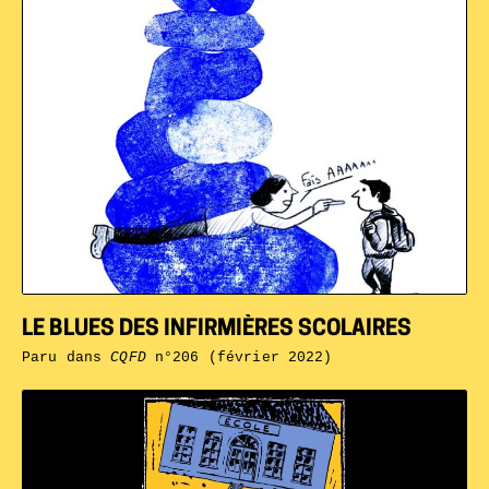
LE BLUES DES INFIRMIÈRES SCOLAIRES
Paru dans
CQFD
n°206 (février 2022)