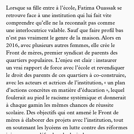
Lorsque sa fille entre à l’école, Fatima Ouassak se
retrouve face à une institution qui lui fait vite
comprendre qu’elle ne la reconnaît pas comme
une interlocutrice valable. Sauf que faire profil bas
n’est pas vraiment le genre de la maison. Alors en
2016, avec plusieurs autres femmes, elle crée le
Front de mères, premier syndicat de parents des
quartiers populaires. L’enjeu est clair : instaurer
un vrai rapport de force avec l’école et revendiquer
le droit des parents de ces quartiers à co-construire,
avec les acteurs et actrices de l’institution, « un plan
d’actions concrètes en matière d’éducation », lequel
foulerait au pied le racisme systémique et donnerait
à chaque gamin les mêmes chances de réussite
scolaire. Des objectifs qui ont amené le Front de
mères à élaborer des projets avec l’institution, tout
en soutenant les lycéens en lutte contre des réformes