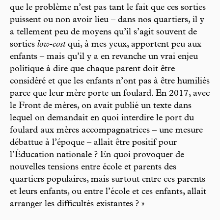
que le problème n’est pas tant le fait que ces sorties
puissent ou non avoir lieu – dans nos quartiers, il y
a tellement peu de moyens qu’il s’agit souvent de
sorties
low-cost
qui, à mes yeux, apportent peu aux
enfants – mais qu’il y a en revanche un vrai enjeu
politique à dire que chaque parent doit être
considéré et que les enfants n’ont pas à être humiliés
parce que leur mère porte un foulard. En 2017, avec
le Front de mères, on avait publié un texte dans
lequel on demandait en quoi interdire le port du
foulard aux mères accompagnatrices – une mesure
débattue à l’époque – allait être positif pour
l’Éducation nationale ? En quoi provoquer de
nouvelles tensions entre école et parents des
quartiers populaires, mais surtout entre ces parents
et leurs enfants, ou entre l’école et ces enfants, allait
arranger les difficultés existantes ? »