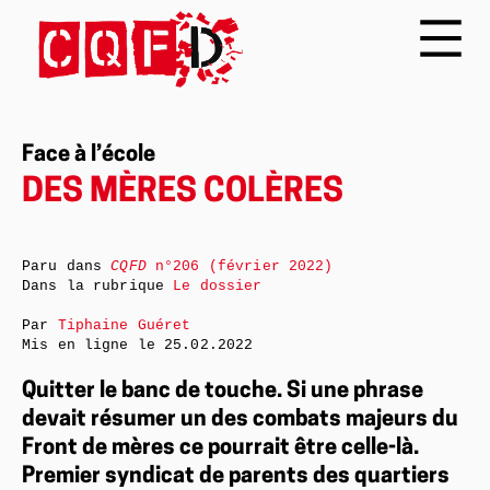
Face à l’école
DES MÈRES COLÈRES
Paru dans
CQFD
n°206 (février 2022)
Dans la rubrique
Le dossier
Par
Tiphaine Guéret
Mis en ligne le
25.02.2022
Quitter le banc de touche. Si une phrase
devait résumer un des combats majeurs du
Front de mères ce pourrait être celle-là.
Premier syndicat de parents des quartiers