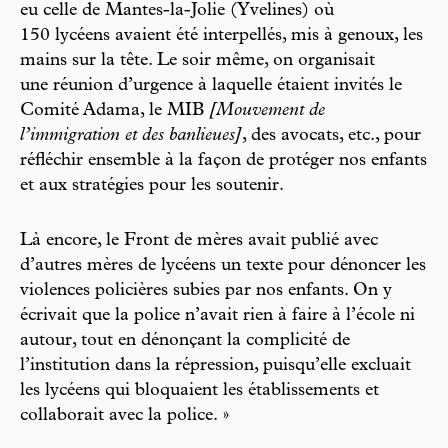
eu celle de Mantes-la-Jolie (Yvelines) où
150 lycéens avaient été interpellés, mis à genoux, les
mains sur la tête. Le soir même, on organisait
une réunion d’urgence à laquelle étaient invités le
Comité Adama, le MIB
[Mouvement de
l’immigration et des banlieues]
, des avocats, etc., pour
réfléchir ensemble à la façon de protéger nos enfants
et aux stratégies pour les soutenir.
Là encore, le Front de mères avait publié avec
d’autres mères de lycéens un texte pour dénoncer les
violences policières subies par nos enfants. On y
écrivait que la police n’avait rien à faire à l’école ni
autour, tout en dénonçant la complicité de
l’institution dans la répression, puisqu’elle excluait
les lycéens qui bloquaient les établissements et
collaborait avec la police. »