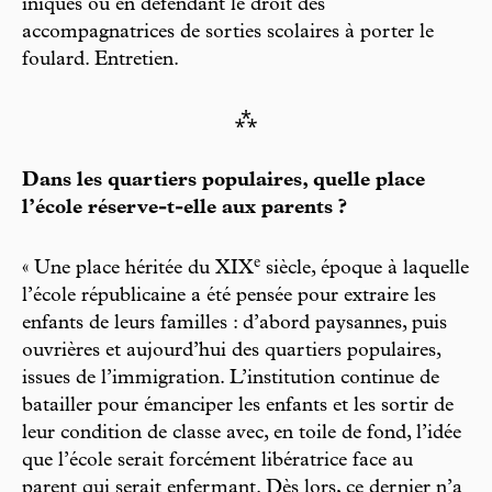
iniques ou en défendant le droit des
accompagnatrices de sorties scolaires à porter le
foulard. Entretien.
⁂
Dans les quartiers populaires, quelle place
l’école réserve-t-elle aux parents ?
e
« Une place héritée du XIX
siècle, époque à laquelle
l’école républicaine a été pensée pour extraire les
enfants de leurs familles : d’abord paysannes, puis
ouvrières et aujourd’hui des quartiers populaires,
issues de l’immigration. L’institution continue de
batailler pour émanciper les enfants et les sortir de
leur condition de classe avec, en toile de fond, l’idée
que l’école serait forcément libératrice face au
parent qui serait enfermant. Dès lors, ce dernier n’a