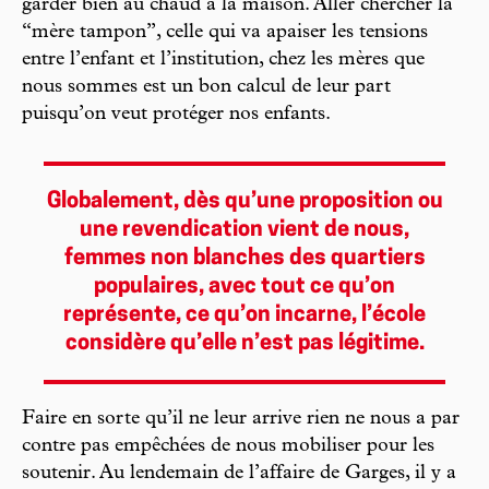
garder bien au chaud à la maison. Aller chercher la
“mère tampon”, celle qui va apaiser les tensions
entre l’enfant et l’institution, chez les mères que
nous sommes est un bon calcul de leur part
puisqu’on veut protéger nos enfants.
Globalement, dès qu’une proposition ou
une revendication vient de nous,
femmes non blanches des quartiers
populaires, avec tout ce qu’on
représente, ce qu’on incarne, l’école
considère qu’elle n’est pas légitime.
Faire en sorte qu’il ne leur arrive rien ne nous a par
contre pas empêchées de nous mobiliser pour les
soutenir. Au lendemain de l’affaire de Garges, il y a