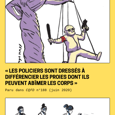
« LES POLICIERS SONT DRESSÉS À
DIFFÉRENCIER LES PROIES DONT ILS
PEUVENT ABÎMER LES CORPS »
Paru dans
CQFD
n°188 (juin 2020)