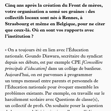
Cinq ans après la création du Front de mères,
votre organisation a semé ses graines : des
collectifs locaux sont nés à Rennes, à
Strasbourg et même en Belgique, pour ne citer
que ceux-là. Où en sont vos rapports avec
l’institution ?
« On a toujours été en lien avec l’Éducation
nationale. Goundo Diawara, secrétaire du syndicat
depuis ses débuts, est par exemple CPE
[Conseillère
principale d’éducation]
dans un collège de banlieue.
Aujourd’hui, on est parvenues à programmer
un temps mensuel entre parents et personnels de
l’Éducation nationale pour évoquer ensemble les
problèmes existants. Par exemple, on travaille sur le
harcèlement scolaire avec Questions de classe(s),
un collectif de profs. On souhaite poser la question