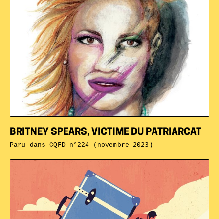
BRITNEY SPEARS, VICTIME DU PATRIARCAT
Paru dans
CQFD n°224 (novembre 2023)