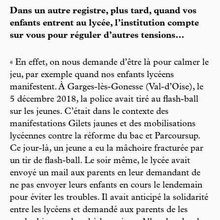
Dans un autre registre, plus tard, quand vos
enfants entrent au lycée, l’institution compte
sur vous pour réguler d’autres tensions…
« En effet, on nous demande d’être là pour calmer le
jeu, par exemple quand nos enfants lycéens
manifestent. À Garges-lès-Gonesse (Val-d’Oise), le
5 décembre 2018, la police avait tiré au flash-ball
sur les jeunes. C’était dans le contexte des
manifestations Gilets jaunes et des mobilisations
lycéennes contre la réforme du bac et Parcoursup.
Ce jour-là, un jeune a eu la mâchoire fracturée par
un tir de flash-ball. Le soir même, le lycée avait
envoyé un mail aux parents en leur demandant de
ne pas envoyer leurs enfants en cours le lendemain
pour éviter les troubles. Il avait anticipé la solidarité
entre les lycéens et demandé aux parents de les