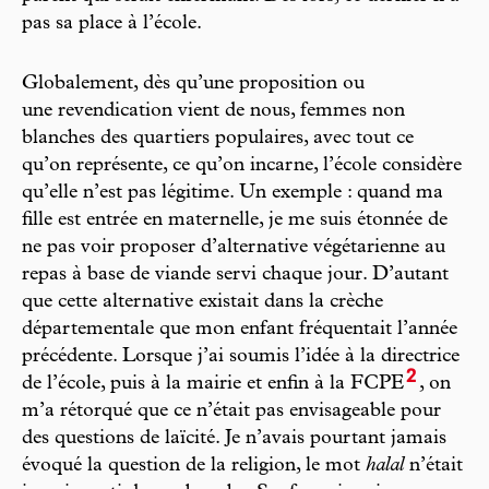
pas sa place à l’école.
Globalement, dès qu’une proposition ou
une revendication vient de nous, femmes non
blanches des quartiers populaires, avec tout ce
qu’on représente, ce qu’on incarne, l’école considère
qu’elle n’est pas légitime. Un exemple : quand ma
fille est entrée en maternelle, je me suis étonnée de
ne pas voir proposer d’alternative végétarienne au
repas à base de viande servi chaque jour. D’autant
que cette alternative existait dans la crèche
départementale que mon enfant fréquentait l’année
précédente. Lorsque j’ai soumis l’idée à la directrice
2
de l’école, puis à la mairie et enfin à la FCPE
, on
m’a rétorqué que ce n’était pas envisageable pour
des questions de laïcité. Je n’avais pourtant jamais
évoqué la question de la religion, le mot
halal
n’était