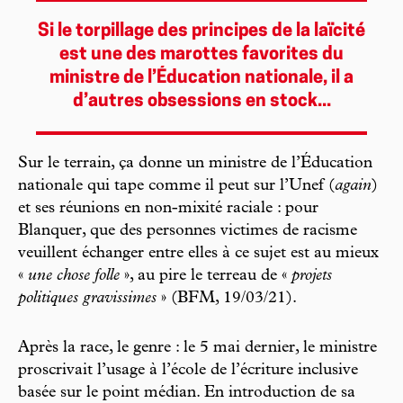
Si le torpillage des principes de la laïcité
est une des marottes favorites du
ministre de l’Éducation nationale, il a
d’autres obsessions en stock...
Sur le terrain, ça donne un ministre de l’Éducation
nationale qui tape comme il peut sur l’Unef (
again
)
et ses réunions en non-mixité raciale : pour
Blanquer, que des personnes victimes de racisme
veuillent échanger entre elles à ce sujet est au mieux
«
une chose folle
», au pire le terreau de «
projets
politiques gravissimes
» (BFM, 19/03/21).
Après la race, le genre : le 5 mai dernier, le ministre
proscrivait l’usage à l’école de l’écriture inclusive
basée sur le point médian. En introduction de sa