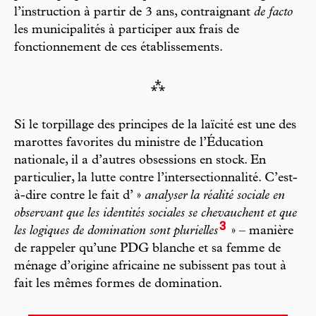
l’instruction à partir de 3 ans, contraignant
de facto
les municipalités à participer aux frais de
fonctionnement de ces établissements.
⁂
Si le torpillage des principes de la laïcité est une des
marottes favorites du ministre de l’Éducation
nationale, il a d’autres obsessions en stock. En
particulier, la lutte contre l’intersectionnalité. C’est-
à-dire contre le fait d’ »
analyser la réalité sociale en
observant que les identités sociales se chevauchent et que
3
les logiques de domination sont plurielles
» – manière
de rappeler qu’une PDG blanche et sa femme de
ménage d’origine africaine ne subissent pas tout à
fait les mêmes formes de domination.