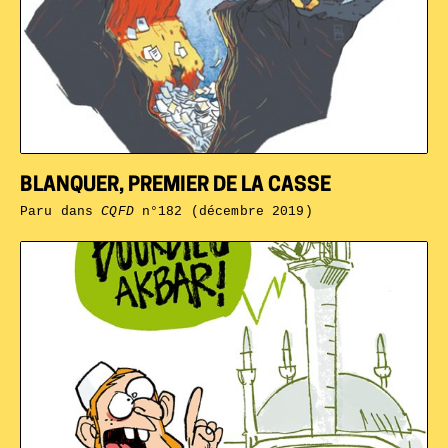
BLANQUER, PREMIER DE LA CASSE
Paru dans
CQFD
n°182 (décembre 2019)