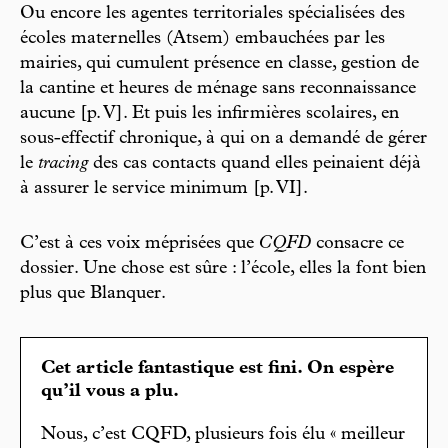
Ou encore les agentes territoriales spécialisées des
écoles maternelles (Atsem) embauchées par les
mairies, qui cumulent présence en classe, gestion de
la cantine et heures de ménage sans reconnaissance
aucune [p. V]. Et puis les infirmières scolaires, en
sous-effectif chronique, à qui on a demandé de gérer
le
tracing
des cas contacts quand elles peinaient déjà
à assurer le service minimum [p. VI].
C’est à ces voix méprisées que
CQFD
consacre ce
dossier. Une chose est sûre : l’école, elles la font bien
plus que Blanquer.
Cet article fantastique est fini. On espère
qu’il vous a plu.
Nous, c’est CQFD, plusieurs fois élu « meilleur