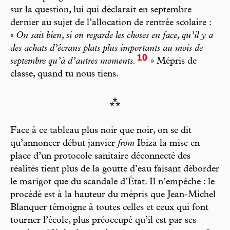
sur la question, lui qui déclarait en septembre
dernier au sujet de l’allocation de rentrée scolaire :
«
On sait bien, si on regarde les choses en face, qu’il y a
des achats d’écrans plats plus importants au mois de
10
septembre qu’à d’autres moments.
» Mépris de
classe, quand tu nous tiens.
⁂
Face à ce tableau plus noir que noir, on se dit
qu’annoncer début janvier
from
Ibiza la mise en
place d’un protocole sanitaire déconnecté des
réalités tient plus de la goutte d’eau faisant déborder
le marigot que du scandale d’État. Il n’empêche : le
procédé est à la hauteur du mépris que Jean-Michel
Blanquer témoigne à toutes celles et ceux qui font
tourner l’école, plus préoccupé qu’il est par ses