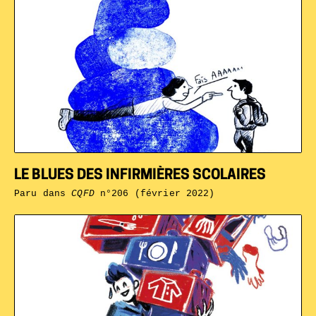
LE BLUES DES INFIRMIÈRES SCOLAIRES
Paru dans
CQFD
n°206 (février 2022)