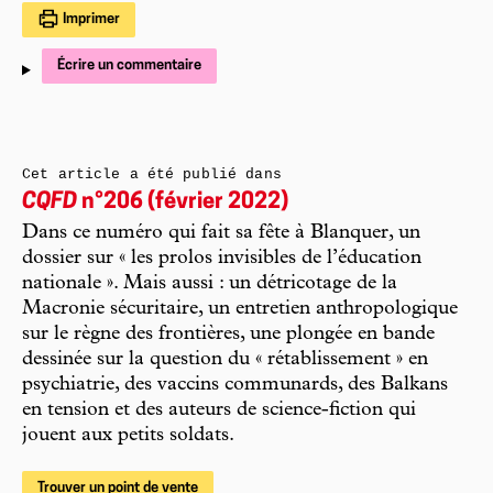
Imprimer
Écrire un commentaire
Cet article a été publié dans
CQFD
n°206 (février 2022)
Dans ce numéro qui fait sa fête à Blanquer, un
dossier sur « les prolos invisibles de l’éducation
nationale ». Mais aussi : un détricotage de la
Macronie sécuritaire, un entretien anthropologique
sur le règne des frontières, une plongée en bande
dessinée sur la question du « rétablissement » en
psychiatrie, des vaccins communards, des Balkans
en tension et des auteurs de science-fiction qui
jouent aux petits soldats.
Trouver un point de vente