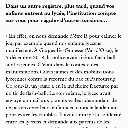
Dans un autre registre, plus tard, quand vos
enfants entrent au lycée, l’institution compte
sur vous pour réguler d’autres tensions…
« En effet, on nous demande d’être là pour calmer le
jeu, par exemple quand nos enfants lycéens
manifestent. À Garges-lès-Gonesse (Val-d’Oise), le
5 décembre 2018, la police avait tiré au flash-ball
sur les jeunes. C’était dans le contexte des
manifestations Gilets jaunes et des mobilisations
lycéennes contre la réforme du bac et Parcoursup.
Ce jour-là, un jeune a eu la mâchoire fracturée par
un tir de flash-ball. Le soir même, le lycée avait
envoyé un mail aux parents en leur demandant de
ne pas envoyer leurs enfants en cours le lendemain
pour éviter les troubles. Il avait anticipé la solidarité
entre les lycéens et demandé aux parents de les