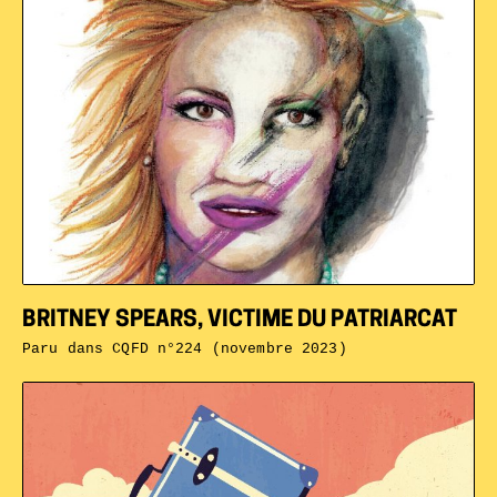
BRITNEY SPEARS, VICTIME DU PATRIARCAT
Paru dans
CQFD n°224 (novembre 2023)