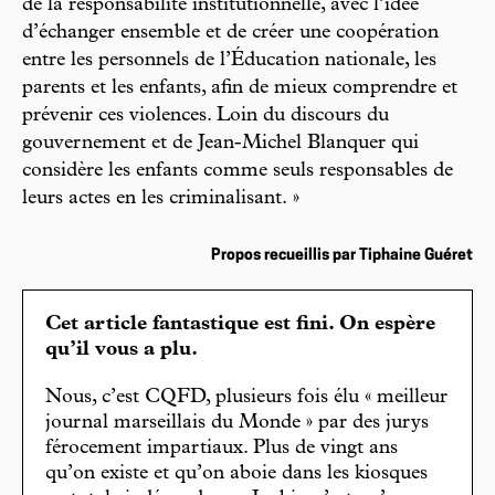
de la responsabilité institutionnelle, avec l’idée
d’échanger ensemble et de créer une coopération
entre les personnels de l’Éducation nationale, les
parents et les enfants, afin de mieux comprendre et
prévenir ces violences. Loin du discours du
gouvernement et de Jean-Michel Blanquer qui
considère les enfants comme seuls responsables de
leurs actes en les criminalisant. »
Propos recueillis par Tiphaine Guéret
Cet article fantastique est fini. On espère
qu’il vous a plu.
Nous, c’est CQFD, plusieurs fois élu « meilleur
journal marseillais du Monde » par des jurys
férocement impartiaux. Plus de vingt ans
qu’on existe et qu’on aboie dans les kiosques