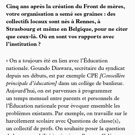
Cinq ans après la création du Front de mères,
votre organisation a semé ses graines : des
collectifs locaux sont nés à Rennes, à
Strasbourg et même en Belgique, pour ne citer
que ceux-là. Où en sont vos rapports avec
l’institution ?
« On a toujours été en lien avec l’Éducation
nationale. Goundo Diawara, secrétaire du syndicat
depuis ses débuts, est par exemple CPE
[Conseillère
principale d’éducation]
dans un collège de banlieue.
Aujourd’hui, on est parvenues à programmer
un temps mensuel entre parents et personnels de
l’Éducation nationale pour évoquer ensemble les
problèmes existants. Par exemple, on travaille sur le
harcèlement scolaire avec Questions de classe(s),
un collectif de profs. On souhaite poser la question