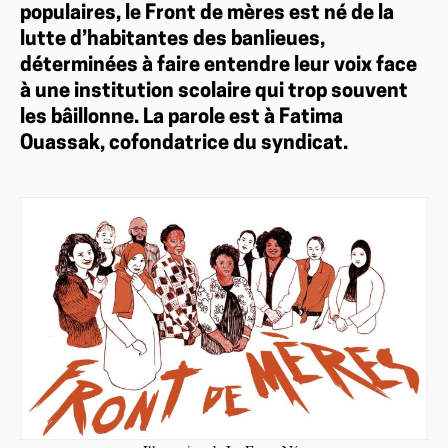
populaires, le Front de mères est né de la
lutte d’habitantes des banlieues,
déterminées à faire entendre leur voix face
à une institution scolaire qui trop souvent
les bâillonne. La parole est à Fatima
Ouassak, cofondatrice du syndicat.