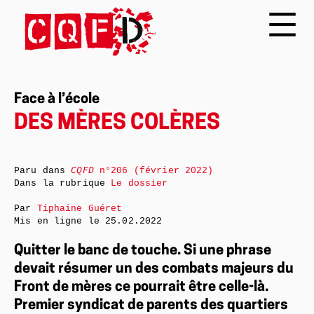
Face à l’école
DES MÈRES COLÈRES
Paru dans
CQFD
n°206 (février 2022)
Dans la rubrique
Le dossier
Par
Tiphaine Guéret
Mis en ligne le
25.02.2022
Quitter le banc de touche. Si une phrase
devait résumer un des combats majeurs du
Front de mères ce pourrait être celle-là.
Premier syndicat de parents des quartiers