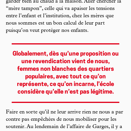
garder bien au chaud à la maison. Aller chercher la
“mère tampon”, celle qui va apaiser les tensions
entre l’enfant et l’institution, chez les mères que
nous sommes est un bon calcul de leur part
puisqu’on veut protéger nos enfants.
Globalement, dès qu’une proposition ou
une revendication vient de nous,
femmes non blanches des quartiers
populaires, avec tout ce qu’on
représente, ce qu’on incarne, l’école
considère qu’elle n’est pas légitime.
Faire en sorte qu’il ne leur arrive rien ne nous a par
contre pas empêchées de nous mobiliser pour les
soutenir. Au lendemain de l’affaire de Garges, il y a