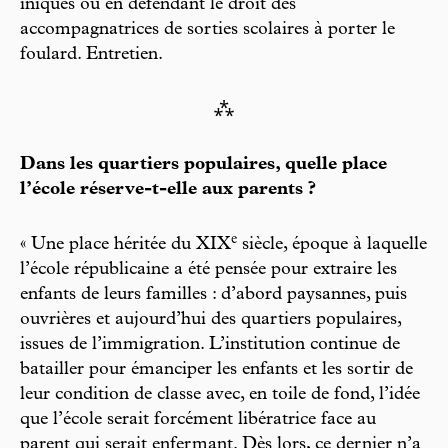
iniques ou en défendant le droit des
accompagnatrices de sorties scolaires à porter le
foulard. Entretien.
⁂
Dans les quartiers populaires, quelle place
l’école réserve-t-elle aux parents ?
e
« Une place héritée du XIX
siècle, époque à laquelle
l’école républicaine a été pensée pour extraire les
enfants de leurs familles : d’abord paysannes, puis
ouvrières et aujourd’hui des quartiers populaires,
issues de l’immigration. L’institution continue de
batailler pour émanciper les enfants et les sortir de
leur condition de classe avec, en toile de fond, l’idée
que l’école serait forcément libératrice face au
parent qui serait enfermant. Dès lors, ce dernier n’a