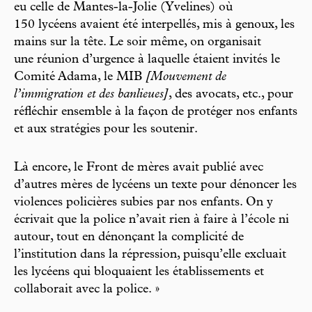
eu celle de Mantes-la-Jolie (Yvelines) où
150 lycéens avaient été interpellés, mis à genoux, les
mains sur la tête. Le soir même, on organisait
une réunion d’urgence à laquelle étaient invités le
Comité Adama, le MIB
[Mouvement de
l’immigration et des banlieues]
, des avocats, etc., pour
réfléchir ensemble à la façon de protéger nos enfants
et aux stratégies pour les soutenir.
Là encore, le Front de mères avait publié avec
d’autres mères de lycéens un texte pour dénoncer les
violences policières subies par nos enfants. On y
écrivait que la police n’avait rien à faire à l’école ni
autour, tout en dénonçant la complicité de
l’institution dans la répression, puisqu’elle excluait
les lycéens qui bloquaient les établissements et
collaborait avec la police. »