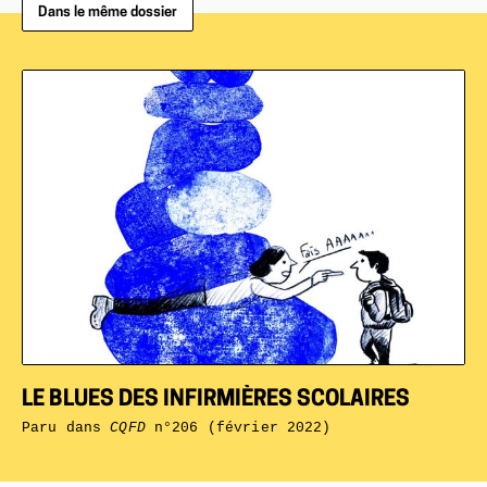
Dans le même dossier
LE BLUES DES INFIRMIÈRES SCOLAIRES
Paru dans
CQFD
n°206 (février 2022)