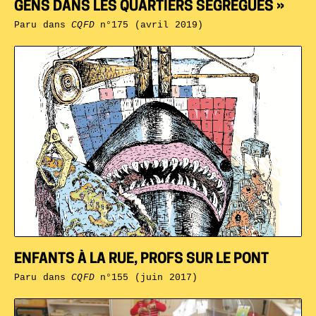
GENS DANS LES QUARTIERS SÉGRÉGUÉS »
Paru dans
CQFD
n°175 (avril 2019)
ENFANTS À LA RUE, PROFS SUR LE PONT
Paru dans
CQFD
n°155 (juin 2017)