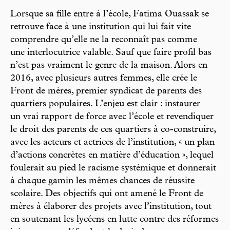
Lorsque sa fille entre à l’école, Fatima Ouassak se
retrouve face à une institution qui lui fait vite
comprendre qu’elle ne la reconnaît pas comme
une interlocutrice valable. Sauf que faire profil bas
n’est pas vraiment le genre de la maison. Alors en
2016, avec plusieurs autres femmes, elle crée le
Front de mères, premier syndicat de parents des
quartiers populaires. L’enjeu est clair : instaurer
un vrai rapport de force avec l’école et revendiquer
le droit des parents de ces quartiers à co-construire,
avec les acteurs et actrices de l’institution, « un plan
d’actions concrètes en matière d’éducation », lequel
foulerait au pied le racisme systémique et donnerait
à chaque gamin les mêmes chances de réussite
scolaire. Des objectifs qui ont amené le Front de
mères à élaborer des projets avec l’institution, tout
en soutenant les lycéens en lutte contre des réformes