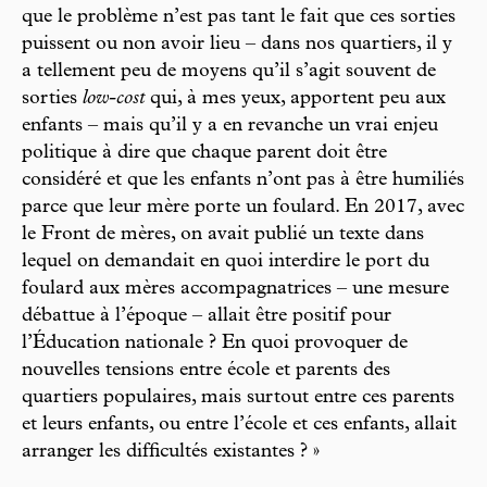
que le problème n’est pas tant le fait que ces sorties
puissent ou non avoir lieu – dans nos quartiers, il y
a tellement peu de moyens qu’il s’agit souvent de
sorties
low-cost
qui, à mes yeux, apportent peu aux
enfants – mais qu’il y a en revanche un vrai enjeu
politique à dire que chaque parent doit être
considéré et que les enfants n’ont pas à être humiliés
parce que leur mère porte un foulard. En 2017, avec
le Front de mères, on avait publié un texte dans
lequel on demandait en quoi interdire le port du
foulard aux mères accompagnatrices – une mesure
débattue à l’époque – allait être positif pour
l’Éducation nationale ? En quoi provoquer de
nouvelles tensions entre école et parents des
quartiers populaires, mais surtout entre ces parents
et leurs enfants, ou entre l’école et ces enfants, allait
arranger les difficultés existantes ? »