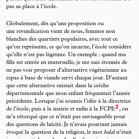
pas sa place à l’école.
Globalement, dès qu’une proposition ou
une revendication vient de nous, femmes non
blanches des quartiers populaires, avec tout ce
qu’on représente, ce qu’on incarne, l’école considère
qu’elle n’est pas légitime. Un exemple : quand ma
fille est entrée en maternelle, je me suis étonnée de
ne pas voir proposer d’alternative végétarienne au
repas à base de viande servi chaque jour. D’autant
que cette alternative existait dans la crèche
départementale que mon enfant fréquentait l’année
précédente. Lorsque j’ai soumis l’idée à la directrice
2
de l’école, puis à la mairie et enfin à la FCPE
, on
m’a rétorqué que ce n’était pas envisageable pour
des questions de laïcité. Je n’avais pourtant jamais
évoqué la question de la religion, le mot
halal
n’était