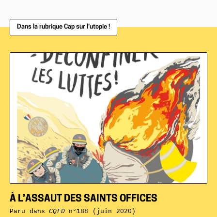
Dans la rubrique Cap sur l’utopie !
À L’ASSAUT DES SAINTS OFFICES
Paru dans
CQFD
n°188 (juin 2020)