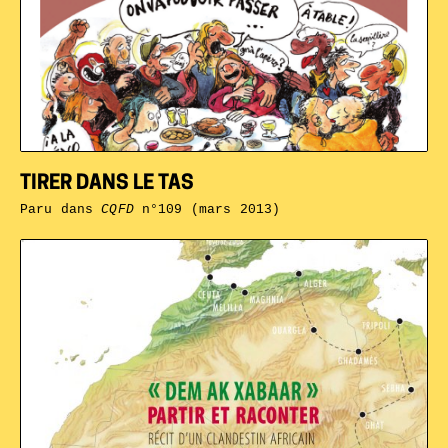
TIRER DANS LE TAS
Paru dans
CQFD
n°109 (mars 2013)