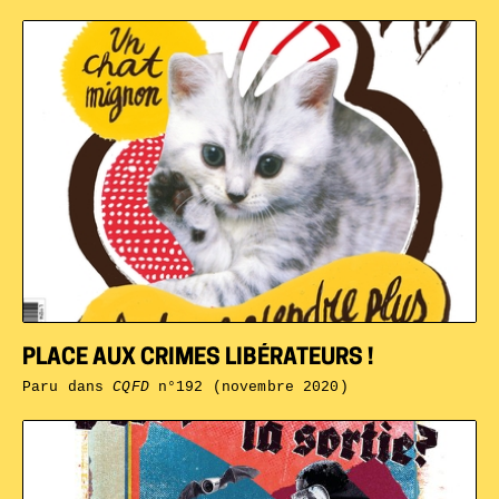
PLACE AUX CRIMES LIBÉRATEURS !
Paru dans
CQFD
n°192 (novembre 2020)