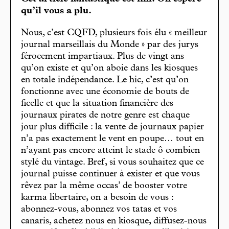
qu’il vous a plu.
Nous, c’est CQFD, plusieurs fois élu « meilleur
journal marseillais du Monde » par des jurys
férocement impartiaux. Plus de vingt ans
qu’on existe et qu’on aboie dans les kiosques
en totale indépendance. Le hic, c’est qu’on
fonctionne avec une économie de bouts de
ficelle et que la situation financière des
journaux pirates de notre genre est chaque
jour plus difficile : la vente de journaux papier
n’a pas exactement le vent en poupe… tout en
n’ayant pas encore atteint le stade ô combien
stylé du vintage. Bref, si vous souhaitez que ce
journal puisse continuer à exister et que vous
rêvez par la même occas’ de booster votre
karma libertaire, on a besoin de vous :
abonnez-vous, abonnez vos tatas et vos
canaris, achetez nous en kiosque, diffusez-nous