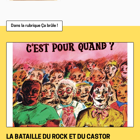
Dans la rubrique Ça brûle !
LA BATAILLE DU ROCK ET DU CASTOR