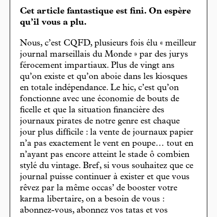
Cet article fantastique est fini. On espère
qu’il vous a plu.
Nous, c’est CQFD, plusieurs fois élu « meilleur
journal marseillais du Monde » par des jurys
férocement impartiaux. Plus de vingt ans
qu’on existe et qu’on aboie dans les kiosques
en totale indépendance. Le hic, c’est qu’on
fonctionne avec une économie de bouts de
ficelle et que la situation financière des
journaux pirates de notre genre est chaque
jour plus difficile : la vente de journaux papier
n’a pas exactement le vent en poupe… tout en
n’ayant pas encore atteint le stade ô combien
stylé du vintage. Bref, si vous souhaitez que ce
journal puisse continuer à exister et que vous
rêvez par la même occas’ de booster votre
karma libertaire, on a besoin de vous :
abonnez-vous, abonnez vos tatas et vos