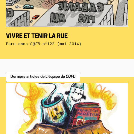
VIVRE ET TENIR LA RUE
Paru dans
CQFD
n°122 (mai 2014)
Derniers articles de L’équipe de
CQFD