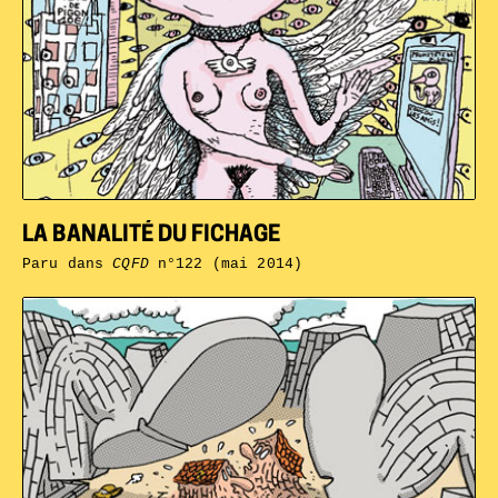
LA BANALITÉ DU FICHAGE
Paru dans
CQFD
n°122 (mai 2014)