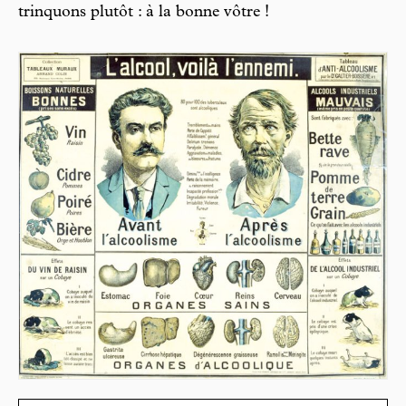
trinquons plutôt : à la bonne vôtre !