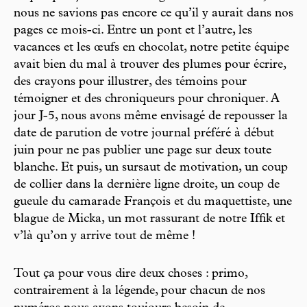
nous ne savions pas encore ce qu’il y aurait dans nos
pages ce mois-ci. Entre un pont et l’autre, les
vacances et les œufs en chocolat, notre petite équipe
avait bien du mal à trouver des plumes pour écrire,
des crayons pour illustrer, des témoins pour
témoigner et des chroniqueurs pour chroniquer. A
jour J-5, nous avons même envisagé de repousser la
date de parution de votre journal préféré à début
juin pour ne pas publier une page sur deux toute
blanche. Et puis, un sursaut de motivation, un coup
de collier dans la dernière ligne droite, un coup de
gueule du camarade François et du maquettiste, une
blague de Micka, un mot rassurant de notre Iffik et
v’là qu’on y arrive tout de même !
Tout ça pour vous dire deux choses : primo,
contrairement à la légende, pour chacun de nos