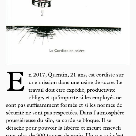
E
n 2017, Quentin, 21 ans, est cordiste sur
une mission dans une usine de sucre. Le
travail doit être expédié, productivité
oblige, et qu’importe si les employés ne
sont pas suffisamment formés et si les normes de
sécurité ne sont pas respectées. Dans l’atmosphère
poussiéreuse du silo, sa corde se bloque. Il se
détache pour pouvoir la libérer et meurt enseveli