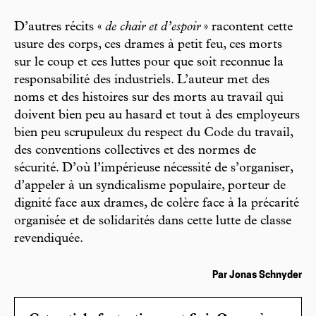
D’autres récits «
de chair et d’espoir
» racontent cette
usure des corps, ces drames à petit feu, ces morts
sur le coup et ces luttes pour que soit reconnue la
responsabilité des industriels. L’auteur met des
noms et des histoires sur des morts au travail qui
doivent bien peu au hasard et tout à des employeurs
bien peu scrupuleux du respect du Code du travail,
des conventions collectives et des normes de
sécurité. D’où l’impérieuse nécessité de s’organiser,
d’appeler à un syndicalisme populaire, porteur de
dignité face aux drames, de colère face à la précarité
organisée et de solidarités dans cette lutte de classe
revendiquée.
Par Jonas Schnyder