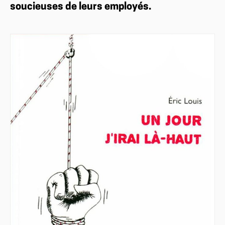
soucieuses de leurs employés.