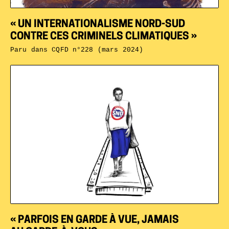
« UN INTER­NATIONALISME NORD-SUD
CONTRE CES CRIMINELS CLIMATIQUES »
Paru dans
CQFD n°228 (mars 2024)
« PARFOIS EN GARDE À VUE, JAMAIS