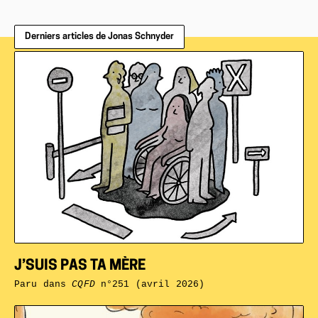
Derniers articles de Jonas Schnyder
J’SUIS PAS TA MÈRE
Paru dans
CQFD
n°251 (avril 2026)