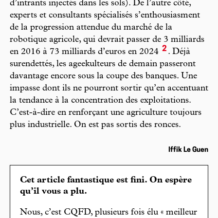
d’intrants injectés dans les sols). De l’autre côté,
experts et consultants spécialisés s’enthousiasment
de la progression attendue du marché de la
robotique agricole, qui devrait passer de 3 milliards
2
en 2016 à 73 milliards d’euros en 2024
. Déjà
surendettés, les ageekulteurs de demain passeront
davantage encore sous la coupe des banques. Une
impasse dont ils ne pourront sortir qu’en accentuant
la tendance à la concentration des exploitations.
C’est-à-dire en renforçant une agriculture toujours
plus industrielle. On est pas sortis des ronces.
Iffik Le Guen
Cet article fantastique est fini. On espère
qu’il vous a plu.
Nous, c’est CQFD, plusieurs fois élu « meilleur