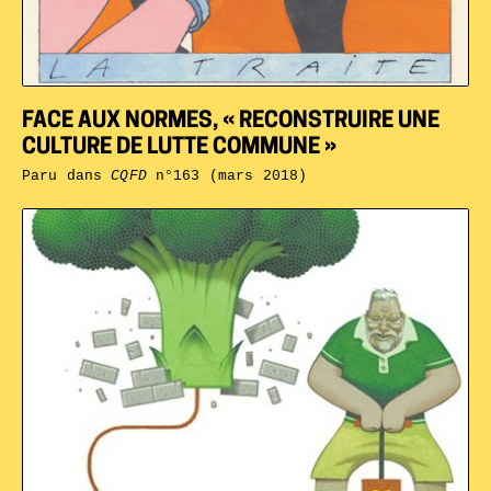
FACE AUX NORMES, « RECONSTRUIRE UNE
CULTURE DE LUTTE COMMUNE »
Paru dans
CQFD
n°163 (mars 2018)