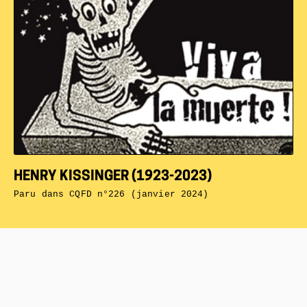
HENRY KISSINGER (1923-2023)
Paru dans
CQFD n°226 (janvier 2024)