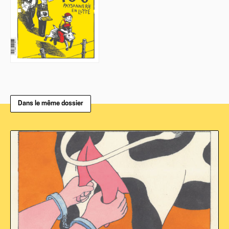
Dans le même dossier