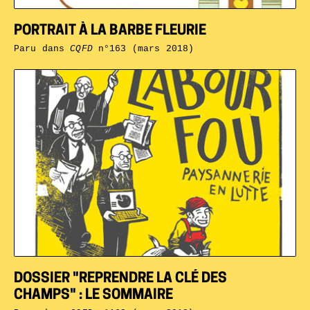
PORTRAIT À LA BARBE FLEURIE
Paru dans
CQFD
n°163 (mars 2018)
DOSSIER "REPRENDRE LA CLÉ DES
CHAMPS" : LE SOMMAIRE