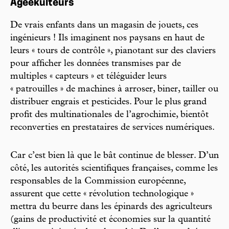
Ageekulteurs
De vrais enfants dans un magasin de jouets, ces
ingénieurs ! Ils imaginent nos paysans en haut de
leurs « tours de contrôle », pianotant sur des claviers
pour afficher les données transmises par de
multiples « capteurs » et téléguider leurs
« patrouilles » de machines à arroser, biner, tailler ou
distribuer engrais et pesticides. Pour le plus grand
profit des multinationales de l’agrochimie, bientôt
reconverties en prestataires de services numériques.
Car c’est bien là que le bât continue de blesser. D’un
côté, les autorités scientifiques françaises, comme les
responsables de la Commission européenne,
assurent que cette « révolution technologique »
mettra du beurre dans les épinards des agriculteurs
(gains de productivité et économies sur la quantité