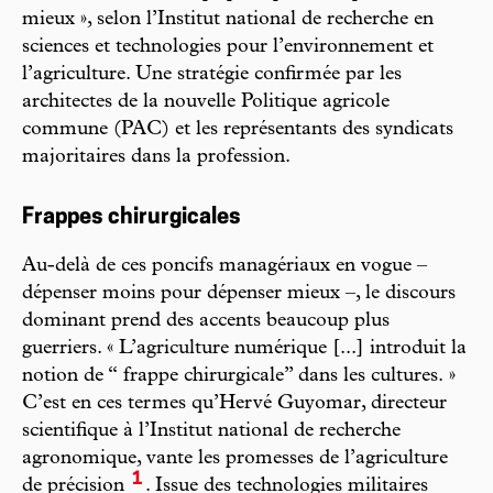
mieux », selon l’Institut national de recherche en
sciences et technologies pour l’environnement et
l’agriculture. Une stratégie confirmée par les
architectes de la nouvelle Politique agricole
commune (PAC) et les représentants des syndicats
majoritaires dans la profession.
Frappes chirurgicales
Au-delà de ces poncifs managériaux en vogue –
dépenser moins pour dépenser mieux –, le discours
dominant prend des accents beaucoup plus
guerriers. « L’agriculture numérique [...] introduit la
notion de “ frappe chirurgicale” dans les cultures. »
C’est en ces termes qu’Hervé Guyomar, directeur
scientifique à l’Institut national de recherche
agronomique, vante les promesses de l’agriculture
1
de précision
. Issue des technologies militaires