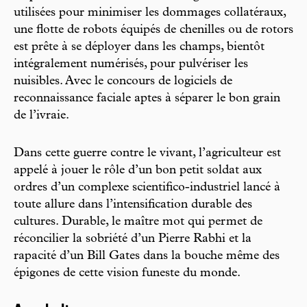
utilisées pour minimiser les dommages collatéraux,
une flotte de robots équipés de chenilles ou de rotors
est prête à se déployer dans les champs, bientôt
intégralement numérisés, pour pulvériser les
nuisibles. Avec le concours de logiciels de
reconnaissance faciale aptes à séparer le bon grain
de l’ivraie.
Dans cette guerre contre le vivant, l’agriculteur est
appelé à jouer le rôle d’un bon petit soldat aux
ordres d’un complexe scientifico-industriel lancé à
toute allure dans l’intensification durable des
cultures. Durable, le maître mot qui permet de
réconcilier la sobriété d’un Pierre Rabhi et la
rapacité d’un Bill Gates dans la bouche même des
épigones de cette vision funeste du monde.