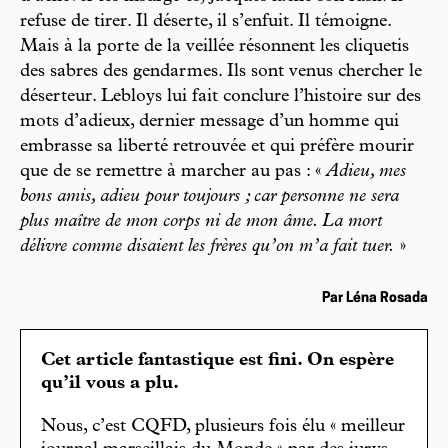
refuse de tirer. Il déserte, il s’enfuit. Il témoigne.
Mais à la porte de la veillée résonnent les cliquetis
des sabres des gendarmes. Ils sont venus chercher le
déserteur. Lebloys lui fait conclure l’histoire sur des
mots d’adieux, dernier message d’un homme qui
embrasse sa liberté retrouvée et qui préfère mourir
que de se remettre à marcher au pas : «
Adieu, mes
bons amis, adieu pour toujours ; car personne ne sera
plus maître de mon corps ni de mon âme. La mort
délivre comme disaient les frères qu’on m’a fait tuer.
»
Par Léna Rosada
Cet article fantastique est fini. On espère
qu’il vous a plu.
Nous, c’est CQFD, plusieurs fois élu « meilleur