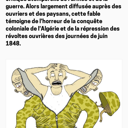
guerre. Alors largement diffusée auprès des
ouvriers et des paysans, cette fable
témoigne de l’horreur de la conquête
coloniale de l’Algérie et de la répression des
révoltes ouvrières des journées de juin
1848.