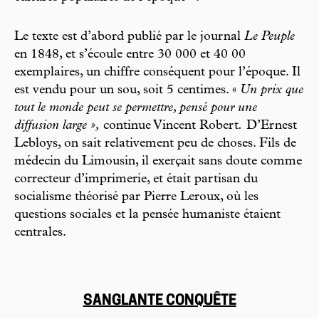
Le texte est d’abord publié par le journal
Le Peuple
en 1848, et s’écoule entre 30 000 et 40 00
exemplaires, un chiffre conséquent pour l’époque. Il
est vendu pour un sou, soit 5 centimes. «
Un prix que
tout le monde peut se permettre, pensé pour une
diffusion large »,
continue Vincent Robert
.
D’Ernest
Lebloys, on sait relativement peu de choses. Fils de
médecin du Limousin, il exerçait sans doute comme
correcteur d’imprimerie, et était partisan du
socialisme théorisé par Pierre Leroux, où les
questions sociales et la pensée humaniste étaient
centrales.
SANGLANTE CONQUÊTE