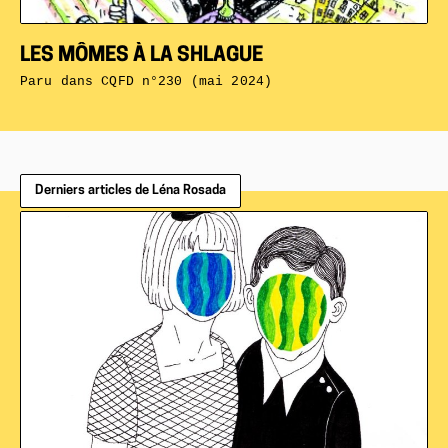
LES MÔMES À LA SHLAGUE
Paru dans
CQFD n°230 (mai 2024)
Derniers articles de Léna Rosada