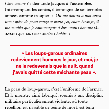
l’être encore ?
» demande Jacques à l’assemblée.
Interrompant les contes, il témoigne de ses terribles
années comme troupier. «
On me donna à moi aussi
une espèce de peau rouge et bleue ; et, chose étrange, il
me sembla que je commençais à être moins homme là-
dedans que sous mes anciens habits.
»
« Les loups-­garous ordinaires
redeviennent hommes le jour, et moi, je
ne le redevenais que la nuit, quand
j’avais quitté cette méchante peau ».
La peau du loup-garou, c’est l’uniforme de l’armée.
Et le monstre ainsi fabriqué, soumis à une discipline
militaire particulièrement violente, où toute
rébellion est passible de peine de mort, est tenu