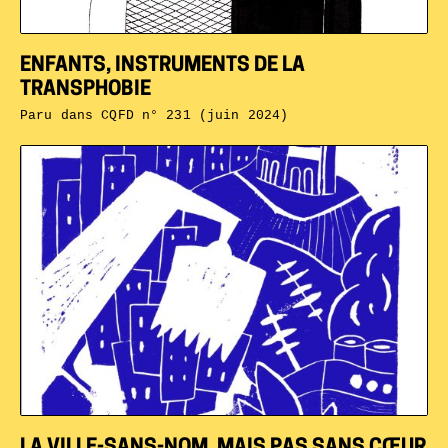
ENFANTS, INSTRUMENTS DE LA
TRANSPHOBIE
Paru dans
CQFD n° 231 (juin 2024)