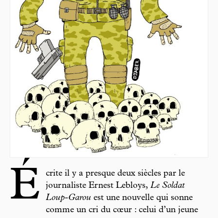
É
crite il y a presque deux siècles par le
journaliste Ernest Lebloys,
Le Soldat
Loup-Garou
est une nouvelle qui sonne
comme un cri du cœur : celui d’un jeune