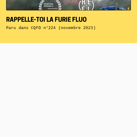
RAPPELLE-TOI LA FURIE FLUO
Paru dans
CQFD n°224 (novembre 2023)