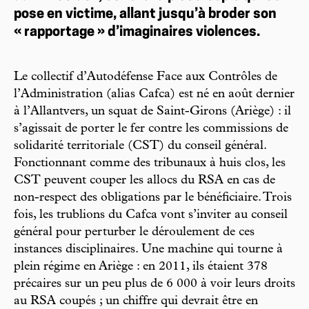
pose en victime, allant jusqu’à broder son
« rapportage » d’imaginaires violences.
Le collectif d’Autodéfense Face aux Contrôles de
l’Administration (alias Cafca) est né en août dernier
à l’Allantvers, un squat de Saint-Girons (Ariège) : il
s’agissait de porter le fer contre les commissions de
solidarité territoriale (CST) du conseil général.
Fonctionnant comme des tribunaux à huis clos, les
CST peuvent couper les allocs du RSA en cas de
non-respect des obligations par le bénéficiaire. Trois
fois, les trublions du Cafca vont s’inviter au conseil
général pour perturber le déroulement de ces
instances disciplinaires. Une machine qui tourne à
plein régime en Ariège : en 2011, ils étaient 378
précaires sur un peu plus de 6 000 à voir leurs droits
au RSA coupés ; un chiffre qui devrait être en