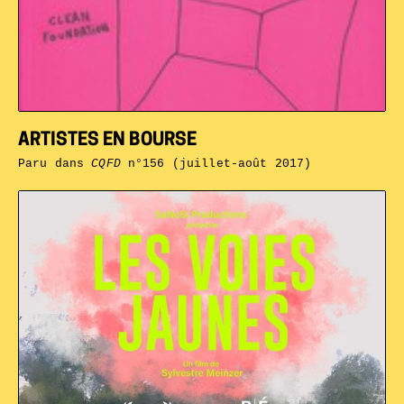
ARTISTES EN BOURSE
Paru dans
CQFD
n°156 (juillet-août 2017)