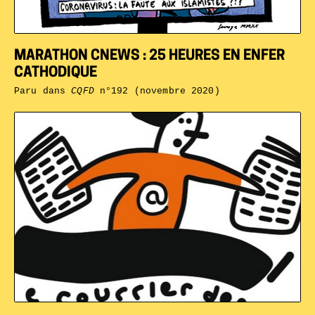
MARATHON CNEWS : 25 HEURES EN ENFER
CATHODIQUE
Paru dans
CQFD
n°192 (novembre 2020)