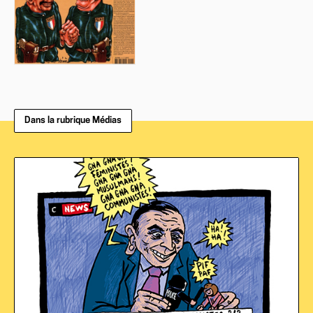
Dans la rubrique Médias