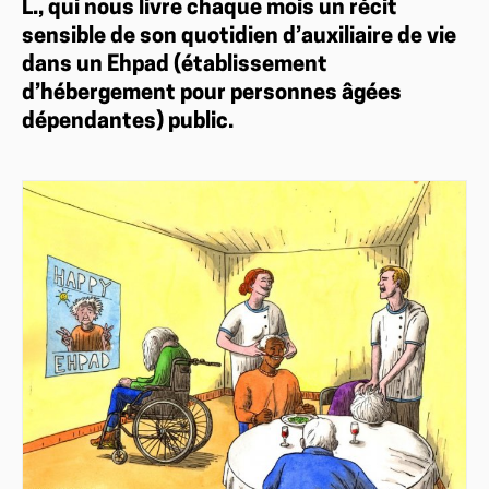
L., qui nous livre chaque mois un récit
sensible de son quotidien d’auxiliaire de vie
dans un Ehpad (établissement
d’hébergement pour personnes âgées
dépendantes) public.