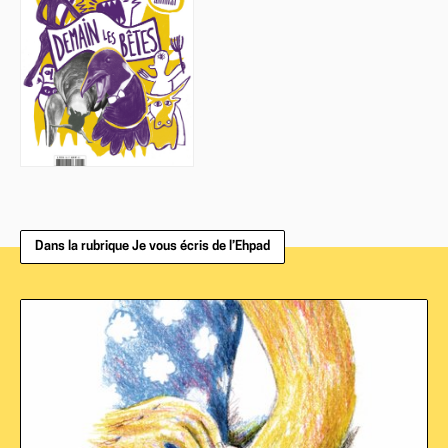
Dans la rubrique Je vous écris de l’Ehpad