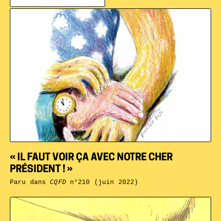
« IL FAUT VOIR ÇA AVEC NOTRE CHER
PRÉSIDENT ! »
Paru dans
CQFD
n°210 (juin 2022)