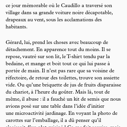
ce jour mémorable où le Caudillo a traversé son
village dans sa grande voiture noire décapotable,
drapeaux au vent, sous les acclamations des
habitants.
Gérard, lui, prend les choses avec beaucoup de
détachement. En apparence tout du moins. Il se
repose, vautré sur son lit, le T-shirt tendu par la
bedaine, et mange et boit tout ce qui lui passe à
portée de main. Il n’est pas rare que sa voisine de
réfectoire, de retour des toilettes, trouve son assiette
vide. Ou qu’une briquette de jus de fruits disparaisse
du chariot, à l’heure du goûter. Mais là, tout de
même, il abuse : il a fauché un kit de semis que nous
avions posé sur une table dans l’idée d’initier
une microactivité jardinage. En voyant la photo de
carottes sur l’emballage, il a dû penser qu’il