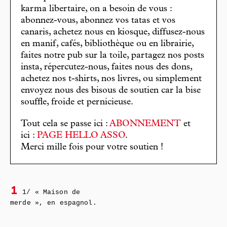
karma libertaire, on a besoin de vous :
abonnez-vous, abonnez vos tatas et vos
canaris, achetez nous en kiosque, diffusez-nous
en manif, cafés, bibliothèque ou en librairie,
faites notre pub sur la toile, partagez nos posts
insta, répercutez-nous, faites nous des dons,
achetez nos t-shirts, nos livres, ou simplement
envoyez nous des bisous de soutien car la bise
souffle, froide et pernicieuse.
Tout cela se passe ici :
ABONNEMENT
et
ici :
PAGE HELLO ASSO
.
Merci mille fois pour votre soutien !
1
1/ « Maison de
merde », en espagnol.