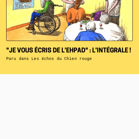
"JE VOUS ÉCRIS DE L’EHPAD" : L’INTÉGRALE !
Paru dans
Les échos du Chien rouge