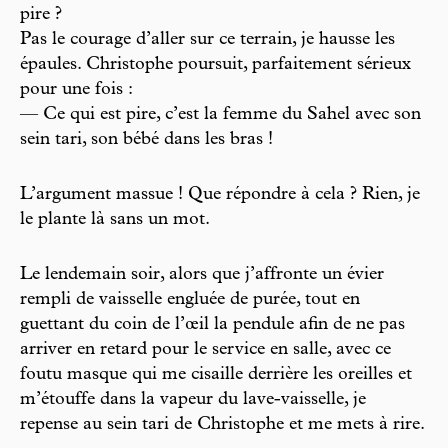
pire ?
Pas le courage d’aller sur ce terrain, je hausse les
épaules. Christophe poursuit, parfaitement sérieux
pour une fois :
— Ce qui est pire, c’est la femme du Sahel avec son
sein tari, son bébé dans les bras !
L’argument massue ! Que répondre à cela ? Rien, je
le plante là sans un mot.
Le lendemain soir, alors que j’affronte un évier
rempli de vaisselle engluée de purée, tout en
guettant du coin de l’œil la pendule afin de ne pas
arriver en retard pour le service en salle, avec ce
foutu masque qui me cisaille derrière les oreilles et
m’étouffe dans la vapeur du lave-vaisselle, je
repense au sein tari de Christophe et me mets à rire.