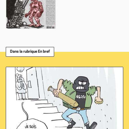
Dans la rubrique En bref