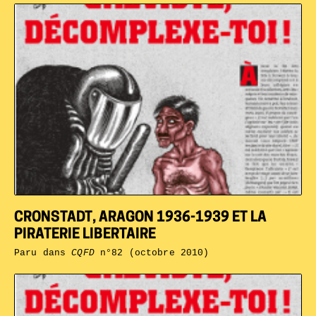
CRONSTADT, ARAGON 1936-1939 ET LA
PIRATERIE LIBERTAIRE
Paru dans
CQFD
n°82 (octobre 2010)