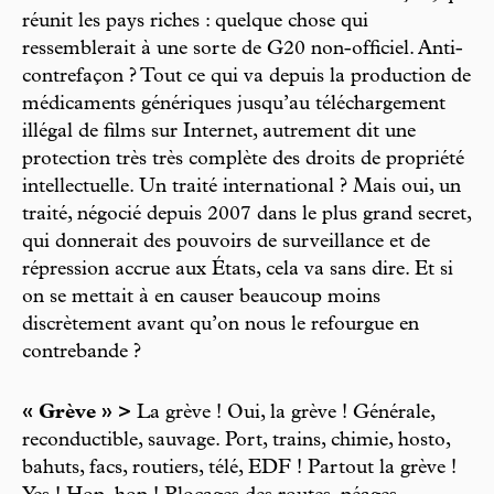
réunit les pays riches : quelque chose qui
ressemblerait à une sorte de G20 non-officiel. Anti-
contrefaçon ? Tout ce qui va depuis la production de
médicaments génériques jusqu’au téléchargement
illégal de films sur Internet, autrement dit une
protection très très complète des droits de propriété
intellectuelle. Un traité international ? Mais oui, un
traité, négocié depuis 2007 dans le plus grand secret,
qui donnerait des pouvoirs de surveillance et de
répression accrue aux États, cela va sans dire. Et si
on se mettait à en causer beaucoup moins
discrètement avant qu’on nous le refourgue en
contrebande ?
« Grève » >
La grève ! Oui, la grève ! Générale,
reconductible, sauvage. Port, trains, chimie, hosto,
bahuts, facs, routiers, télé, EDF ! Partout la grève !