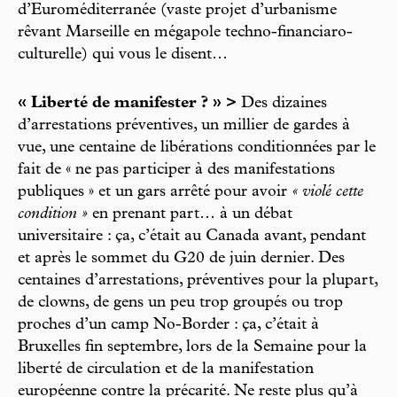
d’Euroméditerranée (vaste projet d’urbanisme
rêvant Marseille en mégapole techno-financiaro-
culturelle) qui vous le disent…
« Liberté de manifester ? » >
Des dizaines
d’arrestations préventives, un millier de gardes à
vue, une centaine de libérations conditionnées par le
fait de « ne pas participer à des manifestations
publiques » et un gars arrêté pour avoir
« violé cette
condition »
en prenant part… à un débat
universitaire : ça, c’était au Canada avant, pendant
et après le sommet du G20 de juin dernier. Des
centaines d’arrestations, préventives pour la plupart,
de clowns, de gens un peu trop groupés ou trop
proches d’un camp No-Border : ça, c’était à
Bruxelles fin septembre, lors de la Semaine pour la
liberté de circulation et de la manifestation
européenne contre la précarité. Ne reste plus qu’à