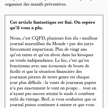
organiser des manifs préventives.
Cet article fantastique est fini. On espère
qu’il vous a plu.
Nous, c’est CQFD, plusieurs fois élu « meilleur
journal marseillais du Monde » par des jurys
férocement impartiaux. Plus de vingt ans
qu’on existe et qu’on aboie dans les kiosques
en totale indépendance. Le hic, c’est qu’on
fonctionne avec une économie de bouts de
ficelle et que la situation financière des
journaux pirates de notre genre est chaque
jour plus difficile : la vente de journaux papier
n’a pas exactement le vent en poupe… tout en
n’ayant pas encore atteint le stade ô combien
stylé du vintage. Bref, si vous souhaitez que ce
journal puisse continuer à exister et que vous