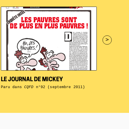
>
LE JOURNAL DE MICKEY
Paru dans
CQFD
n°92 (septembre 2011)