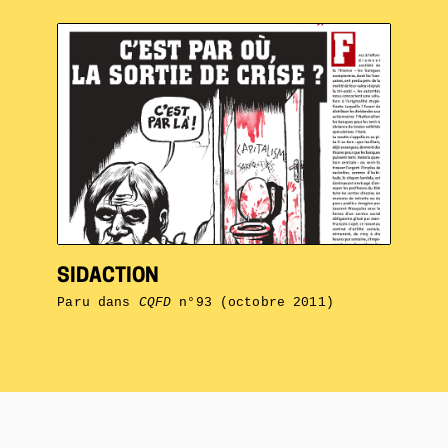
SIDACTION
Paru dans
CQFD
n°93 (octobre 2011)