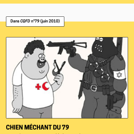
Dans
CQFD
n°79 (juin 2010)
CHIEN MÉCHANT DU 79