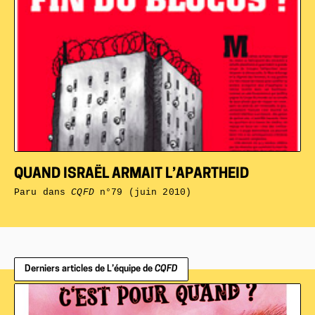
QUAND ISRAËL ARMAIT L’APARTHEID
Paru dans
CQFD
n°79 (juin 2010)
Derniers articles de L’équipe de
CQFD