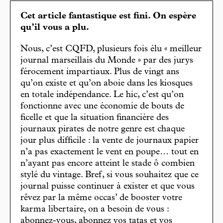
Cet article fantastique est fini. On espère
qu’il vous a plu.
Nous, c’est CQFD, plusieurs fois élu « meilleur
journal marseillais du Monde » par des jurys
férocement impartiaux. Plus de vingt ans
qu’on existe et qu’on aboie dans les kiosques
en totale indépendance. Le hic, c’est qu’on
fonctionne avec une économie de bouts de
ficelle et que la situation financière des
journaux pirates de notre genre est chaque
jour plus difficile : la vente de journaux papier
n’a pas exactement le vent en poupe… tout en
n’ayant pas encore atteint le stade ô combien
stylé du vintage. Bref, si vous souhaitez que ce
journal puisse continuer à exister et que vous
rêvez par la même occas’ de booster votre
karma libertaire, on a besoin de vous :
abonnez-vous, abonnez vos tatas et vos