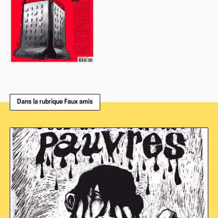
Dans la rubrique Faux amis