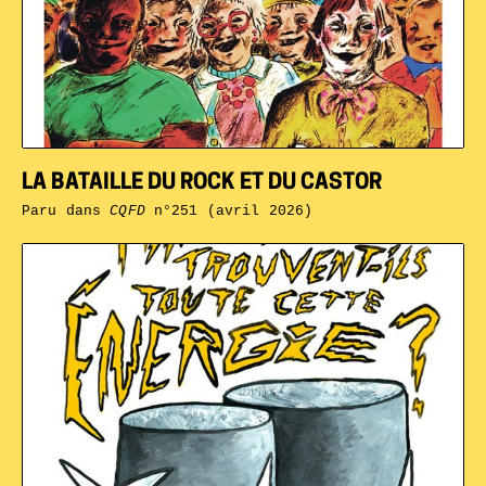
LA BATAILLE DU ROCK ET DU CASTOR
Paru dans
CQFD
n°251 (avril 2026)