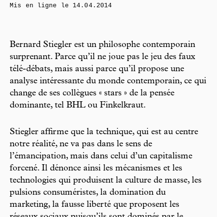
Mis en ligne le
14.04.2014
Bernard Stiegler est un philosophe contemporain
surprenant. Parce qu’il ne joue pas le jeu des faux
télé-débats, mais aussi parce qu’il propose une
analyse intéressante du monde contemporain, ce qui
change de ses collègues « stars » de la pensée
dominante, tel BHL ou Finkelkraut.
Stiegler affirme que la technique, qui est au centre
notre réalité, ne va pas dans le sens de
l’émancipation, mais dans celui d’un capitalisme
forcené. Il dénonce ainsi les mécanismes et les
technologies qui produisent la culture de masse, les
pulsions consuméristes, la domination du
marketing, la fausse liberté que proposent les