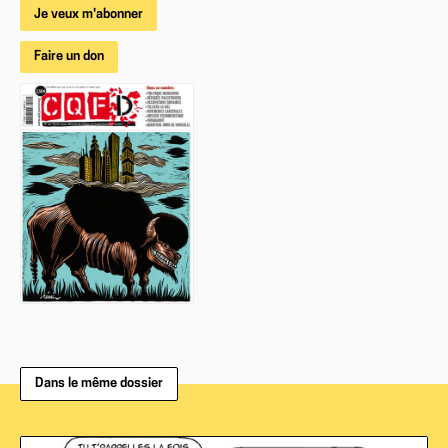
Je veux m'abonner
Faire un don
Dans le même dossier