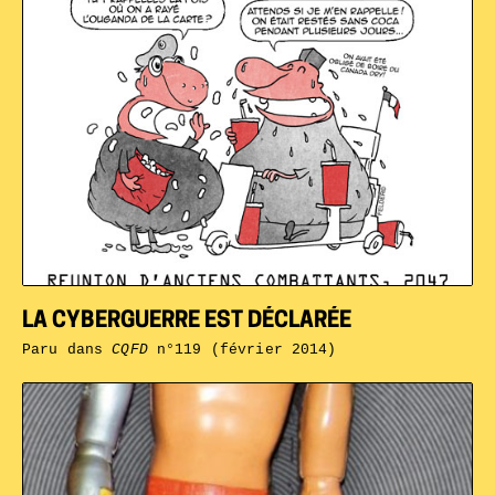
LA CYBERGUERRE EST DÉCLARÉE
Paru dans
CQFD
n°119 (février 2014)