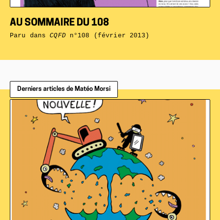
AU SOMMAIRE DU 108
Paru dans
CQFD
n°108 (février 2013)
Derniers articles de Matéo Morsi