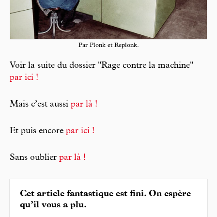
Par Plonk et Replonk.
Voir la suite du dossier "Rage contre la machine"
par ici !
Mais c’est aussi
par là !
Et puis encore
par ici !
Sans oublier
par là !
Cet article fantastique est fini. On espère
qu’il vous a plu.