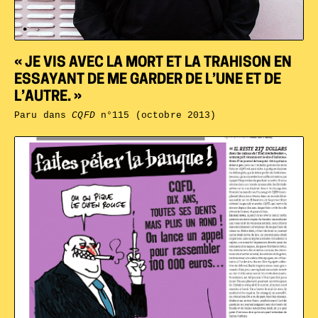
« JE VIS AVEC LA MORT ET LA TRAHISON EN
ESSAYANT DE ME GARDER DE L’UNE ET DE
L’AUTRE. »
Paru dans
CQFD
n°115 (octobre 2013)