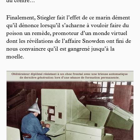
du contre…
Finalement, Stiegler fait l’effet de ce marin dément
qu’il dénonce lorsqu’il s’acharne à vouloir faire du
poison un remède, promoteur d’un monde virtuel
dont les révélations de l’affaire Snowden ont fini de
nous convaincre qu’il est gangrené jusqu’à la
moelle.