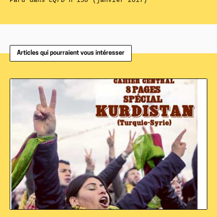
Paru dans
CQFD
n°150 (janvier 2017)
Articles qui pourraient vous intéresser