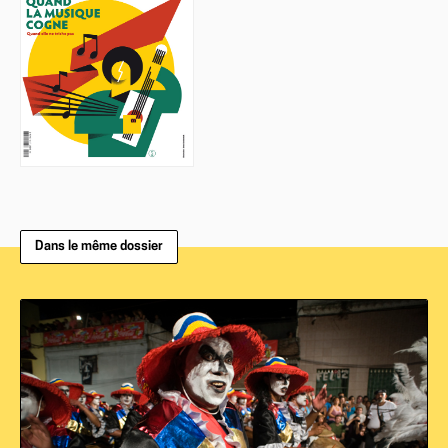
Dans le même dossier