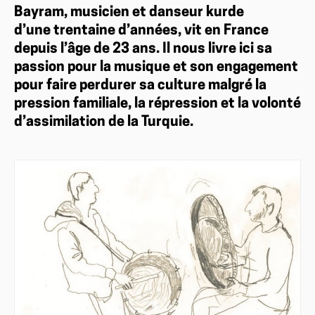
Bayram, musicien et danseur kurde
d’une trentaine d’années, vit en France
depuis l’âge de 23 ans. Il nous livre ici sa
passion pour la musique et son engagement
pour faire perdurer sa culture malgré la
pression familiale, la répression et la volonté
d’assimilation de la Turquie.