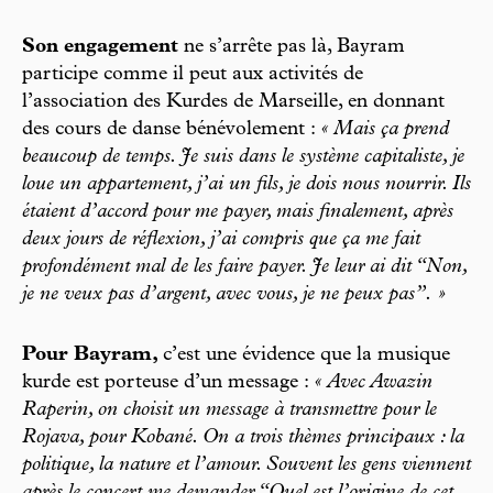
Son engagement
ne s’arrête pas là, Bayram
participe comme il peut aux activités de
l’association des Kurdes de Marseille, en donnant
des cours de danse bénévolement :
« Mais ça prend
beaucoup de temps. Je suis dans le système capitaliste, je
loue un appartement, j’ai un fils, je dois nous nourrir. Ils
étaient d’accord pour me payer, mais finalement, après
deux jours de réflexion, j’ai compris que ça me fait
profondément mal de les faire payer. Je leur ai dit “Non,
je ne veux pas d’argent, avec vous, je ne peux pas”. »
Pour Bayram,
c’est une évidence que la musique
kurde est porteuse d’un message :
« Avec Awazin
Raperin, on choisit un message à transmettre pour le
Rojava, pour Kobané. On a trois thèmes principaux : la
politique, la nature et l’amour. Souvent les gens viennent