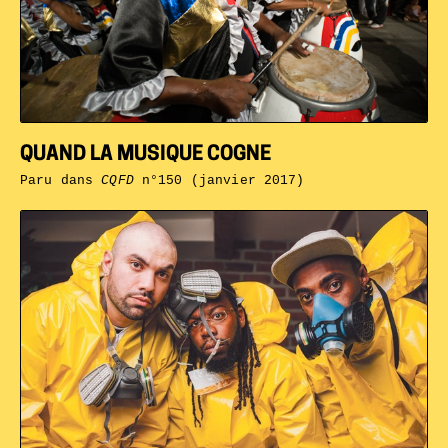
QUAND LA MUSIQUE COGNE
Paru dans
CQFD
n°150 (janvier 2017)