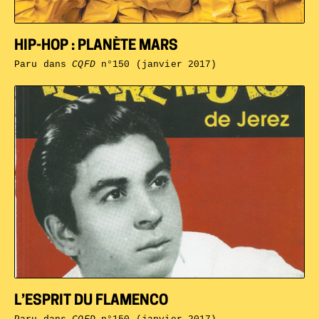
HIP-HOP : PLANÈTE MARS
Paru dans
CQFD
n°150 (janvier 2017)
L’ESPRIT DU FLAMENCO