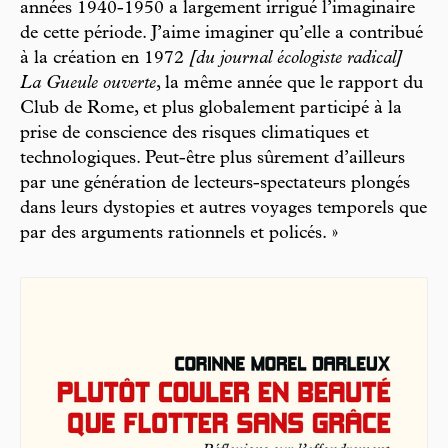
années 1940-1950 a largement irrigué l’imaginaire
de cette période. J’aime imaginer qu’elle a contribué
à la création en 1972
[du journal écologiste radical]
La Gueule ouverte
, la même année que le rapport du
Club de Rome, et plus globalement participé à la
prise de conscience des risques climatiques et
technologiques. Peut-être plus sûrement d’ailleurs
par une génération de lecteurs-spectateurs plongés
dans leurs dystopies et autres voyages temporels que
par des arguments rationnels et policés. »