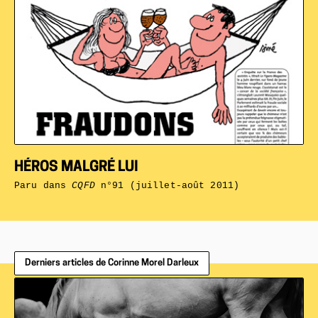
HÉROS MALGRÉ LUI
Paru dans
CQFD
n°91 (juillet-août 2011)
Derniers articles de Corinne Morel Darleux