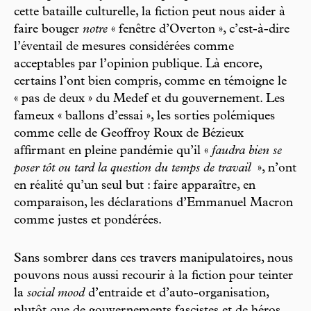
cette bataille culturelle, la fiction peut nous aider à
faire bouger
notre
« fenêtre d’Overton », c’est-à-dire
l’éventail de mesures considérées comme
acceptables par l’opinion publique. Là encore,
certains l’ont bien compris, comme en témoigne le
« pas de deux » du Medef et du gouvernement. Les
fameux « ballons d’essai », les sorties polémiques
comme celle de Geoffroy Roux de Bézieux
affirmant en pleine pandémie qu’il «
faudra bien se
poser tôt ou tard la question du temps de travail
​ », n’ont
en réalité qu’un seul but : faire apparaître, en
comparaison, les déclarations d’Emmanuel Macron
comme justes et pondérées.
Sans sombrer dans ces travers manipulatoires, nous
pouvons nous aussi recourir à la fiction pour teinter
la
social mood
d’entraide et d’auto-organisation,