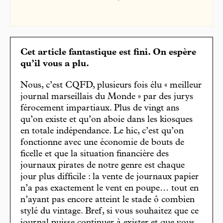
Cet article fantastique est fini. On espère
qu’il vous a plu.
Nous, c’est CQFD, plusieurs fois élu « meilleur
journal marseillais du Monde » par des jurys
férocement impartiaux. Plus de vingt ans
qu’on existe et qu’on aboie dans les kiosques
en totale indépendance. Le hic, c’est qu’on
fonctionne avec une économie de bouts de
ficelle et que la situation financière des
journaux pirates de notre genre est chaque
jour plus difficile : la vente de journaux papier
n’a pas exactement le vent en poupe… tout en
n’ayant pas encore atteint le stade ô combien
stylé du vintage. Bref, si vous souhaitez que ce
journal puisse continuer à exister et que vous