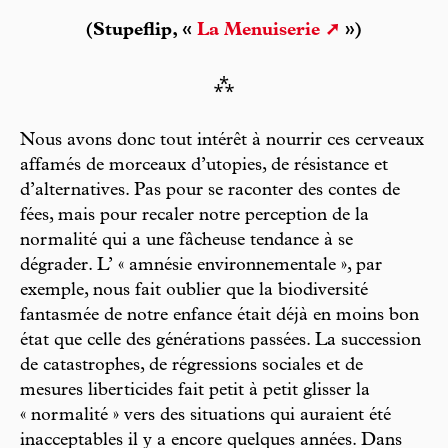
(Stupeflip, «
La Menuiserie
»)
⁂
Nous avons donc tout intérêt à nourrir ces cerveaux
affamés de morceaux d’utopies, de résistance et
d’alternatives. Pas pour se raconter des contes de
fées, mais pour recaler notre perception de la
normalité qui a une fâcheuse tendance à se
dégrader. L’ « amnésie environnementale », par
exemple, nous fait oublier que la biodiversité
fantasmée de notre enfance était déjà en moins bon
état que celle des générations passées. La succession
de catastrophes, de régressions sociales et de
mesures liberticides fait petit à petit glisser la
« normalité » vers des situations qui auraient été
inacceptables il y a encore quelques années. Dans