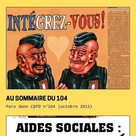
AU SOMMAIRE DU 104
Paru dans
CQFD
n°104 (octobre 2012)