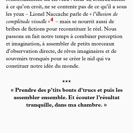
à ce qu’on croit, ne se contente pas de ce qu’il a sous
les yeux – Lionel Naccache parle de «
l’illusion de
4
complétude visuelle
»
– mais se nourrit aussi de
bribes de fictions pour reconstituer le réel. Nous
passons en fait notre temps à combiner perception
et imagination, à assembler de petits morceaux
d’observation directe, de rêves imaginaires et de
souvenirs tronqués pour se créer le nid qui va
constituer notre idée du monde.
***
« Prendre des p’tits bouts d’trucs et puis les
assembler ensemble. Et écouter l’résultat
tranquille, dans ma chambre. »