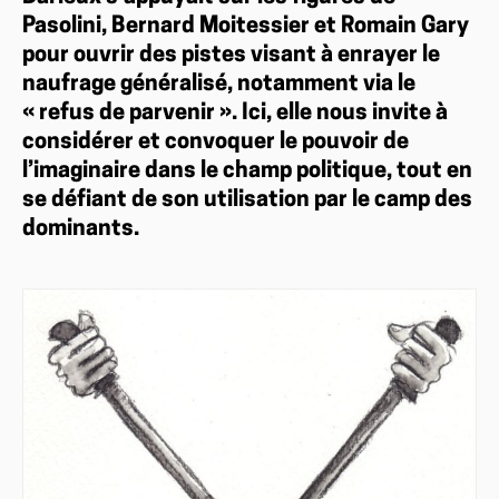
Pasolini, Bernard Moitessier et Romain Gary
pour ouvrir des pistes visant à enrayer le
naufrage généralisé, notamment via le
« refus de parvenir ». Ici, elle nous invite à
considérer et convoquer le pouvoir de
l’imaginaire dans le champ politique, tout en
se défiant de son utilisation par le camp des
dominants.