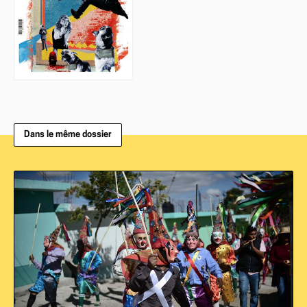
Dans le même dossier