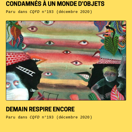
CONDAMNÉS À UN MONDE D’OBJETS
Paru dans
CQFD
n°193 (décembre 2020)
DEMAIN RESPIRE ENCORE
Paru dans
CQFD
n°193 (décembre 2020)