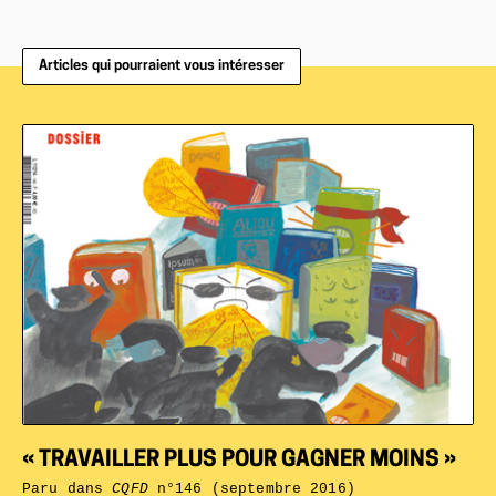
Articles qui pourraient vous intéresser
« TRAVAILLER PLUS POUR GAGNER MOINS »
Paru dans
CQFD
n°146 (septembre 2016)