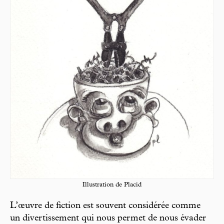
Illustration de Placid
L’œuvre de fiction est souvent considérée comme
un divertissement qui nous permet de nous évader