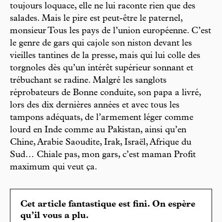
toujours loquace, elle ne lui raconte rien que des
salades. Mais le pire est peut-être le paternel,
monsieur Tous les pays de l’union européenne. C’est
le genre de gars qui cajole son niston devant les
vieilles tantines de la presse, mais qui lui colle des
torgnoles dès qu’un intérêt supérieur sonnant et
trébuchant se radine. Malgré les sanglots
réprobateurs de Bonne conduite, son papa a livré,
lors des dix dernières années et avec tous les
tampons adéquats, de l’armement léger comme
lourd en Inde comme au Pakistan, ainsi qu’en
Chine, Arabie Saoudite, Irak, Israël, Afrique du
Sud… Chiale pas, mon gars, c’est maman Profit
maximum qui veut ça.
Cet article fantastique est fini. On espère
qu’il vous a plu.