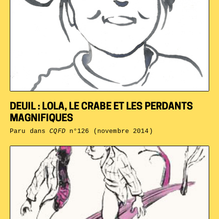
DEUIL : LOLA, LE CRABE ET LES PERDANTS
MAGNIFIQUES
Paru dans
CQFD
n°126 (novembre 2014)