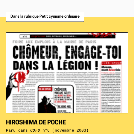
Dans la rubrique Petit cynisme ordinaire
HIROSHIMA DE POCHE
Paru dans
CQFD
n°6 (novembre 2003)