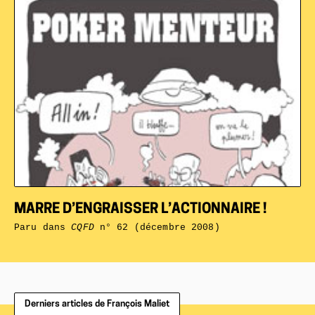
MARRE D’ENGRAISSER L’ACTIONNAIRE !
Paru dans
CQFD
n° 62 (décembre 2008)
Derniers articles de François Maliet