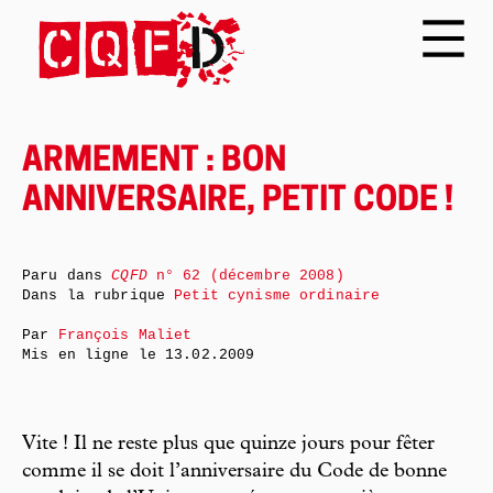
ARMEMENT : BON
ANNIVERSAIRE, PETIT CODE !
Paru dans
CQFD
n° 62 (décembre 2008)
Dans la rubrique
Petit cynisme ordinaire
Par
François Maliet
Mis en ligne le
13.02.2009
Vite ! Il ne reste plus que quinze jours pour fêter
comme il se doit l’anniversaire du Code de bonne