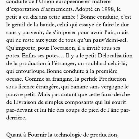
conduite de l’Union européenne en matière
d’exportation d’armements. Adopté en 1998, le
petit a eu dix ans cette année ! Bonne conduite, c’est
le gentil de la bande, celui qui essaye de faire le dur
sans y parvenir, de s’imposer pour avoir l’air, mais
qui ne reste aux yeux de tous qu’un pauv’demi-sel.
Qu’importe, pour l’occasion, il a invité tous ses
potes. Enfin, ses potes… Il y a le petit Délocalisation
de la production à l’étranger, un roublard celui-là,
qui entourloupe Bonne conduite à la première
occase. Comme sa frangine, la perfide Production
sous licence étrangère, qui banane sans vergogne le
pauvre petit. Mais pas autant que cette faux-derche
de Livraison de simples composants qui lui sourit
par-devant et lui file des coups de pied de l’âne par-
derrière.
Quant à Fournir la technologie de production,