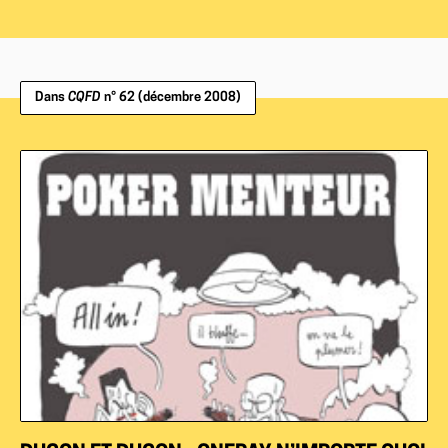
Dans
CQFD
n° 62 (décembre 2008)