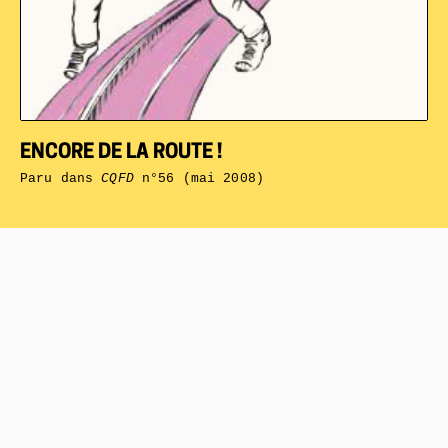
ENCORE DE LA ROUTE !
Paru dans
CQFD
n°56 (mai 2008)