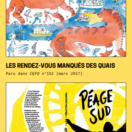
LES RENDEZ-VOUS MANQUÉS DES QUAIS
Paru dans
CQFD
n°152 (mars 2017)