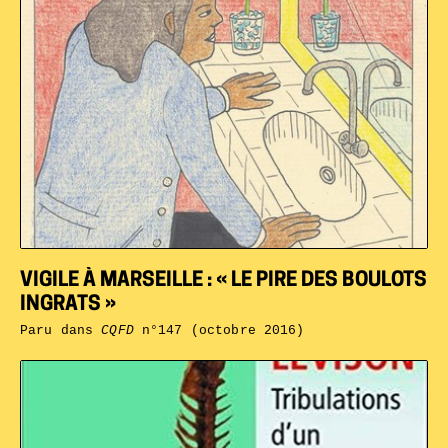
VIGILE À MARSEILLE : « LE PIRE DES BOULOTS
INGRATS »
Paru dans
CQFD
n°147 (octobre 2016)