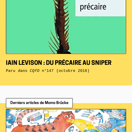
IAIN LEVISON : DU PRÉCAIRE AU SNIPER
Paru dans
CQFD
n°147 (octobre 2016)
Derniers articles de Momo Brücke