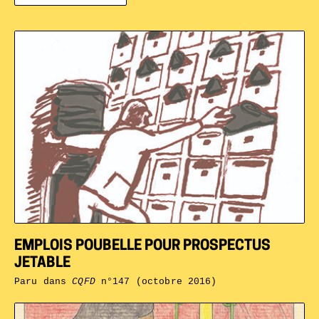
EMPLOIS POUBELLE POUR PROSPECTUS
JETABLE
Paru dans
CQFD
n°147 (octobre 2016)