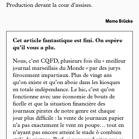
Production devant la cour d’assises.
Momo Brücke
Cet article fantastique est fini. On espère
qu’il vous a plu.
Nous, c’est CQFD, plusieurs fois élu « meilleur
journal marseillais du Monde » par des jurys
férocement impartiaux. Plus de vingt ans
qu’on existe et qu’on aboie dans les kiosques
en totale indépendance. Le hic, c’est qu’on
fonctionne avec une économie de bouts de
ficelle et que la situation financière des
journaux pirates de notre genre est chaque
jour plus difficile : la vente de journaux papier
n’a pas exactement le vent en poupe… tout en
n’ayant pas encore atteint le stade ô combien