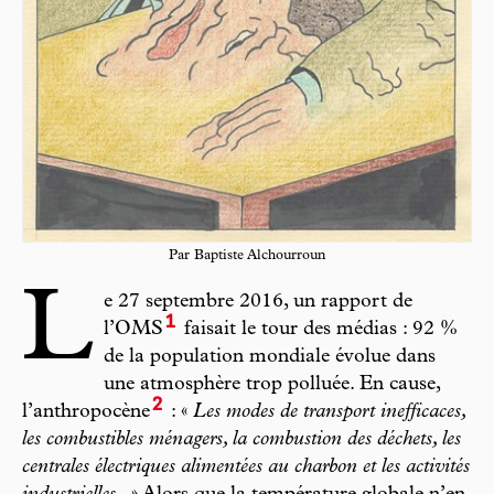
Par Baptiste Alchourroun
L
e 27 septembre 2016, un rapport de
1
l’OMS
faisait le tour des médias : 92 %
de la population mondiale évolue dans
une atmosphère trop polluée. En cause,
2
l’anthropocène
: «
Les modes de transport inefficaces,
les combustibles ménagers, la combustion des déchets, les
centrales électriques alimentées au charbon et les activités