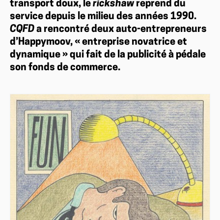
transport doux, le
rickshaw
reprend du
service depuis le milieu des années 1990.
CQFD
a rencontré deux auto-entrepreneurs
d’Happymoov, « entreprise novatrice et
dynamique » qui fait de la publicité à pédale
son fonds de commerce.