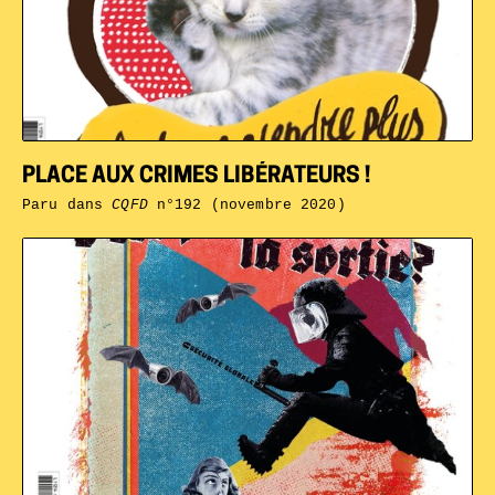
PLACE AUX CRIMES LIBÉRATEURS !
Paru dans
CQFD
n°192 (novembre 2020)