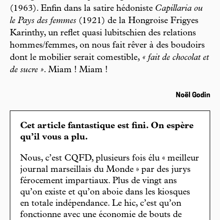
(1963). Enfin dans la satire hédoniste
Capillaria ou
le Pays des femmes
(1921) de la Hongroise Frigyes
Karinthy, un reflet quasi lubitschien des relations
hommes/femmes, on nous fait rêver à des boudoirs
dont le mobilier serait comestible,
« fait de chocolat et
de sucre »
. Miam ! Miam !
Noël Godin
Cet article fantastique est fini. On espère
qu’il vous a plu.
Nous, c’est CQFD, plusieurs fois élu « meilleur
journal marseillais du Monde » par des jurys
férocement impartiaux. Plus de vingt ans
qu’on existe et qu’on aboie dans les kiosques
en totale indépendance. Le hic, c’est qu’on
fonctionne avec une économie de bouts de