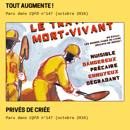
TOUT AUGMENTE !
Paru dans
CQFD
n°147 (octobre 2016)
PRIVÉS DE CRIÉE
Paru dans
CQFD
n°147 (octobre 2016)