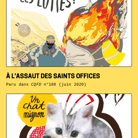
À L’ASSAUT DES SAINTS OFFICES
Paru dans
CQFD
n°188 (juin 2020)