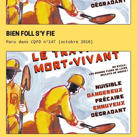
BIEN FOLL S’Y FIE
Paru dans
CQFD
n°147 (octobre 2016)