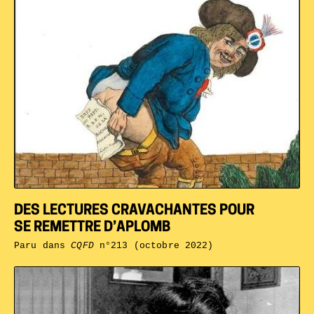
DES LECTURES CRAVACHANTES POUR
SE REMETTRE D’APLOMB
Paru dans
CQFD
n°213 (octobre 2022)