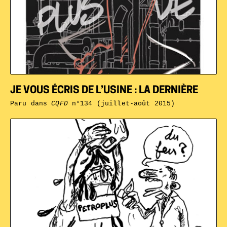
JE VOUS ÉCRIS DE L’USINE : LA DERNIÈRE
Paru dans
CQFD
n°134 (juillet-août 2015)