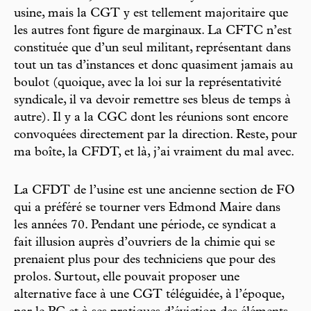
usine, mais la CGT y est tellement majoritaire que
les autres font figure de marginaux. La CFTC n’est
constituée que d’un seul militant, représentant dans
tout un tas d’instances et donc quasiment jamais au
boulot (quoique, avec la loi sur la représentativité
syndicale, il va devoir remettre ses bleus de temps à
autre). Il y a la CGC dont les réunions sont encore
convoquées directement par la direction. Reste, pour
ma boîte, la CFDT, et là, j’ai vraiment du mal avec.
La CFDT de l’usine est une ancienne section de FO
qui a préféré se tourner vers Edmond Maire dans
les années 70. Pendant une période, ce syndicat a
fait illusion auprès d’ouvriers de la chimie qui se
prenaient plus pour des techniciens que pour des
prolos. Surtout, elle pouvait proposer une
alternative face à une CGT téléguidée, à l’époque,