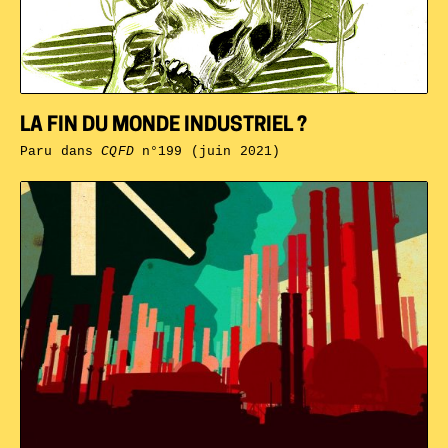
LA FIN DU MONDE INDUSTRIEL ?
Paru dans
CQFD
n°199 (juin 2021)