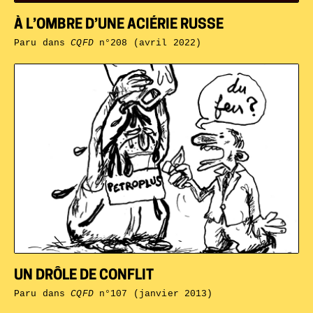
À L’OMBRE D’UNE ACIÉRIE RUSSE
Paru dans
CQFD
n°208 (avril 2022)
UN DRÔLE DE CONFLIT
Paru dans
CQFD
n°107 (janvier 2013)