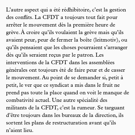
L’autre aspect qui a été rédhibitoire, c’est la gestion
des conflits. La CFDT a toujours tout fait pour
arrêter le mouvement dès la première heure de
grève. À croire qu’ils voulaient la grève mais qu’ils
avaient peur, peur de fermer la boîte (leitmotiv), ou
qu’ils pensaient que les choses pourraient s’arranger
dès qu’ils seraient reçus par le patron. Les
interventions de la CFDT dans les assemblées
générales ont toujours été de faire peur et de casser
le mouvement. Au point de se demander si, petit à
petit, le ver que ce syndicat a mis dans le fruit ne
prend pas toute la place quand on voit le manque de
combativité actuel. Une autre spécialité des
militants de la CFDT, c’est la rumeur. Se targuant
d’être toujours dans les bureaux de la direction, ils
sortent les plans de restructuration avant qu’ils
n’aient lieu.