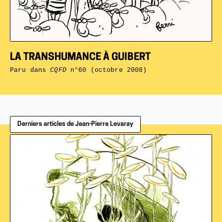
LA TRANSHUMANCE À GUIBERT
Paru dans
CQFD
n°60 (octobre 2008)
Derniers articles de Jean-Pierre Levaray