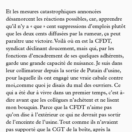
Et les mesures catastrophiques annoncées
désamorcent les réactions possibles, car, apprendre
qu’il n’y a « que » cent suppressions d’emplois plutôt
que les deux cents diffusées par la rumeur, ça peut
paraître une victoire. Voilà où en est la CFDT,
syndicat déclinant doucement, mais qui, par les
fonctions d’encadrement de ses quelques adhérents,
garde une grande capacité de nuisance. Je suis dans
leur collimateur depuis la sortie de Putain d’usine,
pour laquelle ils ont engagé une vraie cabale contre
moi,comme quoi je disais du mal des ouvriers. Ce
qui a été dur à vivre dans un premier temps, c’est à-
dire avant que les collègues n’achètent et ne lisent
mon bouquin. Parce que la CFDT n’aime pas
qu’on dise à l’extérieur ce qui ne devrait pas sortir
de l’enceinte de l’usine. Tout comme ils n’avaient
pas supporté que la CGT de la boîte, après la