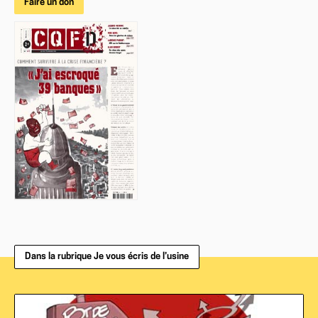
Faire un don
Dans la rubrique Je vous écris de l’usine