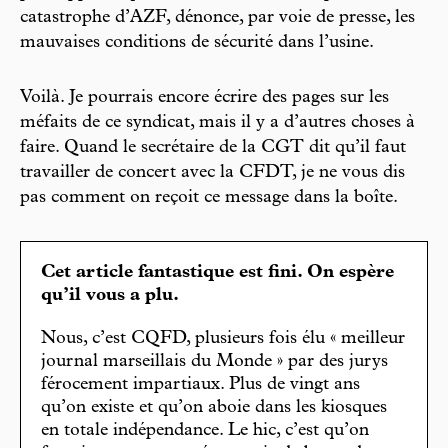
catastrophe d’AZF, dénonce, par voie de presse, les
mauvaises conditions de sécurité dans l’usine.
Voilà. Je pourrais encore écrire des pages sur les
méfaits de ce syndicat, mais il y a d’autres choses à
faire. Quand le secrétaire de la CGT dit qu’il faut
travailler de concert avec la CFDT, je ne vous dis
pas comment on reçoit ce message dans la boîte.
Cet article fantastique est fini. On espère
qu’il vous a plu.
Nous, c’est CQFD, plusieurs fois élu « meilleur
journal marseillais du Monde » par des jurys
férocement impartiaux. Plus de vingt ans
qu’on existe et qu’on aboie dans les kiosques
en totale indépendance. Le hic, c’est qu’on