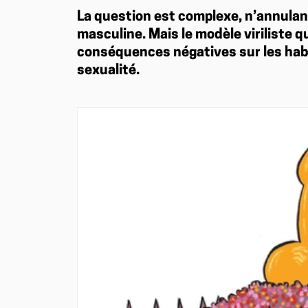
La question est complexe, n’annulant
masculine. Mais le modèle viriliste 
conséquences négatives sur les habit
sexualité.