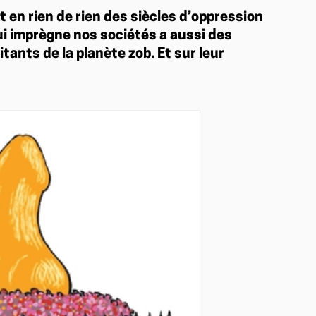
 en rien de rien des siècles d’oppression
qui imprègne nos sociétés a aussi des
ants de la planète zob. Et sur leur