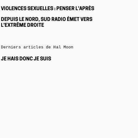
VIOLENCES SEXUELLES : PENSER L’APRÈS
DEPUIS LE NORD, SUD RADIO ÉMET VERS
L’EXTRÊME DROITE
Derniers articles de Hal Moon
JE HAIS DONC JE SUIS