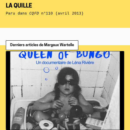
LA QUILLE
Paru dans
CQFD
n°110 (avril 2013)
Derniers articles de Margaux Wartelle