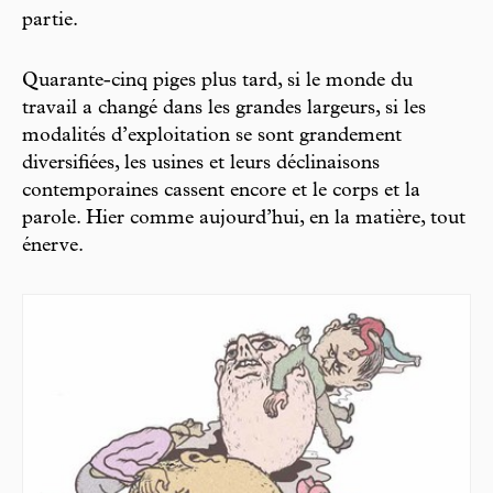
partie.
Quarante-cinq piges plus tard, si le monde du
travail a changé dans les grandes largeurs, si les
modalités d’exploitation se sont grandement
diversifiées, les usines et leurs déclinaisons
contemporaines cassent encore et le corps et la
parole. Hier comme aujourd’hui, en la matière, tout
énerve.