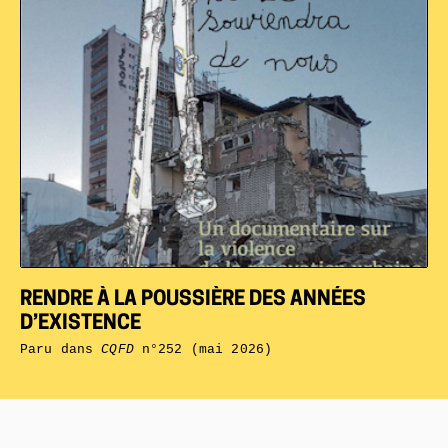
RENDRE À LA POUSSIÈRE DES ANNÉES
D’EXISTENCE
Paru dans
CQFD
n°252 (mai 2026)