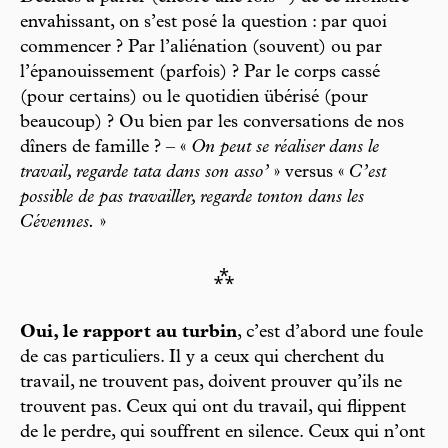
envahissant, on s’est posé la question : par quoi
commencer ? Par l’aliénation (souvent) ou par
l’épanouissement (parfois) ? Par le corps cassé
(pour certains) ou le quotidien übérisé (pour
beaucoup) ? Ou bien par les conversations de nos
dîners de famille ? – «
On peut se réaliser dans le
travail, regarde tata dans son asso’
» versus «
C’est
possible de pas travailler, regarde tonton dans les
Cévennes.
»
⁂
Oui, le rapport au turbin
, c’est d’abord une foule
de cas particuliers. Il y a ceux qui cherchent du
travail, ne trouvent pas, doivent prouver qu’ils ne
trouvent pas. Ceux qui ont du travail, qui flippent
de le perdre, qui souffrent en silence. Ceux qui n’ont