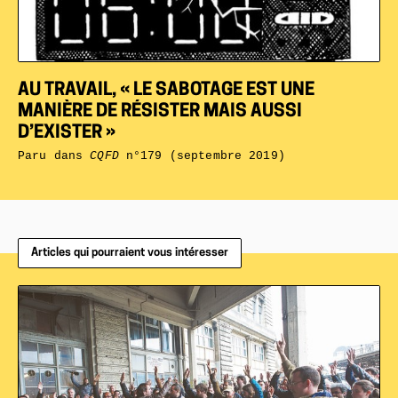
AU TRAVAIL, « LE SABOTAGE EST UNE
MANIÈRE DE RÉSISTER MAIS AUSSI
D’EXISTER »
Paru dans
CQFD
n°179 (septembre 2019)
Articles qui pourraient vous intéresser