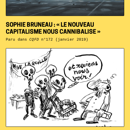
SOPHIE BRUNEAU : « LE NOUVEAU
CAPITALISME NOUS CANNIBALISE »
Paru dans
CQFD
n°172 (janvier 2019)