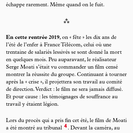
échappe rarement. Même quand on le fuit.
⁂
En cette rentrée 2019
, on « fête » les dix ans de
l’été de l’enfer à France Télécom, celui où une
trentaine de salariés lessivés se sont donné la mort
en quelques mois. Peu auparavant, le réalisateur
Serge Moati s’était vu commander un film censé
montrer la réussite du groupe. Continuant à tourner
après la « crise », il projettera son travail au comité
de direction. Verdict : le film ne sera jamais diffusé.
Et pour cause : les témoignages de souffrance au
travail y étaient légion.
Lors du procès qui a pris fin cet été, le film de Moati
4
a été montré au tribunal
. Devant la caméra, au