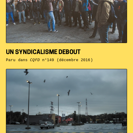
UN SYNDICALISME DEBOUT
Paru dans
CQFD
n°149 (décembre 2016)