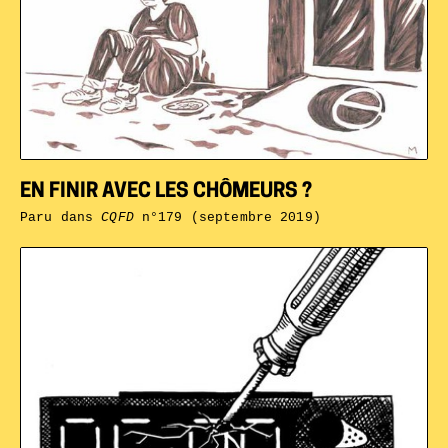
EN FINIR AVEC LES CHÔMEURS ?
Paru dans
CQFD
n°179 (septembre 2019)