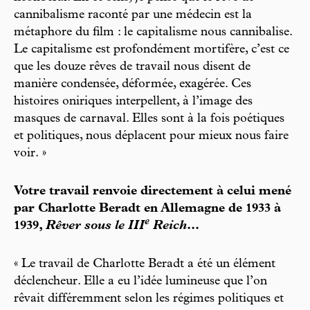
cannibalisme raconté par une médecin est la
métaphore du film : le capitalisme nous cannibalise.
Le capitalisme est profondément mortifère, c’est ce
que les douze rêves de travail nous disent de
manière condensée, déformée, exagérée. Ces
histoires oniriques interpellent, à l’image des
masques de carnaval. Elles sont à la fois poétiques
et politiques, nous déplacent pour mieux nous faire
voir. »
Votre travail renvoie directement à celui mené
par Charlotte Beradt en Allemagne de 1933 à
e
1939,
Rêver sous le III
Reich
...
« Le travail de Charlotte Beradt a été un élément
déclencheur. Elle a eu l’idée lumineuse que l’on
rêvait différemment selon les régimes politiques et