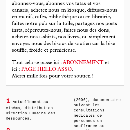
abonnez-vous, abonnez vos tatas et vos
canaris, achetez nous en kiosque, diffusez-nous
en manif, cafés, bibliothèque ou en librairie,
faites notre pub sur la toile, partagez nos posts
insta, répercutez-nous, faites nous des dons,
achetez nos t-shirts, nos livres, ou simplement
envoyez nous des bisous de soutien car la bise
souffle, froide et pernicieuse.
Tout cela se passe ici :
ABONNEMENT
et
ici :
PAGE HELLO ASSO
.
Merci mille fois pour votre soutien !
(2006), documentaire
1
Actuellement au
suivant les
cinéma, distribution
consultations
Direction Humaine des
médicales de
Ressources.
personnes en
souffrance au