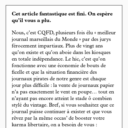
Cet article fantastique est fini. On espère
qu’il vous a plu.
Nous, c’est CQFD, plusieurs fois élu « meilleur
journal marseillais du Monde » par des jurys
férocement impartiaux. Plus de vingt ans
qu’on existe et qu’on aboie dans les kiosques
en totale indépendance. Le hic, c’est qu’on
fonctionne avec une économie de bouts de
ficelle et que la situation financière des
journaux pirates de notre genre est chaque
jour plus difficile : la vente de journaux papier
n’a pas exactement le vent en poupe… tout en
n’ayant pas encore atteint le stade ô combien
stylé du vintage. Bref, si vous souhaitez que ce
journal puisse continuer à exister et que vous
rêvez par la même occas’ de booster votre
karma libertaire, on a besoin de vous :