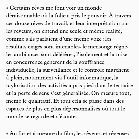
« Certains rêves me font voir un monde
déraisonnable où la folie a pris le pouvoir. À travers
ces douze rêves de travail, et leur interprétation par
les rêveurs, on entend une seule et même réalité,
comme s’ils parlaient d’une même voix : les
résultats exigés sont intenables, le mensonge règne,
les ambiances sont délétères, l’isolement et la mise
en concurrence génèrent de la souffrance
individuelle, la surveillance et le contrôle marchent
à plein, notamment via l’outil informatique, la
taylorisation des activités a pris pied dans le tertiaire
et la perte de sens s’est généralisée. On mesure tout,
même le qualitatif. Et tout cela se passe dans des
espaces de plus en plus dépersonnalisés où tout le
monde se regarde et s’écoute.
« Au fur et à mesure du film, les rêveurs et rêveuses