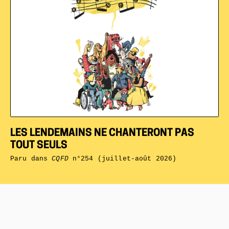
LES LENDEMAINS NE CHANTERONT PAS
TOUT SEULS
Paru dans
CQFD
n°254 (juillet-août 2026)