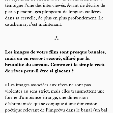
témoigne l’une des interviewés. Avant de décrire de
petits personnages plongeant de longues cuillères
dans sa cervelle, de plus en plus profondément. Le
cauchemar, c’est maintenant.
⁂
Les images de votre film sont presque banales,
mais on en ressort secoué, effaré par la
brutalité du constat. Comment le simple récit
de rêves peut-il être si glaçant ?
« Les images associées aux rêves ne sont pas
violentes au sens strict, mais elles transmettent une
forme d’ambiance étrange, une dimension
déshumanisée qui se conjugue à une dimension
poétique relevant de l’imprévu dans le banal (un bal