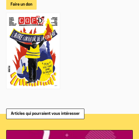
Faire un don
Articles qui pourraient vous intéresser