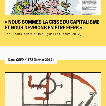
« NOUS SOMMES LA CRISE DU CAPITALISME
ET NOUS DEVRIONS EN ÊTRE FIERS »
Paru dans
CQFD
n°102 (juillet-août 2012)
Dans
CQFD
n°172 (janvier 2019)