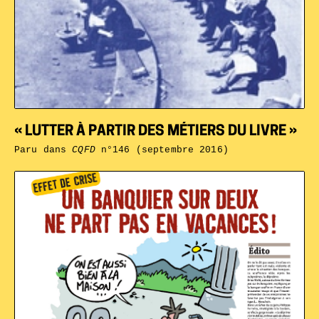
« LUTTER À PARTIR DES MÉTIERS DU LIVRE »
Paru dans
CQFD
n°146 (septembre 2016)