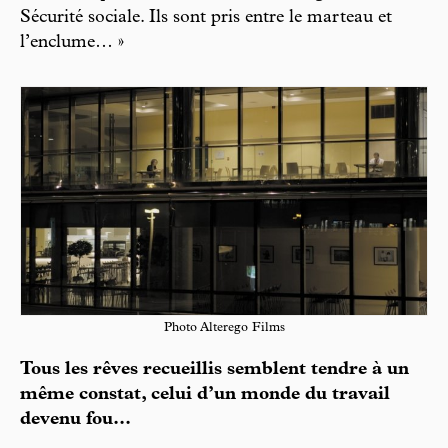
Sécurité sociale. Ils sont pris entre le marteau et
l’enclume… »
Photo Alterego Films
Tous les rêves recueillis semblent tendre à un
même constat, celui d’un monde du travail
devenu fou...