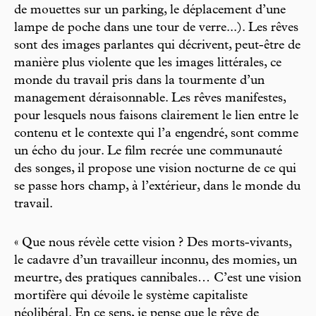
de mouettes sur un parking, le déplacement d’une
lampe de poche dans une tour de verre...). Les rêves
sont des images parlantes qui décrivent, peut-être de
manière plus violente que les images littérales, ce
monde du travail pris dans la tourmente d’un
management déraisonnable. Les rêves manifestes,
pour lesquels nous faisons clairement le lien entre le
contenu et le contexte qui l’a engendré, sont comme
un écho du jour. Le film recrée une communauté
des songes, il propose une vision nocturne de ce qui
se passe hors champ, à l’extérieur, dans le monde du
travail.
« Que nous révèle cette vision ? Des morts-vivants,
le cadavre d’un travailleur inconnu, des momies, un
meurtre, des pratiques cannibales… C’est une vision
mortifère qui dévoile le système capitaliste
néolibéral. En ce sens, je pense que le rêve de