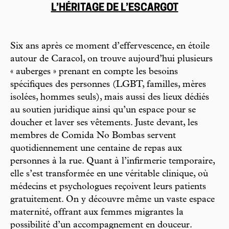
L’HÉRITAGE DE L’ESCARGOT
Six ans après ce moment d’effervescence, en étoile
autour de Caracol, on trouve aujourd’hui plusieurs
« auberges » prenant en compte les besoins
spécifiques des personnes (LGBT, familles, mères
isolées, hommes seuls), mais aussi des lieux dédiés
au soutien juridique ainsi qu’un espace pour se
doucher et laver ses vêtements. Juste devant, les
membres de Comida No Bombas servent
quotidiennement une centaine de repas aux
personnes à la rue. Quant à l’infirmerie temporaire,
elle s’est transformée en une véritable clinique, où
médecins et psychologues reçoivent leurs patients
gratuitement. On y découvre même un vaste espace
maternité, offrant aux femmes migrantes la
possibilité d’un accompagnement en douceur.