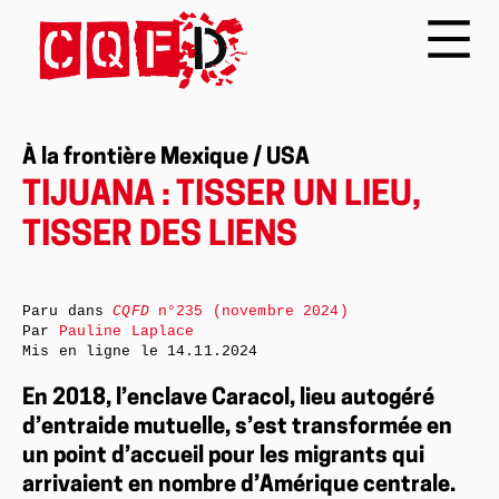
À la frontière Mexique / USA
TIJUANA : TISSER UN LIEU,
TISSER DES LIENS
Paru dans
CQFD
n°235 (novembre 2024)
Par
Pauline Laplace
Mis en ligne le
14.11.2024
En 2018, l’enclave Caracol, lieu autogéré
d’entraide mutuelle, s’est transformée en
un point d’accueil pour les migrants qui
arrivaient en nombre d’Amérique centrale.