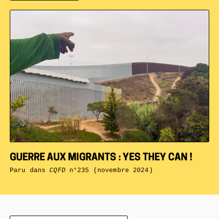
GUERRE AUX MIGRANTS : YES THEY CAN !
Paru dans
CQFD
n°235 (novembre 2024)