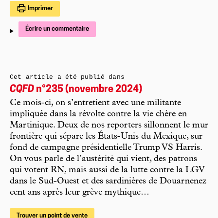
Imprimer
Écrire un commentaire
Cet article a été publié dans
CQFD
n°235 (novembre 2024)
Ce mois-ci, on s’entretient avec une militante
impliquée dans la révolte contre la vie chère en
Martinique. Deux de nos reporters sillonnent le mur
frontière qui sépare les États-Unis du Mexique, sur
fond de campagne présidentielle Trump VS Harris.
On vous parle de l’austérité qui vient, des patrons
qui votent RN, mais aussi de la lutte contre la LGV
dans le Sud-Ouest et des sardinières de Douarnenez
cent ans après leur grève mythique…
Trouver un point de vente