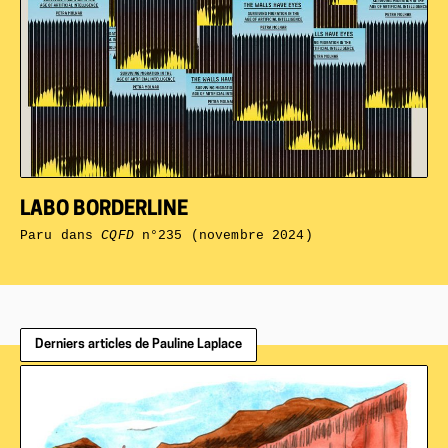
LABO BORDERLINE
Paru dans
CQFD
n°235 (novembre 2024)
Derniers articles de Pauline Laplace