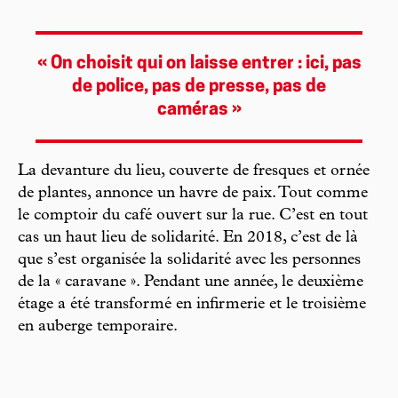
« On choisit qui on laisse entrer : ici, pas
de police, pas de presse, pas de
caméras »
La devanture du lieu, couverte de fresques et ornée
de plantes, annonce un havre de paix. Tout comme
le comptoir du café ouvert sur la rue. C’est en tout
cas un haut lieu de solidarité. En 2018, c’est de là
que s’est organisée la solidarité avec les personnes
de la « caravane ». Pendant une année, le deuxième
étage a été transformé en infirmerie et le troisième
en auberge temporaire.