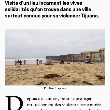
Visite d’un lieu incarnant les vives
solidarités qu’on trouve dans une ville
surtout connue pour sa violence : Tijuana.
Pauline Laplace
D
epuis des années, pour se protéger
mutuellement des violences rencontrées