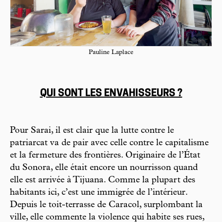
Pauline Laplace
QUI SONT LES ENVAHISSEURS ?
Pour Sarai, il est clair que la lutte contre le
patriarcat va de pair avec celle contre le capitalisme
et la fermeture des frontières. Originaire de l’État
du Sonora, elle était encore un nourrisson quand
elle est arrivée à Tijuana. Comme la plupart des
habitants ici, c’est une immigrée de l’intérieur.
Depuis le toit-terrasse de Caracol, surplombant la
ville, elle commente la violence qui habite ses rues,