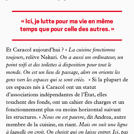
« Ici, je lutte pour ma vie en même
temps que pour celle des autres. »
Et Caracol aujourd’hui ? «
La cuisine fonctionne
toujours
, relève Nakari.
On a aussi un ordinateur, un
point wifi et des toilettes à disposition pour tout le
monde. On est un lieu de passage, alors on oriente les
gens vers les espaces qui se sont créés.
» Si la plupart de
ces espaces nés à Caracol ont un statut
d’associations indépendantes de l’État, elles
touchent des fonds, ont un cahier des charges et un
fonctionnement plus ou moins horizontal suivant
les structures. «
Nous on est pauvre
, dit Andrea, autre
membre de la cuisine, en riant.
Mais on suit une ligne
à laquelle on croit. On choisit qui on laisse entrer. Ici, pas