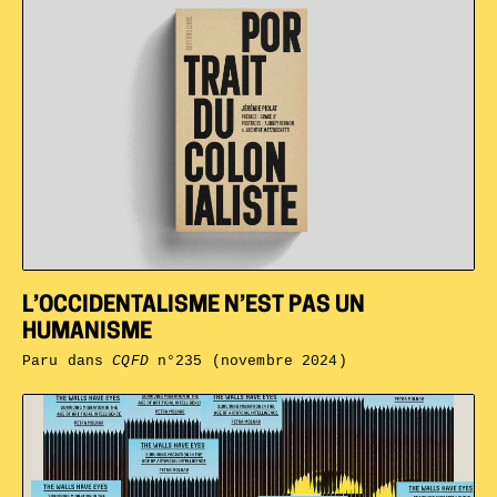
L’OCCIDENTALISME N’EST PAS UN
HUMANISME
Paru dans
CQFD
n°235 (novembre 2024)