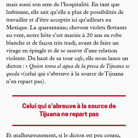
mais aussi son sens de l’hospitalité. En tant que
lesbienne, elle sait qu’elle a plus de possibilités de
travailler et d’être acceptée ici qu’ailleurs au
Mexique. La quarantaine, cheveux violets flottants
au vent, notre hôte s’est mariée à 20 ans en robe
blanche et de façon très tradi, avant de faire un
virage en épingle et de se sauver d’une relation
violente. Du haut de sa tour
safe
, elle nous lance un
dicton : «
Quien toma el agua de la presa de Tijuana se
queda
»(celui qui s’abreuve à la source de Tijuana
n’en repart pas).
Celui qui s’abreuve à la source de
Tijuana ne repart pas
Et malheureusement, si le dicton est peu connu,