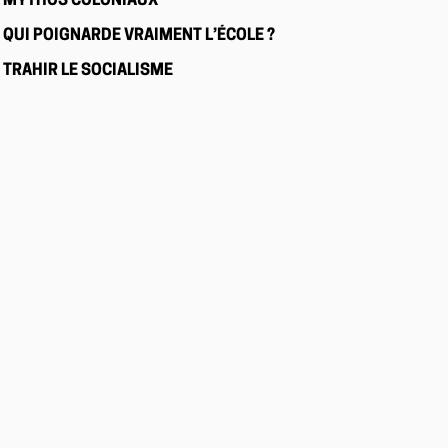
MYTHOS COLONIAUX
QUI POIGNARDE VRAIMENT L’ÉCOLE ?
TRAHIR LE SOCIALISME