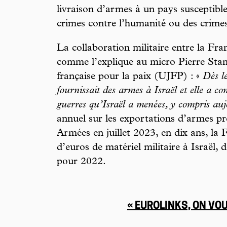
livraison d’armes à un pays susceptib
crimes contre l’humanité ou des crimes
La collaboration militaire entre la Fran
comme l’explique au micro Pierre Stamb
française pour la paix (UJFP) : «
Dès l
fournissait des armes à Israël et elle a con
guerres qu’Israël a menées, y compris au
annuel sur les exportations d’armes pr
Armées en juillet 2023, en dix ans, la
d’euros de matériel militaire à Israël,
pour 2022.
« EUROLINKS, ON VOU