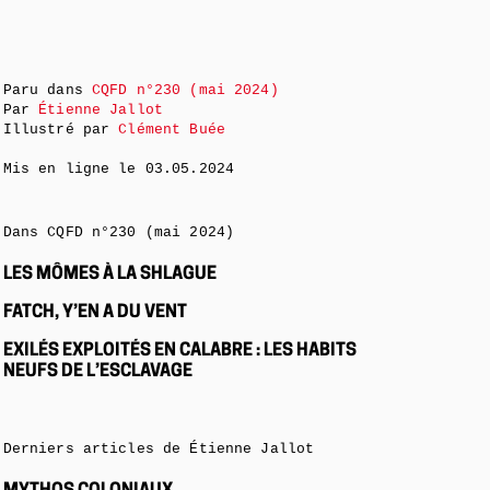
Paru dans
CQFD n°230 (mai 2024)
Par
Étienne Jallot
Illustré par
Clément Buée
Mis en ligne le
03.05.2024
Dans CQFD n°230 (mai 2024)
LES MÔMES À LA SHLAGUE
FATCH, Y’EN A DU VENT
EXILÉS EXPLOITÉS EN CALABRE : LES HABITS
NEUFS DE L’ESCLAVAGE
Derniers articles de Étienne Jallot