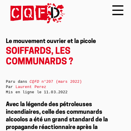
Le mouvement ouvrier et la picole
SOIFFARDS, LES
COMMUNARDS ?
Paru dans
CQFD
n°207 (mars 2022)
Par
Laurent Perez
Mis en ligne le
11.03.2022
Avec la légende des pétroleuses
incendiaires, celle des communards
alcoolos a été un grand standard de la
propagande réactionnaire après la