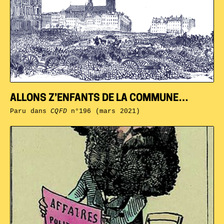
ALLONS Z’ENFANTS DE LA COMMUNE…
Paru dans
CQFD
n°196 (mars 2021)