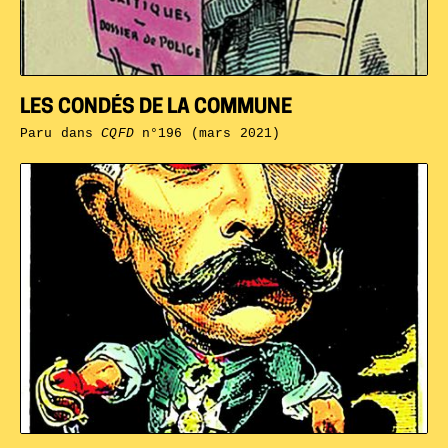
LES CONDÉS DE LA COMMUNE
Paru dans
CQFD
n°196 (mars 2021)