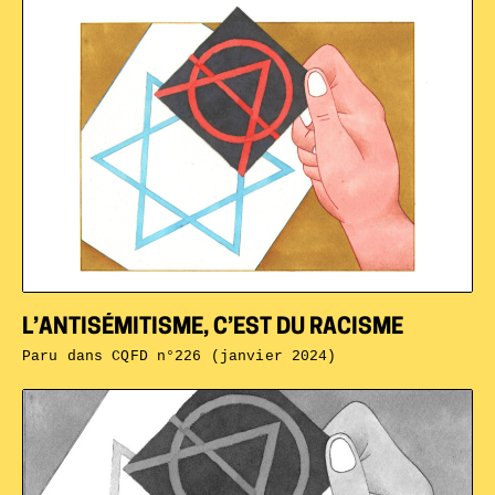
L’ANTISÉMITISME, C’EST DU RACISME
Paru dans
CQFD n°226 (janvier 2024)