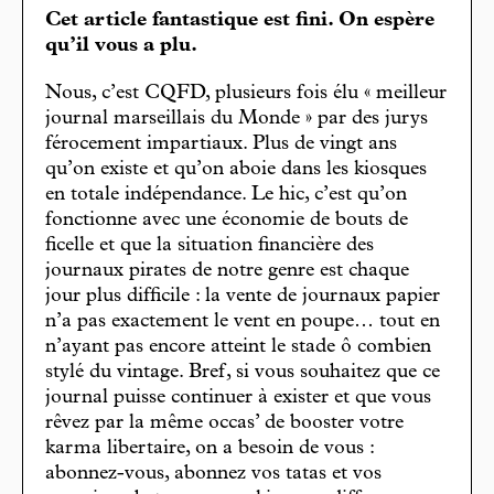
Cet article fantastique est fini. On espère
qu’il vous a plu.
Nous, c’est CQFD, plusieurs fois élu « meilleur
journal marseillais du Monde » par des jurys
férocement impartiaux. Plus de vingt ans
qu’on existe et qu’on aboie dans les kiosques
en totale indépendance. Le hic, c’est qu’on
fonctionne avec une économie de bouts de
ficelle et que la situation financière des
journaux pirates de notre genre est chaque
jour plus difficile : la vente de journaux papier
n’a pas exactement le vent en poupe… tout en
n’ayant pas encore atteint le stade ô combien
stylé du vintage. Bref, si vous souhaitez que ce
journal puisse continuer à exister et que vous
rêvez par la même occas’ de booster votre
karma libertaire, on a besoin de vous :
abonnez-vous, abonnez vos tatas et vos