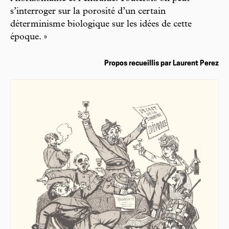
s’interroger sur la porosité d’un certain
déterminisme biologique sur les idées de cette
époque. »
Propos recueillis par Laurent Perez