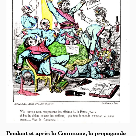
Pendant et après la Commune, la propagande