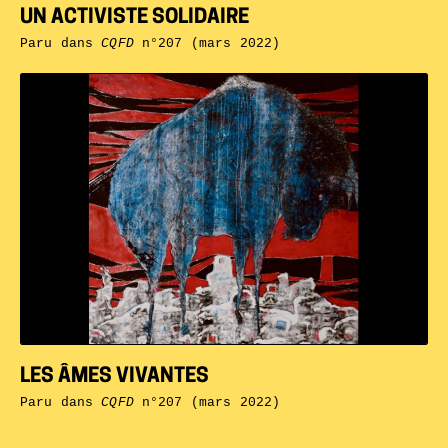
UN ACTIVISTE SOLIDAIRE
Paru dans
CQFD
n°207 (mars 2022)
LES ÂMES VIVANTES
Paru dans
CQFD
n°207 (mars 2022)