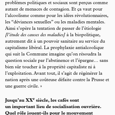
problèmes politiques et sociaux sont perçus comme
autant de menaces de contagion. Et ça vaut pour
l’alcoolisme comme pour les idées révolutionnaires,
les “déviances sexuelles” ou les maladies mentales.
Ainsi s’opère la tentation de passer de l’étiologie
[l’étude des causes des maladies]
à la biopolitique,
autrement dit à un pouvoir sanitaire au service du
capitalisme libéral. La prophylaxie antialcoolique
qui suit la Commune imagine qu’on résoudra la
question sociale par l’abstinence et l’épargne… sans
bien sûr toucher à la propriété capitaliste ni à
l’exploitation. Avant tout, il s’agit de régénérer la
nation après une coûteuse défaite contre la Prusse et
une guerre civile. »
e
Jusqu’au XX
siècle, les cafés sont
un important lieu de socialisation ouvrière.
Quel rôle jouent-ils pour le mouvement