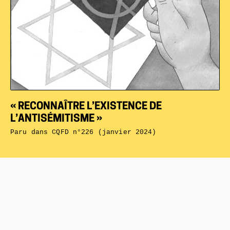
« RECONNAÎTRE L’EXISTENCE DE
L’ANTISÉMITISME »
Paru dans
CQFD n°226 (janvier 2024)