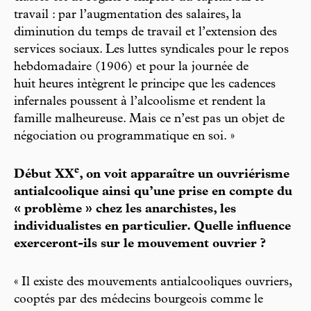
travail : par l’augmentation des salaires, la
diminution du temps de travail et l’extension des
services sociaux. Les luttes syndicales pour le repos
hebdomadaire (1906) et pour la journée de
huit heures intègrent le principe que les cadences
infernales poussent à l’alcoolisme et rendent la
famille malheureuse. Mais ce n’est pas un objet de
négociation ou programmatique en soi. »
e
Début XX
, on voit apparaître un ouvriérisme
antialcoolique ainsi qu’une prise en compte du
« problème » chez les anarchistes, les
individualistes en particulier. Quelle influence
exerceront-ils sur le mouvement ouvrier ?
« Il existe des mouvements antialcooliques ouvriers,
cooptés par des médecins bourgeois comme le