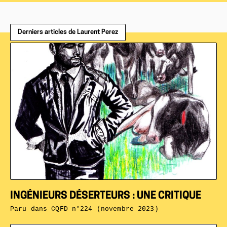
Derniers articles de Laurent Perez
INGÉNIEURS DÉSERTEURS : UNE CRITIQUE
Paru dans
CQFD n°224 (novembre 2023)