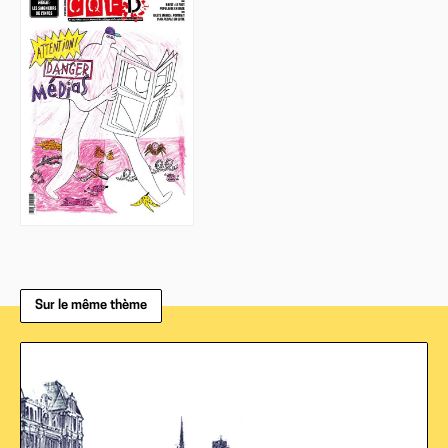
Sur le même thème