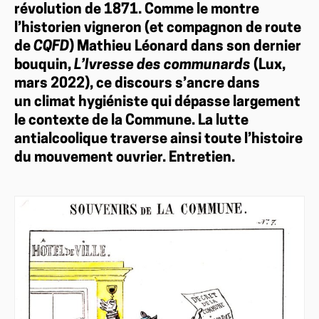
révolution de 1871. Comme le montre
l’historien vigneron (et compagnon de route
de
CQFD
) Mathieu Léonard dans son dernier
bouquin,
L’Ivresse des communards
(Lux,
mars 2022), ce discours s’ancre dans
un climat hygiéniste qui dépasse largement
le contexte de la Commune. La lutte
antialcoolique traverse ainsi toute l’histoire
du mouvement ouvrier. Entretien.