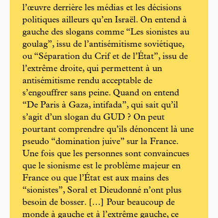
l’œuvre derrière les médias et les décisions
politiques ailleurs qu’en Israël. On entend à
gauche des slogans comme “Les sionistes au
goulag”, issu de l’antisémitisme soviétique,
ou “Séparation du Crif et de l’État”, issu de
l’extrême droite, qui permettent à un
antisémitisme rendu acceptable de
s’engouffrer sans peine. Quand on entend
“De Paris à Gaza, intifada”, qui sait qu’il
s’agit d’un slogan du GUD ? On peut
pourtant comprendre qu’ils dénoncent là une
pseudo “domination juive” sur la France.
Une fois que les personnes sont convaincues
que le sionisme est le problème majeur en
France ou que l’État est aux mains des
“sionistes”, Soral et Dieudonné n’ont plus
besoin de bosser. […] Pour beaucoup de
monde à gauche et à l’extrême gauche, ce