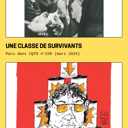
UNE CLASSE DE SURVIVANTS
Paru dans
CQFD n°228 (mars 2024)