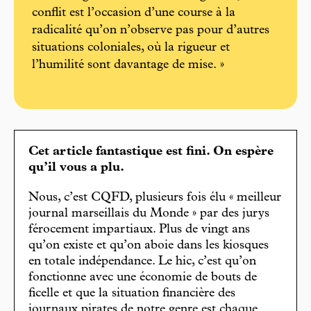
conflit est l’occasion d’une course à la
radicalité qu’on n’observe pas pour d’autres
situations coloniales, où la rigueur et
l’humilité sont davantage de mise. »
Cet article fantastique est fini. On espère
qu’il vous a plu.
Nous, c’est CQFD, plusieurs fois élu « meilleur
journal marseillais du Monde » par des jurys
férocement impartiaux. Plus de vingt ans
qu’on existe et qu’on aboie dans les kiosques
en totale indépendance. Le hic, c’est qu’on
fonctionne avec une économie de bouts de
ficelle et que la situation financière des
journaux pirates de notre genre est chaque