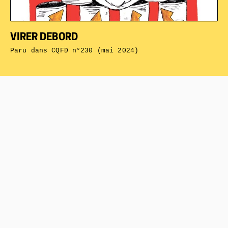
VIRER DEBORD
Paru dans
CQFD n°230 (mai 2024)