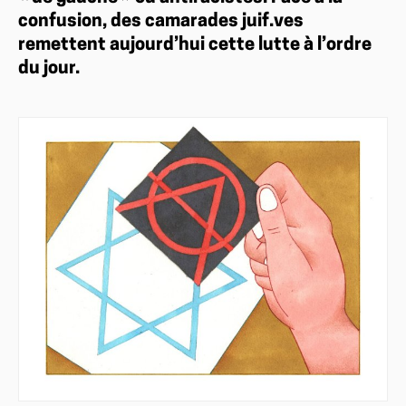
confusion, des camarades juif.ves
remettent aujourd’hui cette lutte à l’ordre
du jour.