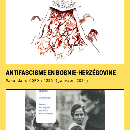
ANTIFASCISME EN BOSNIE-HERZÉGOVINE
Paru dans
CQFD n°226 (janvier 2024)