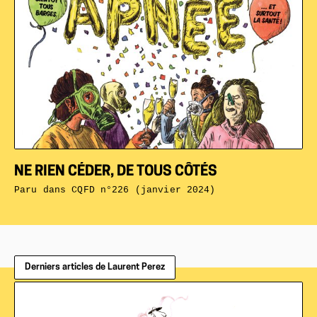
NE RIEN CÉDER, DE TOUS CÔTÉS
Paru dans
CQFD n°226 (janvier 2024)
Derniers articles de Laurent Perez