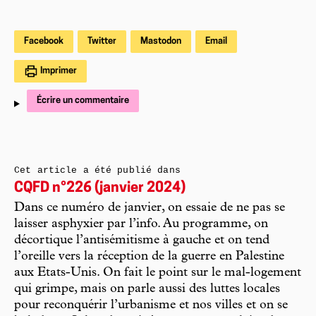
Facebook
Twitter
Mastodon
Email
Imprimer
Écrire un commentaire
Cet article a été publié dans
CQFD n°226 (janvier 2024)
Dans ce numéro de janvier, on essaie de ne pas se
laisser asphyxier par l’info. Au programme, on
décortique l’antisémitisme à gauche et on tend
l’oreille vers la réception de la guerre en Palestine
aux Etats-Unis. On fait le point sur le mal-logement
qui grimpe, mais on parle aussi des luttes locales
pour reconquérir l’urbanisme et nos villes et on se