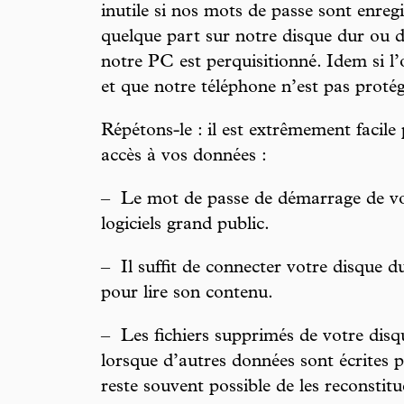
inutile si nos mots de passe sont enregi
quelque part sur notre disque dur ou d
notre PC est perquisitionné. Idem si l’
et que notre téléphone n’est pas proté
Répétons-le : il est extrêmement facile
accès à vos données :
–
Le mot de passe de démarrage de vo
logiciels grand public.
–
Il suffit de connecter votre disque d
pour lire son contenu.
–
Les fichiers supprimés de votre disq
lorsque d’autres données sont écrites p
reste souvent possible de les reconstit