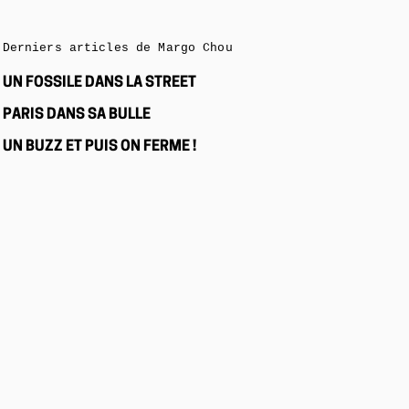
Derniers articles de Margo Chou
UN FOSSILE DANS LA STREET
PARIS DANS SA BULLE
UN BUZZ ET PUIS ON FERME !