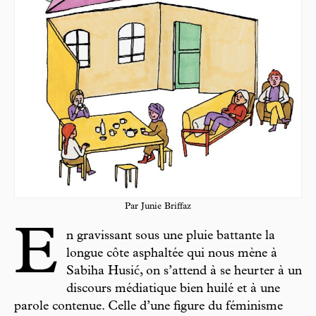
Par Junie Briffaz
E
n gravissant sous une pluie battante la
longue côte asphaltée qui nous mène à
Sabiha Husić, on s’attend à se heurter à un
discours médiatique bien huilé et à une
parole contenue. Celle d’une figure du féminisme