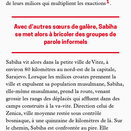
1
de leurs milices qui multiplient les exactions
.
Avec d’autres sœurs de galère, Sabiha
se met alors à bricoler des groupes de
parole informels
Sabiha vit alors dans la petite ville de Vitez, à
environ 80 kilomètres au nord-est de la capitale,
Sarajevo. Lorsque les milices croates prennent la
ville et expulsent sa population musulmane, Sabiha,
elle-même musulmane, prend la route, venant
grossir les rangs des déplacés qui affluent dans des
camps construits à la va-vite. Direction celui de
Zenica, ville moyenne restée sous contrôle
bosniaque, à une quinzaine de kilomètres de là. Sur
le chemin, Sabiha est confrontée au pire. Elle