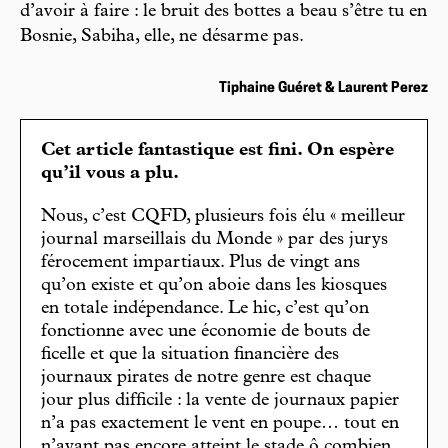
d’avoir à faire : le bruit des bottes a beau s’être tu en
Bosnie, Sabiha, elle, ne désarme pas.
Tiphaine Guéret & Laurent Perez
Cet article fantastique est fini. On espère
qu’il vous a plu.
Nous, c’est CQFD, plusieurs fois élu « meilleur
journal marseillais du Monde » par des jurys
férocement impartiaux. Plus de vingt ans
qu’on existe et qu’on aboie dans les kiosques
en totale indépendance. Le hic, c’est qu’on
fonctionne avec une économie de bouts de
ficelle et que la situation financière des
journaux pirates de notre genre est chaque
jour plus difficile : la vente de journaux papier
n’a pas exactement le vent en poupe… tout en
n’ayant pas encore atteint le stade ô combien