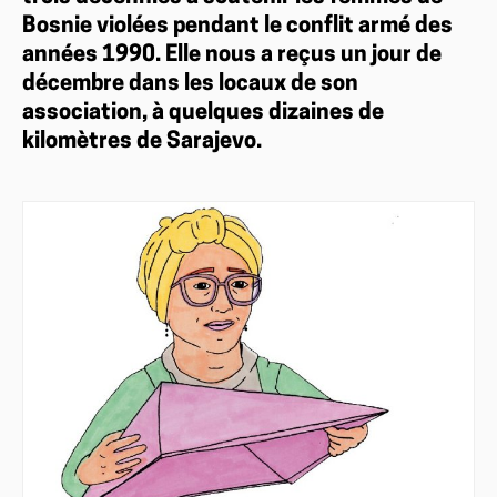
Bosnie violées pendant le conflit armé des
années 1990. Elle nous a reçus un jour de
décembre dans les locaux de son
association, à quelques dizaines de
kilomètres de Sarajevo.