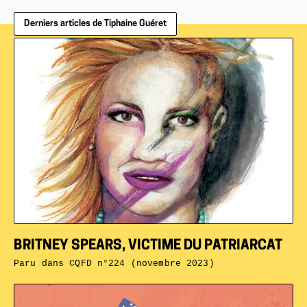
Derniers articles de Tiphaine Guéret
BRITNEY SPEARS, VICTIME DU PATRIARCAT
Paru dans
CQFD n°224 (novembre 2023)