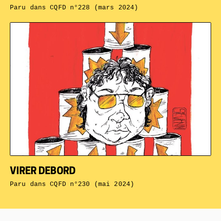
Paru dans
CQFD n°228 (mars 2024)
VIRER DEBORD
Paru dans
CQFD n°230 (mai 2024)