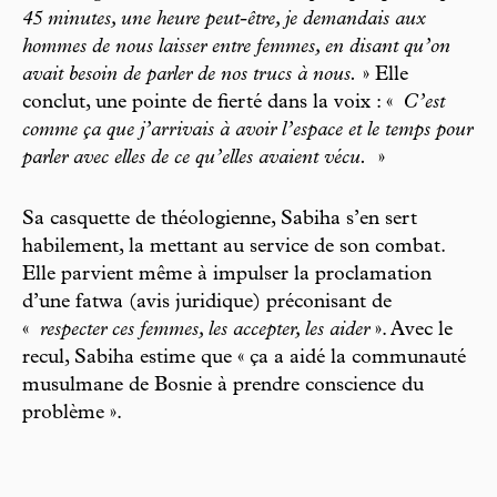
45 minutes, une heure peut-être, je demandais aux
hommes de nous laisser entre femmes, en disant qu’on
avait besoin de parler de nos trucs à nous.
» Elle
conclut, une pointe de fierté dans la voix : «
C’est
comme ça que j’arrivais à avoir l’espace et le temps pour
parler avec elles de ce qu’elles avaient vécu.
»
Sa casquette de théologienne, Sabiha s’en sert
habilement, la mettant au service de son combat.
Elle parvient même à impulser la proclamation
d’une fatwa (avis juridique) préconisant de
«
respecter ces femmes, les accepter, les aider
». Avec le
recul, Sabiha estime que « ça a aidé la communauté
musulmane de Bosnie à prendre conscience du
problème ».