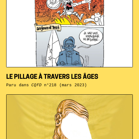
LE PILLAGE À TRAVERS LES ÂGES
Paru dans
CQFD
n°218 (mars 2023)