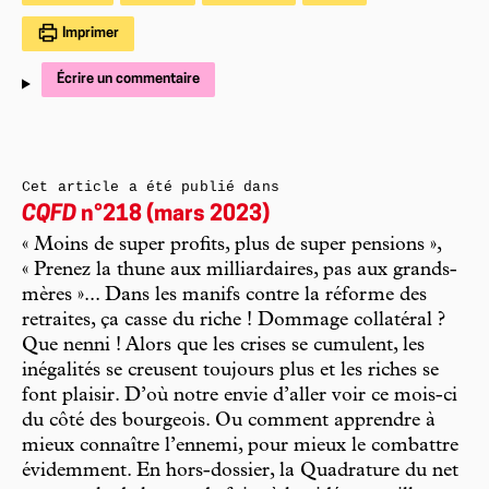
Imprimer
Écrire un commentaire
Cet article a été publié dans
CQFD
n°218 (mars 2023)
« Moins de super profits, plus de super pensions »,
« Prenez la thune aux milliardaires, pas aux grands-
mères »... Dans les manifs contre la réforme des
retraites, ça casse du riche ! Dommage collatéral ?
Que nenni ! Alors que les crises se cumulent, les
inégalités se creusent toujours plus et les riches se
font plaisir. D’où notre envie d’aller voir ce mois-ci
du côté des bourgeois. Ou comment apprendre à
mieux connaître l’ennemi, pour mieux le combattre
évidemment. En hors-dossier, la Quadrature du net