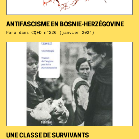
ANTIFASCISME EN BOSNIE-HERZÉGOVINE
Paru dans
CQFD n°226 (janvier 2024)
UNE CLASSE DE SURVIVANTS