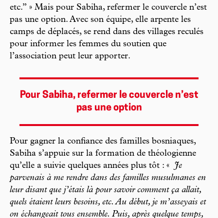
etc.” » Mais pour Sabiha, refermer le couvercle n’est
pas une option. Avec son équipe, elle arpente les
camps de déplacés, se rend dans des villages reculés
pour informer les femmes du soutien que
l’association peut leur apporter.
Pour Sabiha, refermer le couvercle n’est
pas une option
Pour gagner la confiance des familles bosniaques,
Sabiha s’appuie sur la formation de théologienne
qu’elle a suivie quelques années plus tôt : «
Je
parvenais à me rendre dans des familles musulmanes en
leur disant que j’étais là pour savoir comment ça allait,
quels étaient leurs besoins, etc. Au début, je m’asseyais et
on échangeait tous ensemble. Puis, après quelque temps,