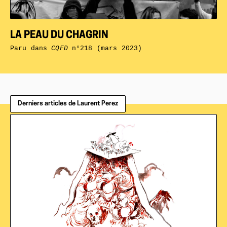
LA PEAU DU CHAGRIN
Paru dans
CQFD
n°218 (mars 2023)
Derniers articles de Laurent Perez