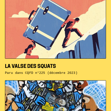
LA VALSE DES SQUATS
Paru dans
CQFD n°225 (décembre 2023)