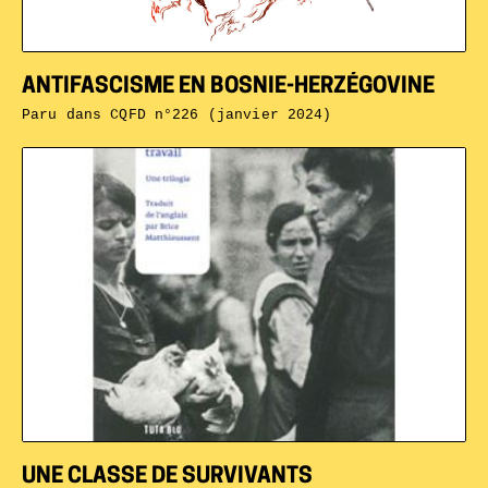
ANTIFASCISME EN BOSNIE-HERZÉGOVINE
Paru dans
CQFD n°226 (janvier 2024)
UNE CLASSE DE SURVIVANTS