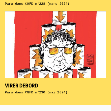
Paru dans
CQFD n°228 (mars 2024)
VIRER DEBORD
Paru dans
CQFD n°230 (mai 2024)