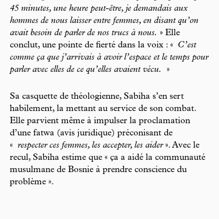
45 minutes, une heure peut-être, je demandais aux
hommes de nous laisser entre femmes, en disant qu’on
avait besoin de parler de nos trucs à nous.
» Elle
conclut, une pointe de fierté dans la voix : «
C’est
comme ça que j’arrivais à avoir l’espace et le temps pour
parler avec elles de ce qu’elles avaient vécu.
»
Sa casquette de théologienne, Sabiha s’en sert
habilement, la mettant au service de son combat.
Elle parvient même à impulser la proclamation
d’une fatwa (avis juridique) préconisant de
«
respecter ces femmes, les accepter, les aider
». Avec le
recul, Sabiha estime que « ça a aidé la communauté
musulmane de Bosnie à prendre conscience du
problème ».