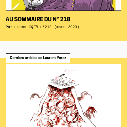
AU SOMMAIRE DU N° 218
Paru dans
CQFD
n°218 (mars 2023)
Derniers articles de Laurent Perez