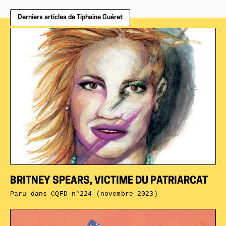
Derniers articles de Tiphaine Guéret
BRITNEY SPEARS, VICTIME DU PATRIARCAT
Paru dans
CQFD n°224 (novembre 2023)