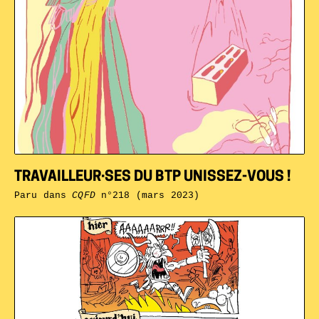
TRAVAILLEUR·SES DU BTP UNISSEZ-VOUS !
Paru dans
CQFD
n°218 (mars 2023)