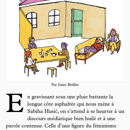
Par Junie Briffaz
E
n gravissant sous une pluie battante la
longue côte asphaltée qui nous mène à
Sabiha Husić, on s’attend à se heurter à un
discours médiatique bien huilé et à une
parole contenue. Celle d’une figure du féminisme