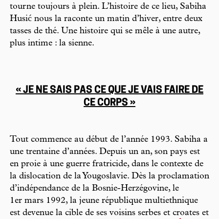
tourne toujours à plein. L’histoire de ce lieu, Sabiha
Husić nous la raconte un matin d’hiver, entre deux
tasses de thé. Une histoire qui se mêle à une autre,
plus intime : la sienne.
« JE NE SAIS PAS CE QUE JE VAIS FAIRE DE
CE CORPS »
Tout commence au début de l’année 1993. Sabiha a
une trentaine d’années. Depuis un an, son pays est
en proie à une guerre fratricide, dans le contexte de
la dislocation de la Yougoslavie. Dès la proclamation
d’indépendance de la Bosnie-Herzégovine, le
1er mars 1992, la jeune république multiethnique
est devenue la cible de ses voisins serbes et croates et