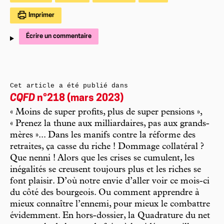
Imprimer
Écrire un commentaire
Cet article a été publié dans
CQFD
n°218 (mars 2023)
« Moins de super profits, plus de super pensions »,
« Prenez la thune aux milliardaires, pas aux grands-
mères »... Dans les manifs contre la réforme des
retraites, ça casse du riche ! Dommage collatéral ?
Que nenni ! Alors que les crises se cumulent, les
inégalités se creusent toujours plus et les riches se
font plaisir. D’où notre envie d’aller voir ce mois-ci
du côté des bourgeois. Ou comment apprendre à
mieux connaître l’ennemi, pour mieux le combattre
évidemment. En hors-dossier, la Quadrature du net