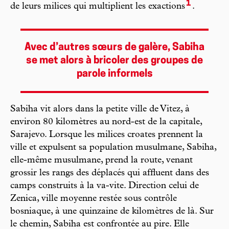
1
de leurs milices qui multiplient les exactions
.
Avec d’autres sœurs de galère, Sabiha
se met alors à bricoler des groupes de
parole informels
Sabiha vit alors dans la petite ville de Vitez, à
environ 80 kilomètres au nord-est de la capitale,
Sarajevo. Lorsque les milices croates prennent la
ville et expulsent sa population musulmane, Sabiha,
elle-même musulmane, prend la route, venant
grossir les rangs des déplacés qui affluent dans des
camps construits à la va-vite. Direction celui de
Zenica, ville moyenne restée sous contrôle
bosniaque, à une quinzaine de kilomètres de là. Sur
le chemin, Sabiha est confrontée au pire. Elle