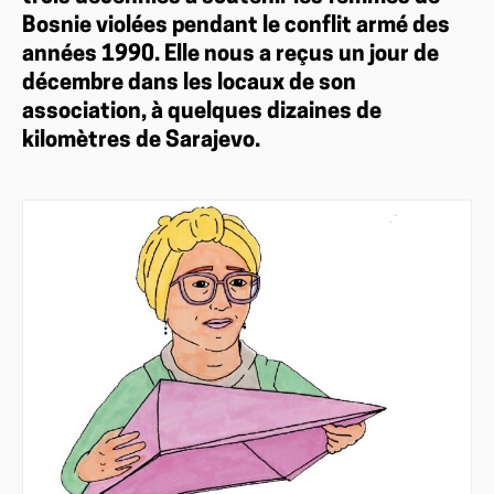
Bosnie violées pendant le conflit armé des
années 1990. Elle nous a reçus un jour de
décembre dans les locaux de son
association, à quelques dizaines de
kilomètres de Sarajevo.