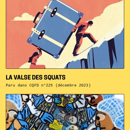
LA VALSE DES SQUATS
Paru dans
CQFD n°225 (décembre 2023)