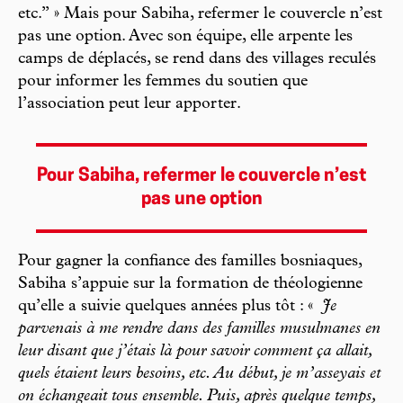
etc.” » Mais pour Sabiha, refermer le couvercle n’est
pas une option. Avec son équipe, elle arpente les
camps de déplacés, se rend dans des villages reculés
pour informer les femmes du soutien que
l’association peut leur apporter.
Pour Sabiha, refermer le couvercle n’est
pas une option
Pour gagner la confiance des familles bosniaques,
Sabiha s’appuie sur la formation de théologienne
qu’elle a suivie quelques années plus tôt : «
Je
parvenais à me rendre dans des familles musulmanes en
leur disant que j’étais là pour savoir comment ça allait,
quels étaient leurs besoins, etc. Au début, je m’asseyais et
on échangeait tous ensemble. Puis, après quelque temps,