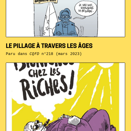
LE PILLAGE À TRAVERS LES ÂGES
Paru dans
CQFD
n°218 (mars 2023)